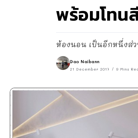
พร้อมโทน
ห้องนอน เป็นอีกหนึ่งส่
Dao Naibann
21 December 2017
9 Mins Re