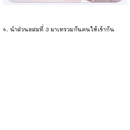
4. นำส่วนผสมที่ 3 มาเทรวมกันคนให้เข้ากัน