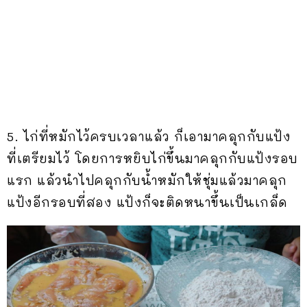
5. ไก่ที่หมักไว้ครบเวลาแล้ว ก็เอามาคลุกกับแป้ง
ที่เตรียมไว้ โดยการหยิบไก่ขึ้นมาคลุกกับแป้งรอบ
แรก แล้วนำไปคลุกกับน้ำหมักให้ชุ่มแล้วมาคลุก
แป้งอีกรอบที่สอง แป้งก็จะติดหนาขึ้นเป็นเกล็ด