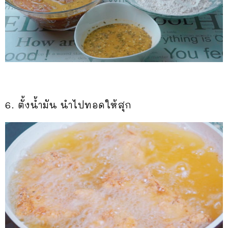
6. ตั้งน้ำมัน นำไปทอดให้สุก