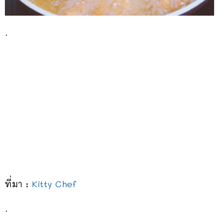
.
ที่มา :
Kitty Chef
.