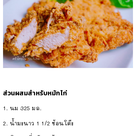
ส่วนผสมสำหรับหมักไก่
1. นม 325 มล.
2. น้ำมะนาว 1 1/2 ช้อนโต๊ะ