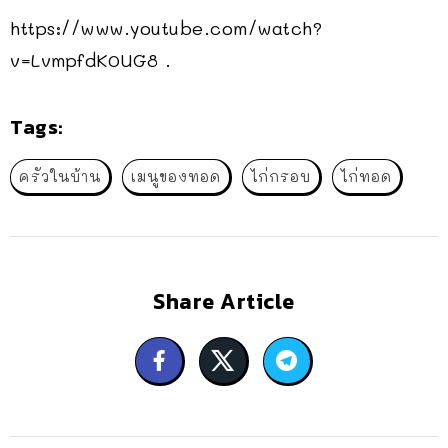
https://www.youtube.com/watch?
v=LvmpfdK0UG8 .
Tags:
ครัวในบ้าน
เมนูของทอด
ไก่กรอบ
ไก่ทอด
Share Article