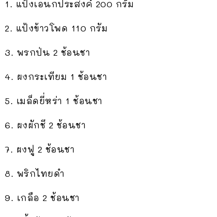
1. แป้งเอนกประสงค์ 200 กรัม
2. แป้งข้าวโพด 110 กรัม
3. พรกป่น 2 ช้อนชา
4. ผงกระเทียม 1 ช้อนชา
5. เมล็ดยี่หร่า 1 ช้อนชา
6. ผงผักชี 2 ช้อนชา
7. ผงฟู 2 ช้อนชา
8. พริกไทยดำ
9. เกลือ 2 ช้อนชา