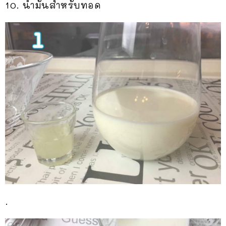
10. น้ำมันสำหรับทอด
.