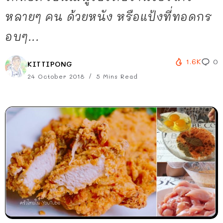
หลายๆ คน ด้วยหนัง หรือแป้งที่ทอดกร
อบๆ...
1.6K
0
KITTIPONG
24 October 2018
5 Mins Read