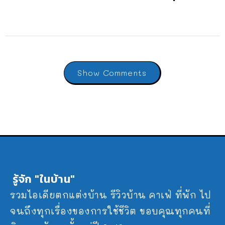
Show Comments
รู้จัก "ในบ้าน"
รวมไอเดียตกแต่งบ้าน รีวิวบ้าน คาเฟ่ ที่พัก ไป
จนถึงทุกเรื่องของการใช้ชีวิต ขอบคุณทุกคนที่