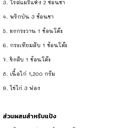
3. โรสแมรี่แห้ง 2 ช้อนชา
4. พริกป่น 3 ช้อนชา
5. ผงกระวาน 1 ช้อนโต๊ะ
6. กระเทียมสับ 1 ช้อนโต๊ะ
7. ขิงสับ 1 ช้อนโต๊ะ
8. เนื้อไก่ 1,200 กรัม
9. ไข่ไก่ 3 ฟอง
ส่วนผสมสำหรับแป้ง