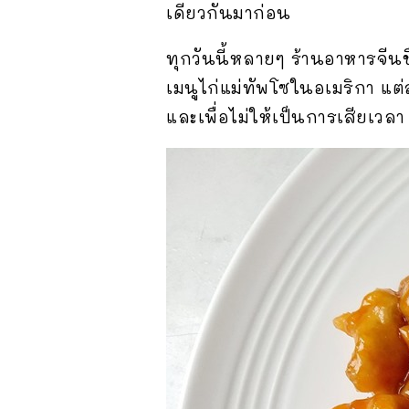
เดียวกันมาก่อน
ทุกวันนี้หลายๆ ร้านอาหารจีน
เมนูไก่แม่ทัพโซในอเมริกา แต่
และเพื่อไม่ให้เป็นการเสียเวล