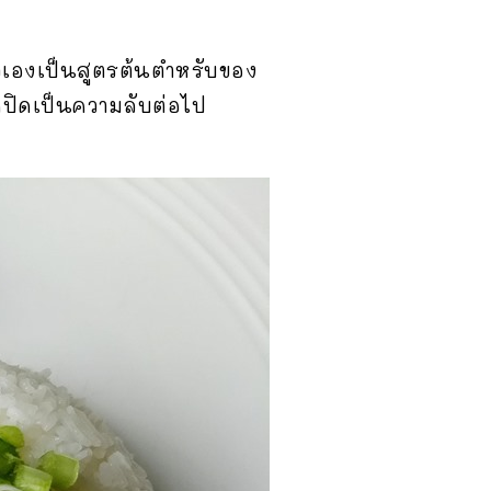
ัวเองเป็นสูตรต้นตำหรับของ
ูกปิดเป็นความลับต่อไป