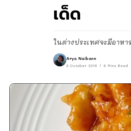
เด็ด
ในต่างประเทศจะมีอาหารป
Arya Naibann
3 October 2019
6 Mins Read