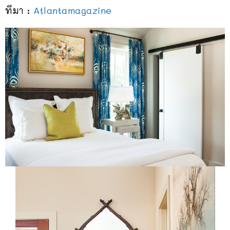
ทีมา :
Atlantamagazine