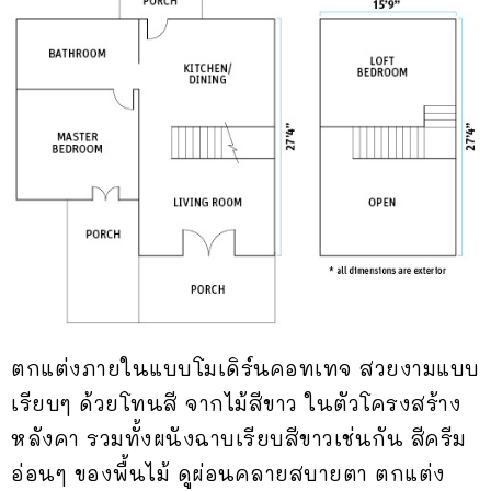
ตกแต่งภายในแบบโมเดิร์นคอทเทจ สวยงามแบบ
เรียบๆ ด้วยโทนสี จากไม้สีขาว ในตัวโครงสร้าง
หลังคา รวมทั้งผนังฉาบเรียบสีขาวเช่นกัน สีครีม
อ่อนๆ ของพื้นไม้ ดูผ่อนคลายสบายตา ตกแต่ง