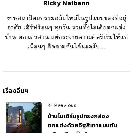
Ricky Naibann
งานสถาปัตยกรรมสมัยใหม่ในรูปแบบของที่อยู่
อาศัย เสิร์ฟร้อนๆ ทุกวัน รวมทั้งไอเดียตกแต่ง
บ้าน ตกแต่งสวน แผ่กระจายความคิดริเริ่มให้แก่
เพื่อนๆ ติดตามกันได้นะครับ...
เรื่องอื่นๆ
Previous
บ้านโมเดิร์นรูปทรงกล่อง
ตกแต่งด้วยอิฐสีเทาแบบทัน