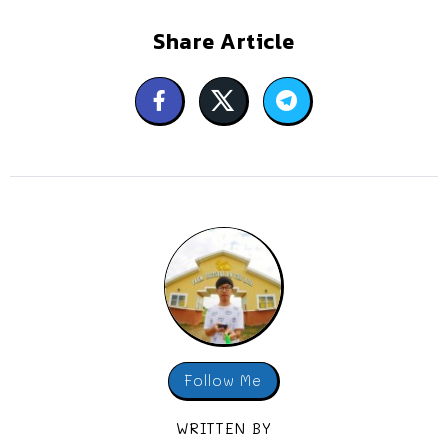
Share Article
Follow Me
WRITTEN BY