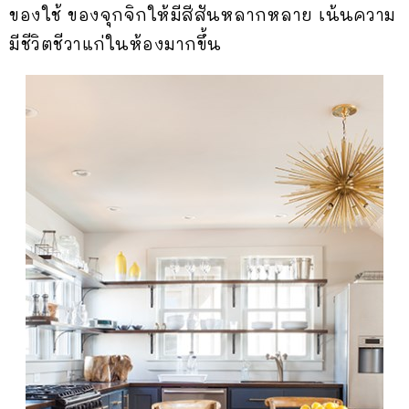
ของใช้ ของจุกจิกให้มีสีสันหลากหลาย เน้นความ
มีชีวิตชีวาแก่ในห้องมากขึ้น