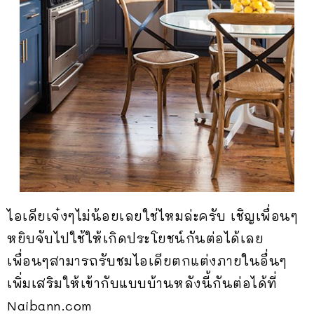
ไอเดียเจ๋งๆไม่น้อยเลยใช่ไหมล่ะครับ เชิญเพื่อนๆ
หยิบจับไปใช้ให้เกิดประโยชน์กันต่อได้เลย
เพื่อนๆสามารถรับชมไอเดียตกแต่งภายในอื่นๆ
เพิ่มเสริมให้เข้ากับแบบบ้านหลังนี้กันต่อได้ที่
Naibann.com