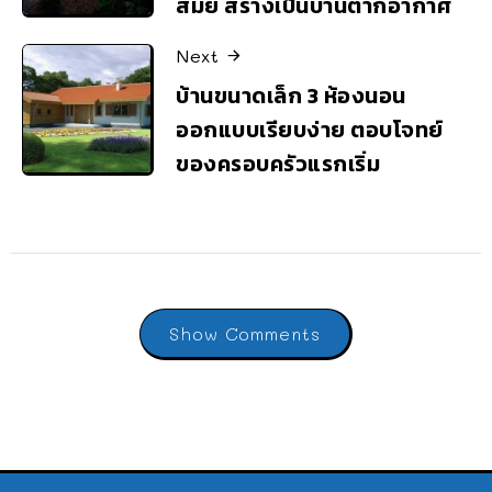
สมัย สร้างเป็นบ้านตากอากาศ
Next
บ้านขนาดเล็ก 3 ห้องนอน
ออกแบบเรียบง่าย ตอบโจทย์
ของครอบครัวแรกเริ่ม
Show Comments