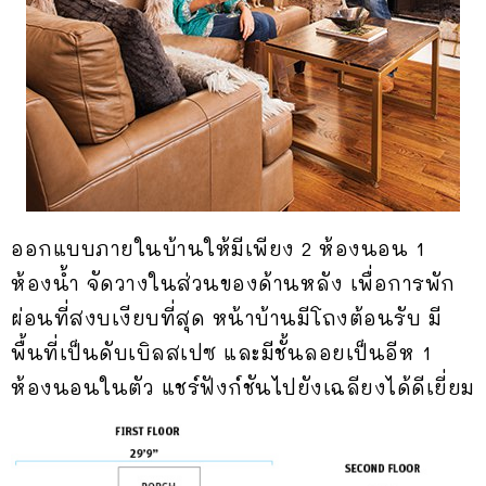
ออกแบบภายในบ้านให้มีเพียง 2 ห้องนอน 1
ห้องน้ำ จัดวางในส่วนของด้านหลัง เพื่อการพัก
ผ่อนที่สงบเงียบที่สุด หน้าบ้านมีโถงต้อนรับ มี
พื้นที่เป็นดับเบิลสเปซ และมีชั้นลอยเป็นอีห 1
ห้องนอนในตัว แชร์ฟังก์ชันไปยังเฉลียงได้ดีเยี่ยม