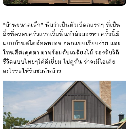
“บ้านขนาดเล็ก” นับว่าเป็นตัวเลือกแรกๆ ที่เป็น
สิ่งที่ครอบครัวแรกเริ่มนั้นกำลังมองหา ครั้งนี้มี
แบบบ้านสไตล์คอทเทจ ออกแบบเรียบง่าย และ
โทนสีสะดุดตา มาพร้อมกับเฉลียงไม้ รองรับวิถี
ชีวิตแบบไทยๆได้ดีเยี่ยม ไปดูกัน ว่าจะมีไอเดีย
อะไรรอให้รับชมกันบ้าง