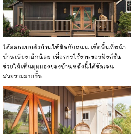
ได้ออกแบบตัวบ้านให้ติดกับถนน เซ็ตพื้นที่หน้า
บ้านเพียงเล็กน้อย เพื่อการใช้งานของฟังก์ชัน
ช่วยให้เห็นมุมมองของบ้านหลังนี้ได้ชัดเจน
สวยงามมากขึ้น