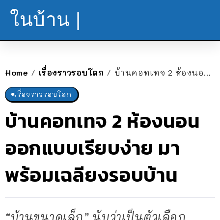
ในบ้าน |
Home
เรื่องราวรอบโลก
บ้านคอทเทจ 2 ห้องนอน ออกแบบเรียบง่าย มาพร้อมเฉลียงรอบบ้าน
/
/
เรื่องราวรอบโลก
บ้านคอทเทจ 2 ห้องนอน
ออกแบบเรียบง่าย มา
พร้อมเฉลียงรอบบ้าน
“บ้านขนาดเล็ก” นับว่าเป็นตัวเลือก