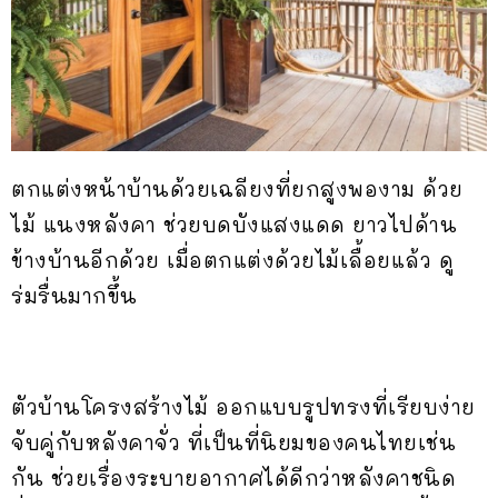
ตกแต่งหน้าบ้านด้วยเฉลียงที่ยกสูงพองาม ด้วย
ไม้ แนงหลังคา ช่วยบดบังแสงแดด ยาวไปด้าน
ข้างบ้านอีกด้วย เมื่อตกแต่งด้วยไม้เลื้อยแล้ว ดู
ร่มรื่นมากขึ้น
ตัวบ้านโครงสร้างไม้ ออกแบบรูปทรงที่เรียบง่าย
จับคู่กับหลังคาจั่ว ที่เป็นที่นิยมของคนไทยเช่น
กัน ช่วยเรื่องระบายอากาศได้ดีกว่าหลังคาชนิด