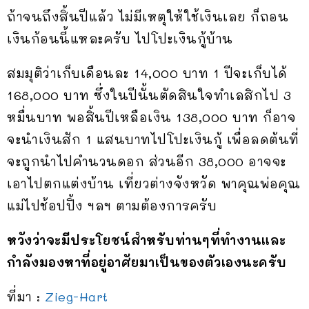
ถ้าจนถึงสิ้นปีแล้ว ไม่มีเหตุให้ใช้เงินเลย ก็ถอน
เงินก้อนนี้แหละครับ ไปโปะเงินกู้บ้าน
สมมุติว่าเก็บเดือนละ 14,000 บาท 1 ปีจะเก็บได้
168,000 บาท ซึ่งในปีนั้นตัดสินใจทำเลสิกไป 3
หมื่นบาท พอสิ้นปีเหลือเงิน 138,000 บาท ก็อาจ
จะนำเงินสัก 1 แสนบาทไปโปะเงินกู้ เพื่อลดต้นที่
จะถูกนำไปคำนวนดอก ส่วนอีก 38,000 อาจจะ
เอาไปตกแต่งบ้าน เที่ยวต่างจังหวัด พาคุณพ่อคุณ
แม่ไปช้อปปิ้ง ฯลฯ ตามต้องการครับ
หวังว่าจะมีประโยชน์สำหรับท่านๆที่ทำงานและ
กำลังมองหาที่อยู่อาศัยมาเป็นของตัวเองนะครับ
ที่มา :
Zieg-Hart