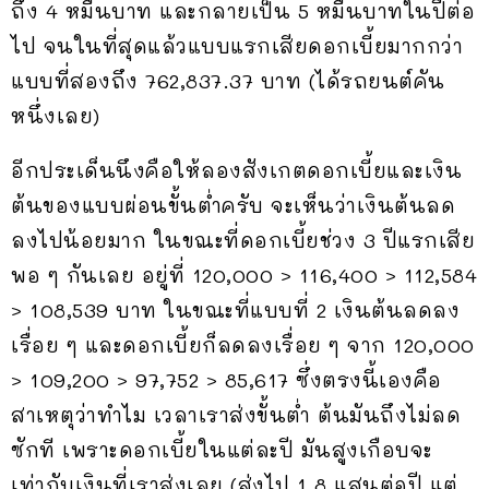
ถึง 4 หมื่นบาท และกลายเป็น 5 หมื่นบาทในปีต่อ
ไป จนในที่สุดแล้วแบบแรกเสียดอกเบี้ยมากกว่า
แบบที่สองถึง 762,837.37 บาท (ได้รถยนต์คัน
หนึ่งเลย)
อีกประเด็นนึงคือให้ลองสังเกตดอกเบี้ยและเงิน
ต้นของแบบผ่อนขั้นต่ำครับ จะเห็นว่าเงินต้นลด
ลงไปน้อยมาก ในขณะที่ดอกเบี้ยช่วง 3 ปีแรกเสีย
พอ ๆ กันเลย อยู่ที่ 120,000 > 116,400 > 112,584
> 108,539 บาท ในขณะที่แบบที่ 2 เงินต้นลดลง
เรื่อย ๆ และดอกเบี้ยก็ลดลงเรื่อย ๆ จาก 120,000
> 109,200 > 97,752 > 85,617 ซึ่งตรงนี้เองคือ
สาเหตุว่าทำไม เวลาเราส่งขั้นต่ำ ต้นมันถึงไม่ลด
ซักที เพราะดอกเบี้ยในแต่ละปี มันสูงเกือบจะ
เท่ากับเงินที่เราส่งเลย (ส่งไป 1.8 แสนต่อปี แต่