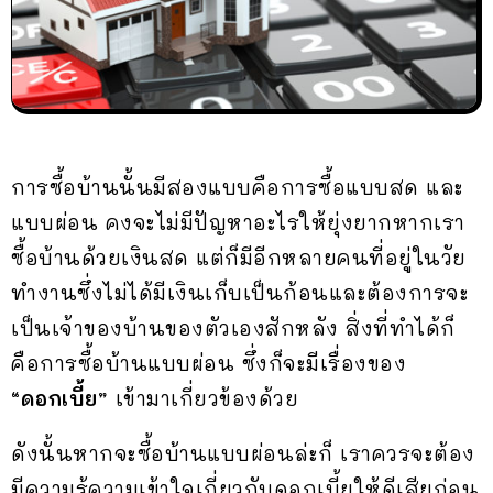
การซื้อบ้านนั้นมีสองแบบคือการซื้อแบบสด และ
แบบผ่อน คงจะไม่มีปัญหาอะไรให้ยุ่งยากหากเรา
ซื้อบ้านด้วยเงินสด แต่ก็มีอีกหลายคนที่อยู่ในวัย
ทำงานซึ่งไม่ได้มีเงินเก็บเป็นก้อนและต้องการจะ
เป็นเจ้าของบ้านของตัวเองสักหลัง สิ่งที่ทำได้ก็
คือการซื้อบ้านแบบผ่อน ซึ่งก็จะมีเรื่องของ
“ดอกเบี้ย”
เข้ามาเกี่ยวข้องด้วย
ดังนั้นหากจะซื้อบ้านแบบผ่อนล่ะก็ เราควรจะต้อง
มีความรู้ความเข้าใจเกี่ยวกับดอกเบี้ยให้ดีเสียก่อน