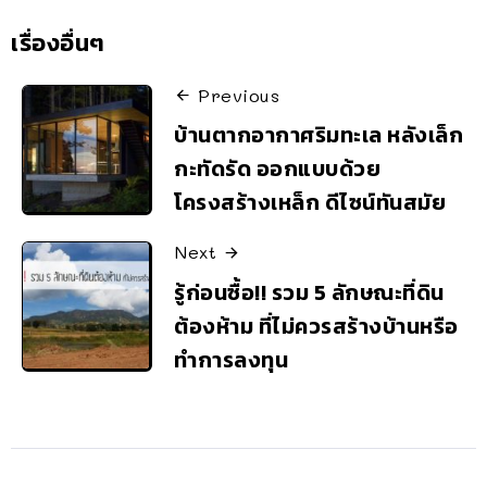
เรื่องอื่นๆ
Previous
บ้านตากอากาศริมทะเล หลังเล็ก
กะทัดรัด ออกแบบด้วย
โครงสร้างเหล็ก ดีไซน์ทันสมัย
Next
รู้ก่อนซื้อ!! รวม 5 ลักษณะที่ดิน
ต้องห้าม ที่ไม่ควรสร้างบ้านหรือ
ทำการลงทุน