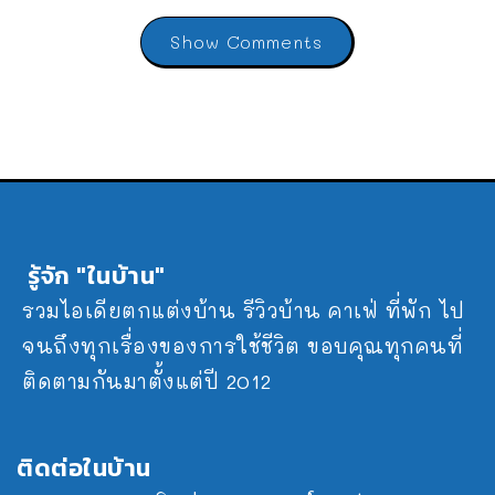
Show Comments
รู้จัก "ในบ้าน"
รวมไอเดียตกแต่งบ้าน รีวิวบ้าน คาเฟ่ ที่พัก ไป
จนถึงทุกเรื่องของการใช้ชีวิต ขอบคุณทุกคนที่
ติดตามกันมาตั้งแต่ปี 2012
ติดต่อในบ้าน