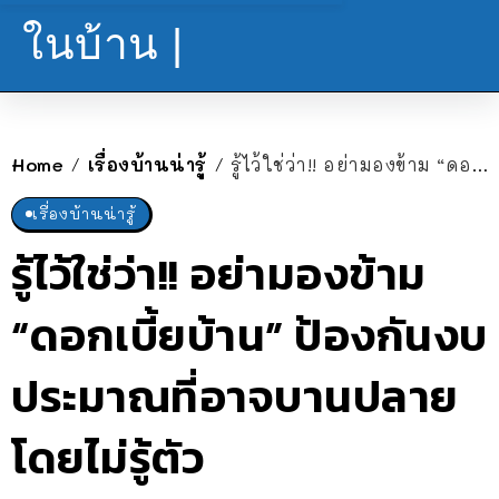
ในบ้าน |
Home
เรื่องบ้านน่ารู้
รู้ไว้ใช่ว่า!! อย่ามองข้าม “ดอกเบี้ยบ้าน” ป้องกันงบประมาณที่อาจบานปลายโดยไม่รู้ตัว
/
/
เรื่องบ้านน่ารู้
รู้ไว้ใช่ว่า!! อย่ามองข้าม
“ดอกเบี้ยบ้าน” ป้องกันงบ
ประมาณที่อาจบานปลาย
โดยไม่รู้ตัว