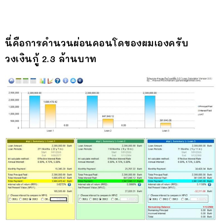
นี่คือการคำนวนผ่อนคอนโดของผมเองครับ
วงเงินกู้ 2.3 ล้านบาท