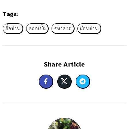
Tags:
ซื้อบ้าน
ดอกเบี้ย
ธนาคาร
ผ่อนบ้าน
Share Article