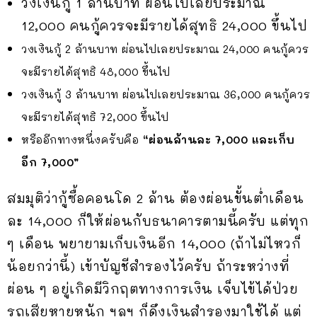
วงเงินกู้ 1 ล้านบาท ผ่อนไปเลยประมาณ
12,000 คนกู้ควรจะมีรายได้สุทธิ 24,000 ขึ้นไป
วงเงินกู้ 2 ล้านบาท ผ่อนไปเลยประมาณ 24,000 คนกู้ควร
จะมีรายได้สุทธิ 48,000 ขึ้นไป
วงเงินกู้ 3 ล้านบาท ผ่อนไปเลยประมาณ 36,000 คนกู้ควร
จะมีรายได้สุทธิ 72,000 ขึ้นไป
หรืออีกทางหนึ่งครับคือ
“ผ่อนล้านละ 7,000 และเก็บ
อีก 7,000”
สมมุติว่ากู้ซื้อคอนโด 2 ล้าน ต้องผ่อนขั้นต่ำเดือน
ละ 14,000 ก็ให้ผ่อนกับธนาคารตามนี้ครับ แต่ทุก
ๆ เดือน พยายามเก็บเงินอีก 14,000 (ถ้าไม่ไหวก็
น้อยกว่านี้) เข้าบัญชีสำรองไว้ครับ ถ้าระหว่างที่
ผ่อน ๆ อยู่เกิดมีวิกฤตทางการเงิน เจ็บไข้ได้ป่วย
รถเสียหายหนัก ฯลฯ ก็ดึงเงินสำรองมาใช้ได้ แต่