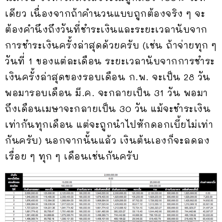
เดียว เนื่องจากถ้าคำนวนแบบถูกต้องจริง ๆ จะ
ต้องคำนึงถึงวันที่ชำระเงินและระยะเวลานับจาก
การชำระเงินครั้งล่าสุดด้วยครับ (เช่น ถ้าจ่ายทุก ๆ
วันที่ 1 ของแต่ละเดือน ระยะเวลานับจากการชำระ
เงินครั้งล่าสุดของรอบเดือน ก.พ. จะเป็น 28 วัน
พอมารอบเดือน มี.ค. จะกลายเป็น 31 วัน พอมา
ถึงเดือนเมษาจะกลายเป็น 30 วัน แม้จะชำระเงิน
เท่ากันทุกเดือน แต่จะถูกนำไปหักดอกเบี้ยไม่เท่า
กันครับ) นอกจากนั้นแล้ว เงินต้นเองก็จะลดลง
เรื่อย ๆ ทุก ๆ เดือนเช่นกันครับ