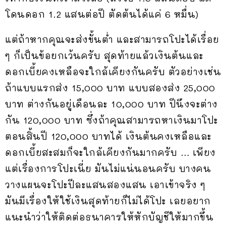
โดนดอก 1.2 แสนต่อปี ตัดต้นได้แค่ 6 หมื่น)
แต่ถ้าหากคุณจะส่งขั้นต่ำ และสามารถโปะได้เรื่อย
ๆ ก็เป็นข้อยกเว้นครับ สุดท้ายแล้วเงินต้นและ
ดอกเบี้ยคงเหลือจะใกล้เคียงกันครับ ตัวอย่างเช่น
ถ้าแบบแรกส่ง 15,000 บาท แบบสองส่ง 25,000
บาท ต่างกันอยู่เดือนละ 10,000 บาท ปีนึงจะต่าง
กัน 120,000 บาท ซึ่งถ้าคุณสามารถหาเงินมาโปะ
ตอนสิ้นปี 120,000 บาทได้ เงินต้นคงเหลือและ
ดอกเบี้ยสะสมก็จะใกล้เคียงกันมากครับ … เพียง
แต่เรื่องการโปะเนี่ย มันไม่แน่นอนครับ บางคน
วางแผนจะโปะปีละแสนสองแสน เอาเข้าจริง ๆ
มันมีเรื่องให้ใช้เงินสุดท้ายก็ไม่ได้โปะ เลยอยาก
แนะนำว่าให้ติดต่อธนาคารให้หักบัญชีให้มากขึ้น