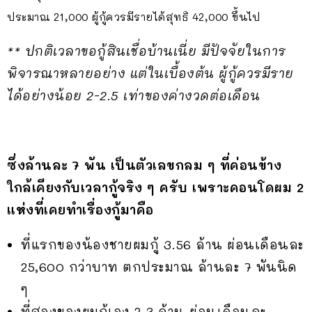
ประมาณ 21,000 ผู้กู้ควรมีรายได้สุทธิ 42,000 ขึ้นไป
** ปกติเวลาขอกู้สินเชื่อบ้านเนี่ย มีปัจจัยในการ
พิจารณาหลายอย่าง แต่ในเบื้องต้น ผู้กู้ควรมีราย
ได้อย่างน้อย 2-2.5 เท่าของค่างวดต่อเดือน
ซึ่งล้านละ 7 พัน เป็นตัวเลขกลม ๆ ที่ค่อนข้าง
ใกล้เคียงกับเวลากู้จริง ๆ ครับ เพราะคอนโดผม 2
แห่งที่เคยทำเรื่องกู้มาคือ
ที่แรกของน้องชายผมกู้ 3.56 ล้าน ผ่อนเดือนละ
25,600 กว่าบาท ตกประมาณ ล้านละ 7 พันนิด
ๆ
ที่สองของผมกู้เอง 2.3 ล้าน ผ่อนเดือนละ