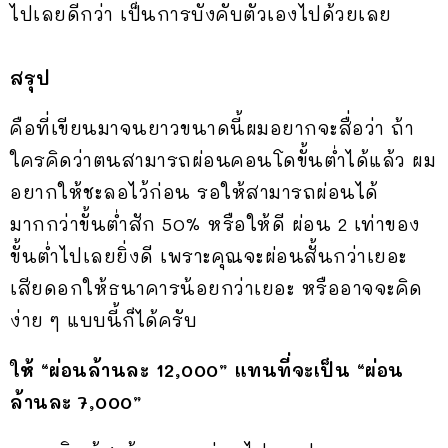
ไปเลยดีกว่า เป็นการบังคับตัวเองไปด้วยเลย
สรุป
คือที่เขียนมาจนยาวขนาดนี้ผมอยากจะสื่อว่า ถ้า
ใครคิดว่าตนสามารถผ่อนคอนโดขั้นต่ำได้แล้ว ผม
อยากให้ชะลอไว้ก่อน รอให้สามารถผ่อนได้
มากกว่าขั้นต่ำสัก 50% หรือให้ดี ผ่อน 2 เท่าของ
ขั้นต่ำไปเลยยิ่งดี เพราะคุณจะผ่อนสั้นกว่าเยอะ
เสียดอกให้ธนาคารน้อยกว่าเยอะ หรืออาจจะคิด
ง่าย ๆ แบบนี้ก็ได้ครับ
ให้ “ผ่อนล้านละ 12,000” แทนที่จะเป็น “ผ่อน
ล้านละ 7,000”