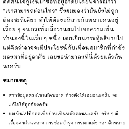
ตัดสินใจกู้เงินมาซื้อที่อยู่อาศัยโดยพิจารณาว่า
“เขาสามารถผ่อนไหว” ซึ่งผมมองว่ามันยังไม่ถูก
ต้องซะทีเดียว ทำให้ต้องอธิบายกับหลายคนอยู่
เรื่อย ๆ จนกระทั่งเมื่อวานผมไปเจอความเห็น
ทำนองนี้ในเว็บ ๆ หนึ่ง เลยเขียนกระทู้อธิบายไป
แต่คิดว่าอาจจะมีประโยชน์กับเพื่อนสมาชิกที่กำลัง
มองหาที่อยู่อาศัย เลยขอนำมาลงที่นี่ด้วยแล้วกัน
นะครับ
หมายเหตุ
หากข้อมูลตรงไหนผิดพลาด ท้วงติงได้เสมอนะครับ จะ
แก้ไขให้ถูกต้องครับ
ขอเน้นไปที่ดอกเบี้ยบ้านเป็นหลักก่อนนะครับ จริง ๆ มี
เรื่องค่าส่วนกลาง การซ่อมบำรุง การตกแต่ง ฯลฯ อีกหลาย