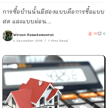
การซื้อบ้านนั้นมีสองแบบคือการซื้อแบบ
สด และแบบผ่อน...
1K
0
Wiroon Kaewkamonrat
4 December 2016
7 Mins Read