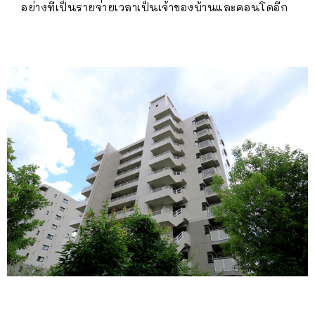
อย่างที่เป็นรายจ่ายเวลาเป็นเจ้าของบ้านและคอนโดอีก