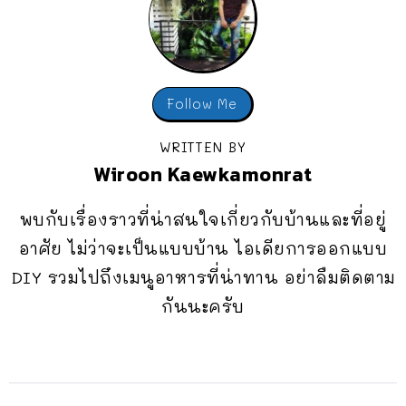
Follow Me
WRITTEN BY
Wiroon Kaewkamonrat
พบกับเรื่องราวที่น่าสนใจเกี่ยวกับบ้านและที่อยู่
อาศัย ไม่ว่าจะเป็นแบบบ้าน ไอเดียการออกแบบ
DIY รวมไปถึงเมนูอาหารที่น่าทาน อย่าลืมติดตาม
กันนะครับ