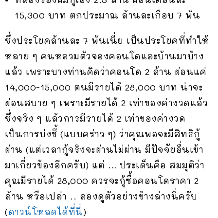
15,300 บาท ตกประมาณ ล้านละเกือบ 7 พัน
ซึ่งประโยคล้านละ 7 พันเนี่ย เป็นประโยคที่ทำให้
หลาย ๆ คนหลวมตัวจองคอนโดและบ้านมาบ้าง
แล้ว เพราะบางท่านคิดว่าคอนโด 2 ล้าน ผ่อนแค่
14,000-15,000 ตนมีรายได้ 28,000 บาท น่าจะ
ผ่อนสบาย ๆ เพราะมีรายได้ 2 เท่าของค่างวดแล้ว
ซึ่งจริง ๆ แล้วการมีรายได้ 2 เท่าของค่างวด
เป็นการบ่งชี้ (แบบคร่าว ๆ) ว่าคุณพอจะมีสิทธิกู้
ผ่าน (แต่เวลากู้จริงจะผ่านไม่ผ่าน มีปัจจัยอื่นเข้า
มาเกี่ยวข้องอีกครับ) แต่ … ประเด็นคือ สมมุติว่า
คุณมีรายได้ 28,000 ควรจะกู้ซื้อคอนโดราคา 2
ล้าน หรือเปล่า .. ลองดูตัวอย่างข้างล่างนี่ครับ
(
ดาวน์โหลดได้ที่นี่
)