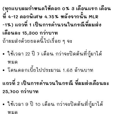
(ทุกแบบผมกำหนดให้ดอก 0% 3 เดือนแรก เดือน
ที่ 4-12 ดอกพิเศษ 4.75% หลังจากนั้น MLR
-1%)
แถวที่ 1 เป็นการคำนวนในกรณีที่ผมส่ง
เดือนละ 15,300 กว่าบาท
ถ้าผมส่งด้วยยอดนี้ไปเรื่อย ๆ จะ
ใช้เวลา 22 ปี 7 เดือน กว่าจะปิดต้นที่กู้มาได้
หมด
โดนดอกเบี้ยไปประมาณ 1.68 ล้านบาท
แถวที่ 2 เป็นการคำนวนในกรณี ที่ผมส่งเดือนละ
25,700 กว่าบาท
ใช้เวลา 9 ปี 10 เดือน กว่าจะปิดต้นที่กู้มาได้
หมด