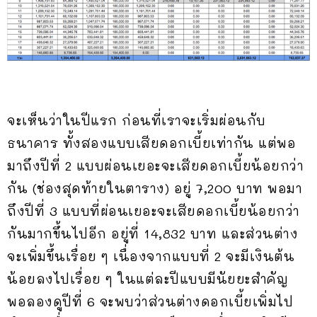
จะเห็นว่าในปีแรก ก่อนที่เราจะเริ่มผ่อนกับ
ธนาคาร ทั้งสองแบบเสียดอกเบี้ยเท่ากัน แต่พอ
มาถึงปีที่ 2 แบบผ่อนเยอะจะเสียดอกเบี้ยน้อยกว่า
กัน (ช่องสุดท้ายในตาราง) อยู่ 7,200 บาท พอมา
ถึงปีที่ 3 แบบที่ผ่อนเยอะจะเสียดอกเบี้ยน้อยกว่า
กันมากขึ้นไปอีก อยู่ที่ 14,832 บาท และส่วนต่าง
จะเพิ่มขึ้นเรื่อย ๆ เนื่องจากแบบที่ 2 จะมีเงินต้น
น้อยลงไปเรื่อย ๆ ในแต่ละปีแบบมีนัยยะสำคัญ
พอลองดูปีที่ 6 จะพบว่าส่วนต่างดอกเบี้ยเพิ่มไป