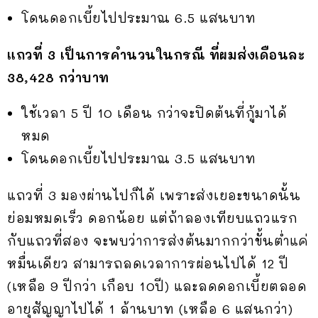
โดนดอกเบี้ยไปประมาณ 6.5 แสนบาท
แถวที่ 3 เป็นการคำนวนในกรณี ที่ผมส่งเดือนละ
38,428 กว่าบาท
ใช้เวลา 5 ปี 10 เดือน กว่าจะปิดต้นที่กู้มาได้
หมด
โดนดอกเบี้ยไปประมาณ 3.5 แสนบาท
แถวที่ 3 มองผ่านไปก็ได้ เพราะส่งเยอะขนาดนั้น
ย่อมหมดเร็ว ดอกน้อย แต่ถ้าลองเทียบแถวแรก
กับแถวที่สอง จะพบว่าการส่งต้นมากกว่าขั้นต่ำแค่
หมื่นเดียว สามารถลดเวลาการผ่อนไปได้ 12 ปี
(เหลือ 9 ปีกว่า เกือบ 10ปี) และลดดอกเบี้ยตลอด
อายุสัญญาไปได้ 1 ล้านบาท (เหลือ 6 แสนกว่า)