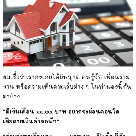
ผมเชื่อว่าเราคงเคยได้ยินญาติ คนรู้จัก เพื่อนร่วม
งาน หรือความเห็นตามเว็บต่าง ๆ ในทำนองนี้กัน
มาบ้าง
“มีเงินเดือน xx,xxx บาท อยากจะผ่อนคอนโด
เสียดายเงินค่าหอพัก”