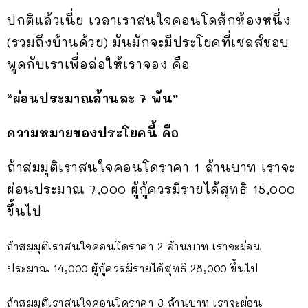
ปกติแล้วเนี่ย เวลาเราสนใจคอนโดสักห้องหนึ่ง
(รวมถึงบ้านด้วย) มันมักจะมีประโยคที่เซลส์ชอบ
พูดกับเราเพื่อล่อให้เราจอง คือ
“ผ่อนประมาณล้านละ 7 พัน”
ความหมายของประโยคนี้ คือ
ถ้าสมมุติเราสนใจคอนโดราคา 1 ล้านบาท เราจะ
ผ่อนประมาณ 7,000 ผู้กู้ควรมีรายได้สุทธิ 15,000
ขึ้นไป
ถ้าสมมุติเราสนใจคอนโดราคา 2 ล้านบาท เราจะผ่อน
ประมาณ 14,000 ผู้กู้ควรมีรายได้สุทธิ 28,000 ขึ้นไป
ถ้าสมมุติเราสนใจคอนโดราคา 3 ล้านบาท เราจะผ่อน