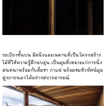
ระเบียงชั้นบน มีผนังและเพดานที่เป็นโครงสร้าง
ไม้ที่ให้ความรู้สึกอบอุ่น เป็นมุมที่เหมาะแก่การนั่ง
สนทนาพร้อมกับดื่มชา กาแฟ พร้อมชมทิวทัศน์มุม
สูงภายนอกได้อย่างสบายอารมณ์