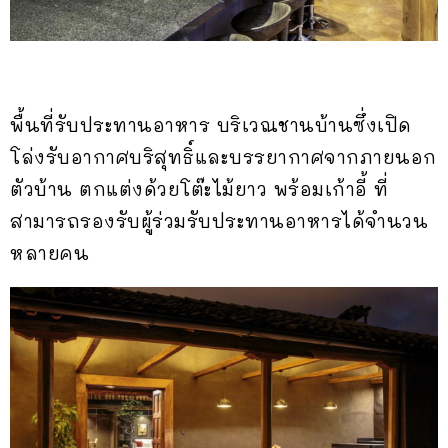
พื้นที่รับประทานอาหาร บริเวณชานบ้านซึ่งเปิด
โล่งรับอากาศบริสุทธิ์และบรรยากาศจากภายนอก
ตัวบ้าน ตกแต่งด้วยโต๊ะไม้ยาว พร้อมเก้าอี้ ที่
สามารถรองรับผู้ร่วมรับประทานอาหารได้จำนวน
หลายคน