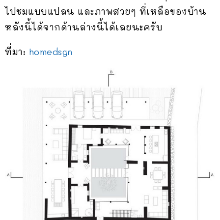
ไปชมแบบแปลน และภาพสวยๆ ที่เหลือของบ้าน
หลังนี้ได้จากด้านล่างนี้ได้เลยนะครับ
ที่มา:
homedsgn