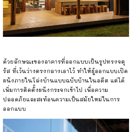
ด้วยลักษณะของอาคารที่ออกแบบเป็นรูปทรงจตุ
รัส ที่เว้นว่างตรงกลางเอาไว้ ทำให้ผู้ออกแบบเปิด
ผนังภายในโล่งบ้านแบบฉบับบ้านในอดีต แต่ได้
เพิ่มการติดตั้งผนังกระจกเข้าไป เพื่อความ
ปลอดภัยและสะท้อนความเป็นสมัยใหม่ในการ
ออกแบบ