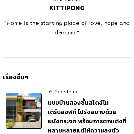
KITTIPONG
“Home is the starting place of love, hope and
dreams.”
เรื่องอื่นๆ
Previous
แบบบ้านสองชั้นสไตล์โม
เดิร์นลอฟท์ โปร่งสบายด้วย
ผนังกระจก พร้อมการตกแต่งที่
หลายหลายแต่ให้ความลงตัว