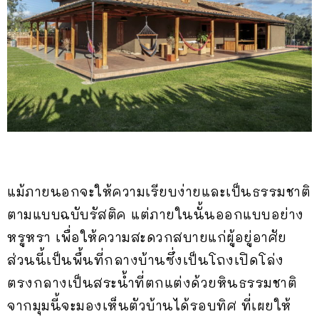
แม้ภายนอกจะให้ความเรียบง่ายและเป็นธรรมชาติ
ตามแบบฉบับรัสติค แต่ภายในนั้นออกแบบอย่าง
หรูหรา เพื่อให้ความสะดวกสบายแก่ผู้อยู่อาศัย
ส่วนนี้เป็นพื้นที่กลางบ้านซึ่งเป็นโถงเปิดโล่ง
ตรงกลางเป็นสระน้ำที่ตกแต่งด้วยหินธรรมชาติ
จากมุมนี้จะมองเห็นตัวบ้านได้รอบทิศ ที่เผยให้