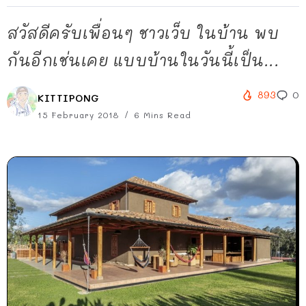
สวัสดีครับเพื่อนๆ ชาวเว็บ ในบ้าน พบ
กันอีกเช่นเคย แบบบ้านในวันนี้เป็น...
893
0
KITTIPONG
15 February 2018
6 Mins Read