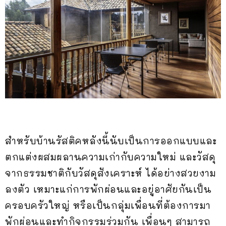
สำหรับบ้านรัสติคหลังนี้นับเป็นการออกแบบและ
ตกแต่งผสมผลานความเก่ากับความใหม่ และวัสดุ
จากธรรมชาติกับวัสดุสังเคราะห์ ได้อย่างสวยงาม
ลงตัว เหมาะแก่การพักผ่อนและอยู่อาศัยกันเป็น
ครอบครัวใหญ่ หรือเป็นกลุ่มเพื่อนที่ต้องการมา
พักผ่อนและทำกิจกรรมร่วมกัน เพื่อนๆ สามารถ