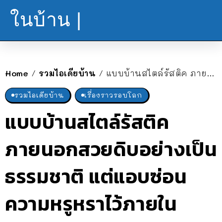
ในบ้าน |
Home
รวมไอเดียบ้าน
แบบบ้านสไตล์รัสติค ภายนอกสวยดิบอย่างเป็นธรรมชาติ แต่แอบซ่อนความหรูหราไว้ภายใน
/
/
รวมไอเดียบ้าน
เรื่องราวรอบโลก
แบบบ้านสไตล์รัสติค
ภายนอกสวยดิบอย่างเป็น
ธรรมชาติ แต่แอบซ่อน
ความหรูหราไว้ภายใน