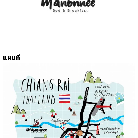
แผนที่