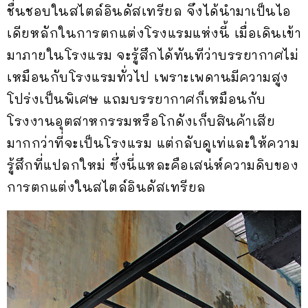
ชื่นชอบในสไตล์อินดัสเทรียล จึงได้นำมาเป็นไอ
เดียหลักในการตกแต่งโรงแรมแห่งนี้ เมื่อเดินเข้า
มาภายในโรงแรม จะรู้สึกได้ทันทีว่าบรรยากาศไม่
เหมือนกับโรงแรมทั่วไป เพราะเพดานมีความสูง
โปร่งเป็นพิเศษ แถมบรรยากาศก็เหมือนกับ
โรงงานอุตสาหกรรมหรือโกดังเก็บสินค้าเสีย
มากกว่าที่จะเป็นโรงแรม แต่กลับดูเท่และให้ความ
รู้สึกที่แปลกใหม่ ซึ่งนี่แหละคือเสน่ห์ความดิบของ
การตกแต่งในสไตล์อินดัสเทรียล