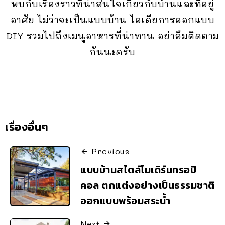
พบกับเรื่องราวที่น่าสนใจเกี่ยวกับบ้านและที่อยู่
อาศัย ไม่ว่าจะเป็นแบบบ้าน ไอเดียการออกแบบ
DIY รวมไปถึงเมนูอาหารที่น่าทาน อย่าลืมติดตาม
กันนะครับ
เรื่องอื่นๆ
Previous
แบบบ้านสไตล์โมเดิร์นทรอปิ
คอล ตกแต่งอย่างเป็นธรรมชาติ
ออกแบบพร้อมสระน้ำ
Next