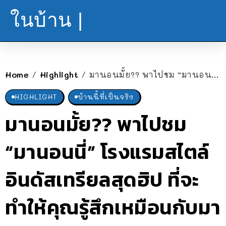
ในบ้าน |
Home
Highlight
มานอนมั้ย?? พาไปชม “มานอนนี่” โรงแรมสไตล์อินดัสเทรียลสุดฮิป ที่จะทำให้คุณรู้สึกเหมือนกับมาพักอยู่ในโกดัง!!
/
/
HIGHLIGHT
บ้านนี้ที่เป็นจริง
มานอนมั้ย?? พาไปชม
“มานอนนี่” โรงแรมสไตล์
อินดัสเทรียลสุดฮิป ที่จะ
ทำให้คุณรู้สึกเหมือนกับมา