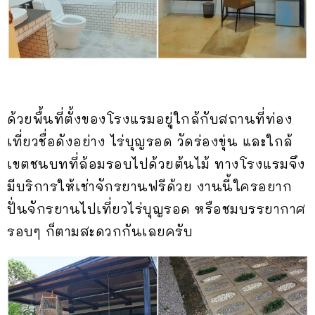
ด้วยพื้นที่ตั้งของโรงแรมอยู่ใกล้กับสถานที่ท่อง
เที่ยวชื่อดังอย่าง ไร่บุญรอด วัดร่องขุ่น และใกล้
เขตชนบทที่ล้อมรอบไปด้วยต้นไม้ ทางโรงแรมจึง
มีบริการให้เช่าจักรยานฟรีด้วย งานนี้ใครอยาก
ปั่นจักรยานไปเที่ยวไร่บุญรอด หรือชมบรรยากาศ
รอบๆ ก็ตามสะดวกกันเลยครับ