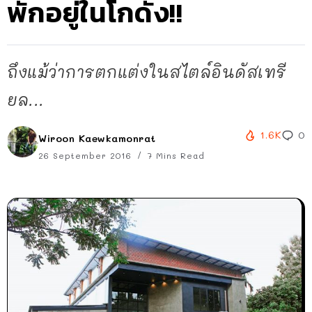
พักอยู่ในโกดัง!!
ถึงแม้ว่าการตกแต่งในสไตล์อินดัสเทรี
ยล...
1.6K
0
Wiroon Kaewkamonrat
26 September 2016
7 Mins Read