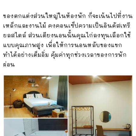
ของตกแต่งส่วนใหญ่ในห้องพัก ก็จะเน้นไปที่งาน
เหล็กและงานไม้ คงคอนเซ็ปความเป็นอินดัสเทรี
ยลสไตล์ ส่วนเตียงนอนนั้นคุณไก่ลงทุนเลือกใช้
แบบคุณภาพสูง เพื่อให้การนอนหลับของแขก
ทำได้อย่างเต็มอิ่ม คุ้มค่าทุกช่วงเวลาของการพัก
ผ่อน