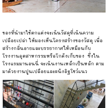
ของที่นำมาใช้ตกแต่งจะเน้นวัสดุที่เน้นความ
เปลือยเปล่า ให้มองเห็นโครงสร้างของวัสดุ เพื่อ
สร้างกลิ่นอายและบรรยากาศให้เหมือนกับ
โรงงานอุตสาหกรรมหรือโกดังเก็บของ ซึ่งใน
โรงแรมมานอนนี่ จะเน้นงานเหล็กเป็นหลัก ตาม
มาด้วยงานปูนเปลือยและผนังอิฐโชว์แนว