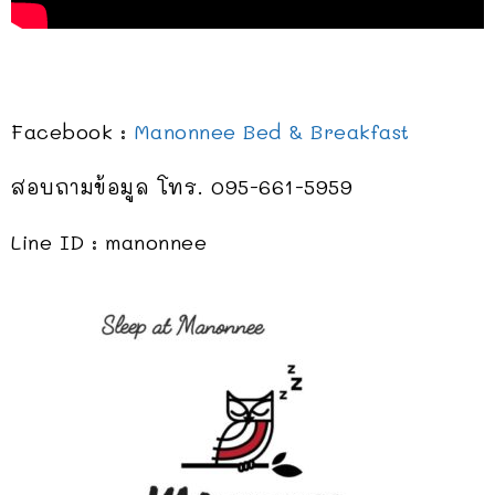
Facebook :
Manonnee Bed & Breakfast
สอบถามข้อมูล โทร. 095-661-5959
Line ID : manonnee