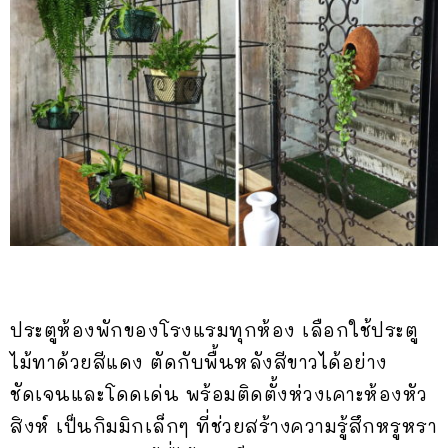
ประตูห้องพักของโรงแรมทุกห้อง เลือกใช้ประตู
ไม้ทาด้วยสีแดง ตัดกับพื้นหลังสีขาวได้อย่าง
ชัดเจนและโดดเด่น พร้อมติดตั้งห่วงเคาะห้องหัว
สิงห์ เป็นกิมมิกเล็กๆ ที่ช่วยสร้างความรู้สึกหรูหรา