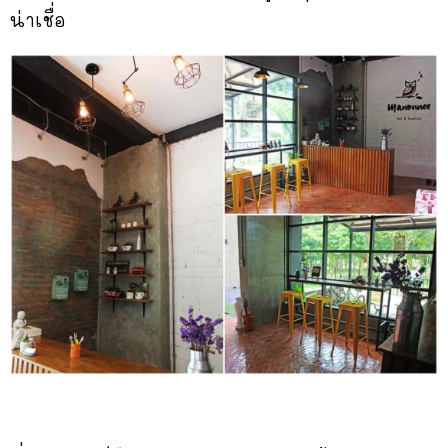
น่าเชื่อ