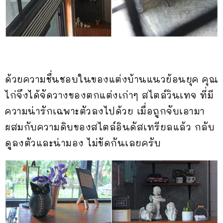
ด้วยความชื่นชอบในของแต่งบ้านแนวย้อนยุค คุณ
ไก่จึงได้จัดวางของตกแต่งเก่าๆ สไตล์วินเทจ ที่มี
ความน่ารักเฉพาะตัวลงไปด้วย เมื่อถูกจับเอามา
ผสมกับความดิบของสไตล์อินดัสเทรียลแล้ว กลับ
ดูลงตัวและน่ามอง ไม่ขัดกันเลยครับ