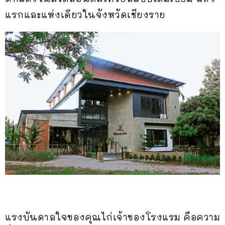
แรกและแห่งเดียวในจังหวัดเชียงราย
แรงบันดาลใจของคุณไก่เจ้าของโรงแรม คือความ