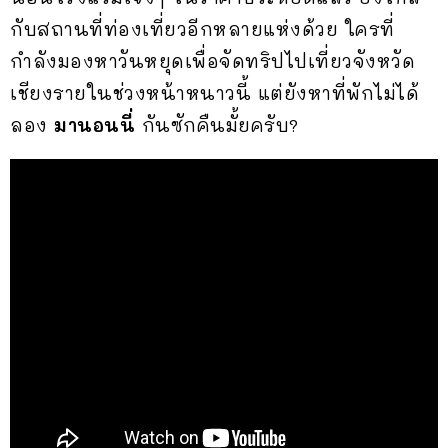
กับสถานที่ท่องเที่ยวอีกหลายแห่งด้วย ใครที่
กำลังมองหาวันหยุดเพื่อจัดทริปไปเที่ยวจังหวัด
เชียงรายในช่วงหน้าหนาวนี้ แต่ยังหาที่พักไม่ได้
ลอง
มานอนนี่
กันซักคืนมั้ยครับ?