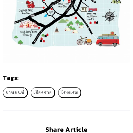
Tags:
มานอนนี่
เชียงราย
โรงแรม
Share Article