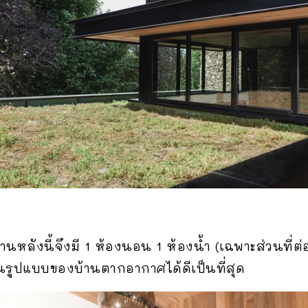
ลังนี้จึงมี 1 ห้องนอน 1 ห้องน้ำ (เฉพาะส่วนที่ต่อ
รูปแบบของบ้านตากอากาศได้ดีเป็นที่สุด