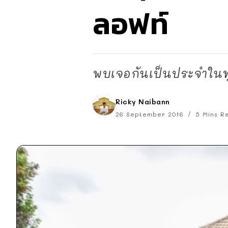
ลอฟท์
พบเจอกันเป็นประจำในทุก
Ricky Naibann
26 September 2016
5 Mins R