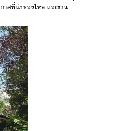
ยากาศที่น่าหลงไหล และชวน