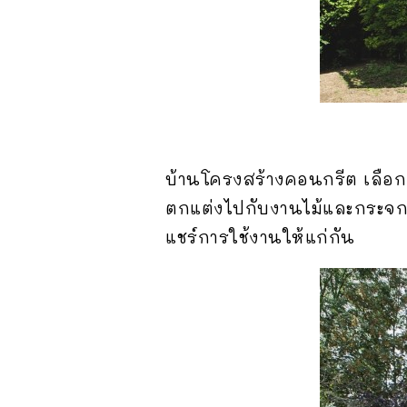
บ้านโครงสร้างคอนกรีต เลือก
ตกแต่งไปกับงานไม้และกระจก สะ
แชร์การใช้งานให้แก่กัน