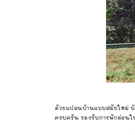
ด้วยแปลนบ้านแบบสมัยใหม่ บ้านห
ครบครัน รองรับการพักผ่อนใน