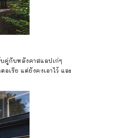
บคู่กับหลังคาสแลปเก่ๆ
ตอเรีย แต่ยังคงเอาไว้ และ