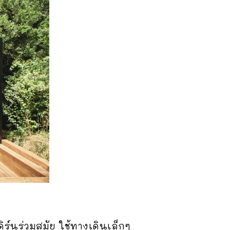
ิร์นร่วมสมัย ใช้ทางเดินเล็กๆ