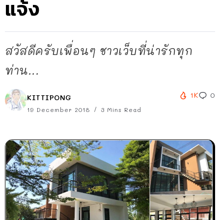
แจ้ง
สวัสดีครับเพื่อนๆ ชาวเว็บที่น่ารักทุก
ท่าน...
1K
0
KITTIPONG
19 December 2018
3 Mins Read