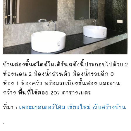
บ้านสองชั้นสไตล์โมเดิร์นหลังนี้ประกอบไปด้วย 2
ห้องนอน 2 ห้องน้ำส่วนตัว ห้องน้ำรวมอีก 3
ห้อง 1 ห้องครัว พร้อมระเบียงชั้นสอง และลาน
กว้าง พื้นที่ใช้สอย 207 ตารางเมตร
ที่มา :
เดอะมาสเตอร์โฮม เชียงใหม่ :รับสร้างบ้าน
.