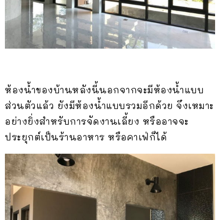
ห้องน้ำของบ้านหลังนี้นอกจากจะมีห้องน้ำแบบ
ส่วนตัวแล้ว ยังมีห้องน้ำแบบรวมอีกด้วย จึงเหมาะ
อย่างยิ่งสำหรับการจัดงานเลี้ยง หรืออาจจะ
ประยุกต์เป็นร้านอาหาร หรือคาเฟ่ก็ได้