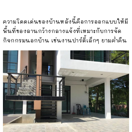
ความโดดเด่นของบ้านหลังนี้คือการออกแบบให้มี
พื้นที่ของลานกว้างกลางแจ้งที่เหมาะกับการจัด
กิจกกรมนอกบ้าน เช่นงานปาร์ตี้เล็กๆ ยามค่ำคืน