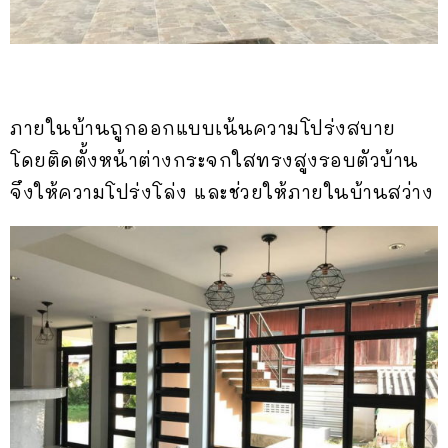
ภายในบ้านถูกออกแบบเน้นความโปร่งสบาย
โดยติดตั้งหน้าต่างกระจกใสทรงสูงรอบตัวบ้าน
จึงให้ความโปร่งโล่ง และช่วยให้ภายในบ้านสว่าง