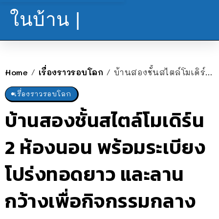
ในบ้าน |
Home
เรื่องราวรอบโลก
บ้านสองชั้นสไตล์โมเดิร์น 2 ห้องนอน พร้อมระเบียงโปร่งทอดยาว และลานกว้างเพื่อกิจกรรมกลางแจ้ง
/
/
เรื่องราวรอบโลก
บ้านสองชั้นสไตล์โมเดิร์น
2 ห้องนอน พร้อมระเบียง
โปร่งทอดยาว และลาน
กว้างเพื่อกิจกรรมกลาง