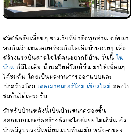
สวัสดีครับเพื่อนๆ ชาวเว็บที่น่ารักทุกท่าน กลับมา
พบกันอีกเช่นเคยพร้อมกับไอเดียบ้านสวยๆ เพื่อ
สร้างแรงบันดาลใจให้คนอยากมีบ้าน วันนี้
ใน
บ้าน
ก็มีไอเดีย
บ้านสไตล์โมเดิร์น
มาให้เพื่อนๆ
ได้ชมกัน โดยเป็นผลงานการออกแบบและ
ก่อสร้างโดย
เดอะมาสเตอร์โฮม เชียงใหม่
ลองไป
ชมกันได้เลยครับ
สำหรับบ้านหลังนี้เป็นบ้านขนาดสองชั้น
ออกแบบและก่อสร้างด้วยสไตล์แบบโมเดิร์น ตัว
บ้านมีรูปทรงสี่เหลี่ยมแบบทันสมัย หลังคาของ