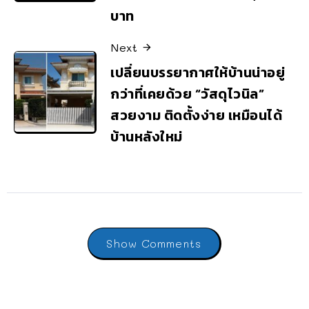
บาท
Next
เปลี่ยนบรรยากาศให้บ้านน่าอยู่
กว่าที่เคยด้วย “วัสดุไวนิล”
สวยงาม ติดตั้งง่าย เหมือนได้
บ้านหลังใหม่
Show Comments