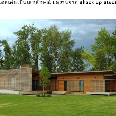
ดูโดดเด่นเป็นเอกลักษณ์ ผลงานจาก
Shack Up Stud