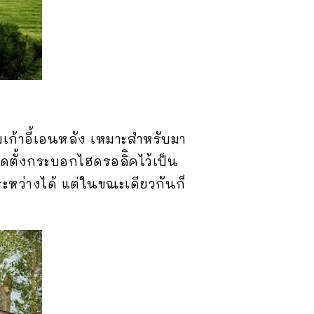
เก้าอี้เอนหลัง เหมาะสำหรับมา
ิดตั้งกระบอกไฮดรอลิิคไว้เป็น
ะหว่างได้ แต่ในขณะเดียวกันก็