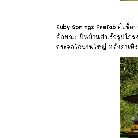
Ruby Springs Prefab
คือชื่
ลักษณะเป็นบ้านสำเร็จรูปโคร
กระจกใสบานใหญ่ หลังคาเพิ