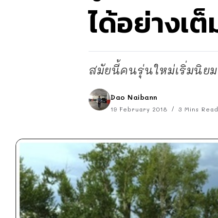
ได้อย่างเต็ม
สมัยนี้คนรุ่นใหม่เริ่มนิ
Dao Naibann
19 February 2018
3 Mins Rea