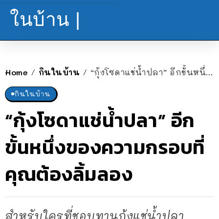
ในบ้าน |
Home
กินในบ้าน
“กุ้งโซดาแช่น้ำปลา” อีกขั้นหนึ่งของความกรอบที่คุณต้องลิ้มลอง
/
/
กินในบ้าน
“กุ้งโซดาแช่น้ำปลา” อีก
ขั้นหนึ่งของความกรอบที่
คุณต้องลิ้มลอง
สำหรับใครที่ชอบทานกุ้งแช่น้ำปลา