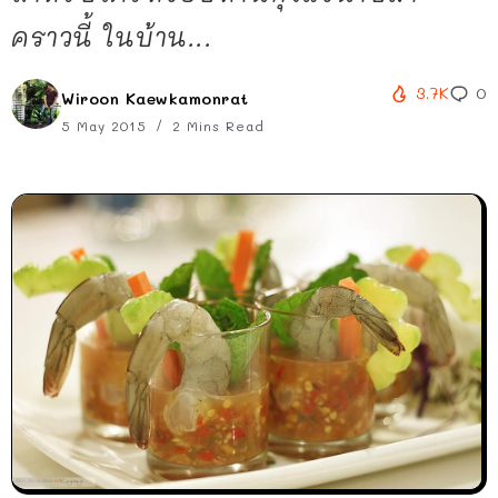
คราวนี้ ในบ้าน...
3.7K
0
Wiroon Kaewkamonrat
5 May 2015
2 Mins Read