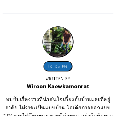
Follow Me
WRITTEN BY
Wiroon Kaewkamonrat
พบกับเรื่องราวที่น่าสนใจเกี่ยวกับบ้านและที่อยู่
อาศัย ไม่ว่าจะเป็นแบบบ้าน ไอเดียการออกแบบ
DIY รวมไปถึงเมนูอาหารที่น่าทาน อย่าลืมติดตาม