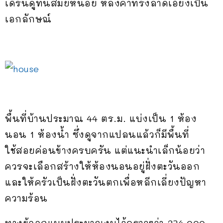
เดิร์นดูทันสมัยหน่อย หลังคาทรงลาดเอียงเป็น
เอกลักษณ์
พื้นที่บ้านประมาณ 44 ตร.ม. แบ่งเป็น 1 ห้อง
นอน 1 ห้องน้ำ ซึ่งดูจากแปลนแล้วก็มีพื้นที่
ใช้สอยค่อนข้างครบครัน แต่แนะนำเล็กน้อยว่า
ควรจะเลือกสร้างให้ห้องนอนอยู่ฝั่งตะวันออก
และให้ครัวเป็นฝั่งตะวันตกเพื่อหลีกเลี่ยงปัญหา
ความร้อน