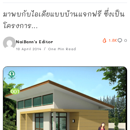
มาพบกับไอเดียแบบบ้านแจกฟรี ซึ่งเป็น
โครงการ...
1.8K
0
NaiBann's Editor
19 April 2014
One Min Read