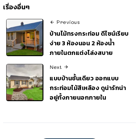
เรื่องอื่นๆ
Previous
บ้านไม้ทรงกระท่อม ดีไซน์เรียบ
ง่าย 3 ห้องนอน 2 ห้องน้ำ
ภายในตกแต่งโล่งสบาย
Next
แบบบ้านชั้นเดียว ออกแบบ
กระท่อมไม้สีเหลือง ดูน่ารักน่า
อยู่ทั้งภายนอกภายใน