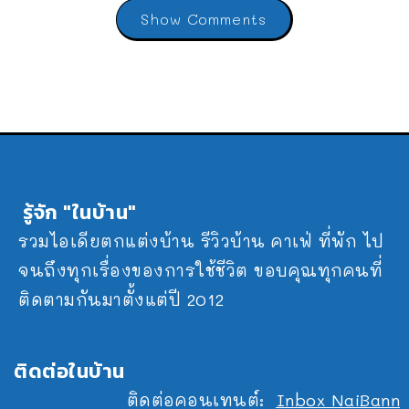
Show Comments
รู้จัก "ในบ้าน"
รวมไอเดียตกแต่งบ้าน รีวิวบ้าน คาเฟ่ ที่พัก ไป
จนถึงทุกเรื่องของการใช้ชีวิต ขอบคุณทุกคนที่
ติดตามกันมาตั้งแต่ปี 2012
ติดต่อในบ้าน
ติดต่อคอนเทนต์:
Inbox NaiBann