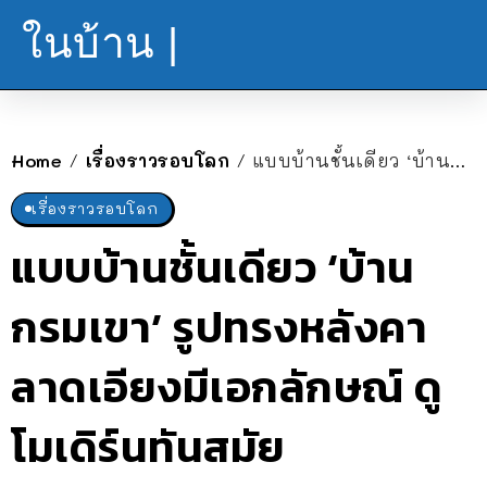
ในบ้าน |
Home
เรื่องราวรอบโลก
แบบบ้านชั้นเดียว ‘บ้านกรมเขา’ รูปทรงหลังคาลาดเอียงมีเอกลักษณ์ ดูโมเดิร์นทันสมัย
/
/
เรื่องราวรอบโลก
แบบบ้านชั้นเดียว ‘บ้าน
กรมเขา’ รูปทรงหลังคา
ลาดเอียงมีเอกลักษณ์ ดู
โมเดิร์นทันสมัย