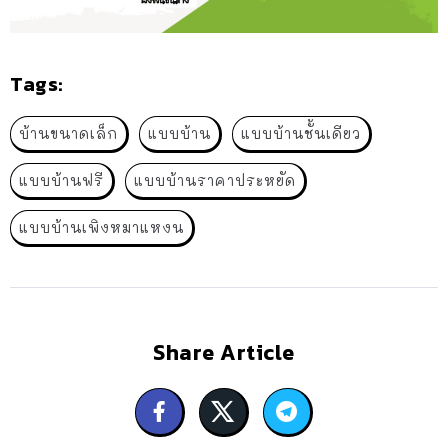
Tags:
บ้านขนาดเล็ก
แบบบ้าน
แบบบ้านชั้นเดียว
แบบบ้านฟรี
แบบบ้านราคาประหยัด
แบบบ้านเพิงหมาแหงน
Share Article