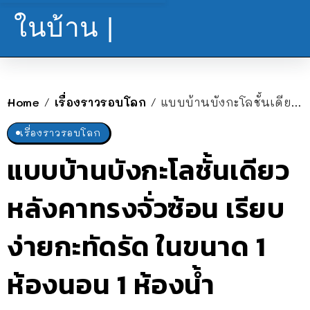
ในบ้าน |
Home
เรื่องราวรอบโลก
แบบบ้านบังกะโลชั้นเดียว หลังคาทรงจั่วซ้อน เรียบง่ายกะทัดรัด ในขนาด 1 ห้องนอน 1 ห้องน้ำ
/
/
เรื่องราวรอบโลก
แบบบ้านบังกะโลชั้นเดียว
หลังคาทรงจั่วซ้อน เรียบ
ง่ายกะทัดรัด ในขนาด 1
ห้องนอน 1 ห้องน้ำ