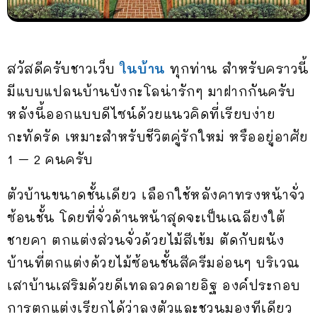
สวัสดีครับชาวเว็บ
ในบ้าน
ทุกท่าน สำหรับคราวนี้
มีแบบแปลนบ้านบังกะโลน่ารักๆ มาฝากกันครับ
หลังนี้ออกแบบดีไซน์ด้วยแนวคิดที่เรียบง่าย
กะทัดรัด เหมาะสำหรับชีวิตคู่รักใหม่ หรืออยู่อาศัย
1 – 2 คนครับ
ตัวบ้านขนาดชั้นเดียว เลือกใช้หลังคาทรงหน้าจั่ว
ซ้อนชั้น โดยที่จั่วด้านหน้าสุดจะเป็นเฉลียงใต้
ชายคา ตกแต่งส่วนจั่วด้วยไม้สีเข้ม ตัดกับผนัง
บ้านที่ตกแต่งด้วยไม้ซ้อนชั้นสีครีมอ่อนๆ บริเวณ
เสาบ้านเสริมด้วยดีเทลลวดลายอิฐ องค์ประกอบ
การตกแต่งเรียกได้ว่าลงตัวและชวนมองทีเดียว