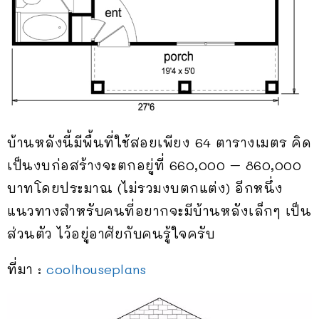
บ้านหลังนี้มีพื้นที่ใช้สอยเพียง 64 ตารางเมตร คิด
เป็นงบก่อสร้างจะตกอยู่ที่ 660,000 – 860,000
บาทโดยประมาณ (ไม่รวมงบตกแต่ง) อีกหนึ่ง
แนวทางสำหรับคนที่อยากจะมีบ้านหลังเล็กๆ เป็น
ส่วนตัว ไว้อยู่อาศัยกับคนรู้ใจครับ
ที่มา :
coolhouseplans