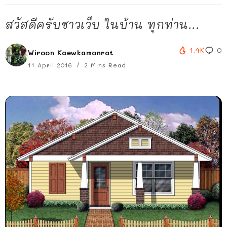
สวัสดีครับชาวเว็บ ในบ้าน ทุกท่าน...
1.4K
0
Wiroon Kaewkamonrat
11 April 2016
2 Mins Read