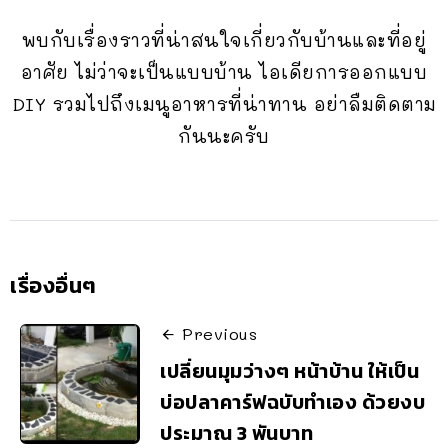
พบกับเรื่องราวที่น่าสนใจเกี่ยวกับบ้านและที่อยู่
อาศัย ไม่ว่าจะเป็นแบบบ้าน ไอเดียการออกแบบ
DIY รวมไปถึงเมนูอาหารที่น่าทาน อย่าลืมติดตาม
กันนะครับ
เรื่องอื่นๆ
Previous
เปลี่ยนมุมว่างๆ หน้าบ้าน ให้เป็น
บ่อปลาคาร์ฟฉบับทำเอง ด้วยงบ
ประมาณ 3 พันบาท