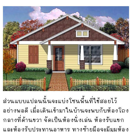
ส่วนแบบแปลนนั้นจะแบ่งโซนพื้นที่ใช้สอยไว้
อย่างพอดี เมื่อเดินเข้ามาในบ้านจะพบกับห้องโถง
กลางที่ด้านขวา จัดเป็นห้องนั่งเล่น ห้องรับแขก
และห้องรับประทานอาหาร ทางซ้ายมือจะมีมุมห้อง