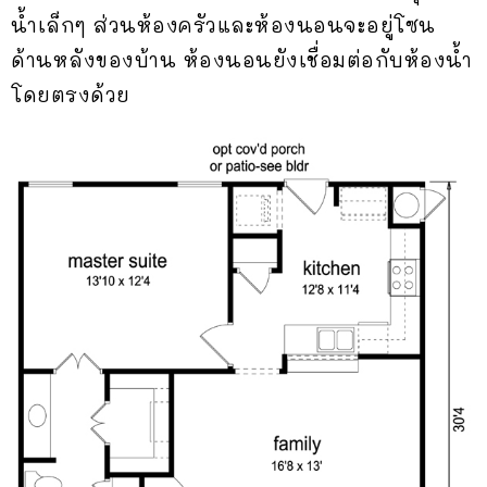
น้ำเล็กๆ ส่วนห้องครัวและห้องนอนจะอยู่โซน
ด้านหลังของบ้าน ห้องนอนยังเชื่อมต่อกับห้องน้ำ
โดยตรงด้วย