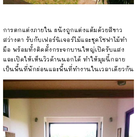
การตกแต่งภายใน ผนังถูกแต่งแต้มด้วยสีขาว
สว่างตา รับกับเฟอร์นิเจอร์ไม้และชุดโซฟาไม้ทำ
มือ พร้อมทั้งติดตั้งกระจกบานใหญ่เปิดรับแสง
และเปิดให้เห็นวิวด้านนอกได้ ทำให้มุมนี้กลาย
เป็นพื้นที่พักผ่อนและพื้นที่ทำงานในเวลาเดียวกัน