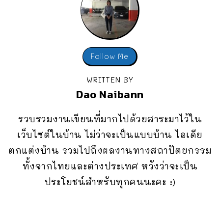
Follow Me
WRITTEN BY
Dao Naibann
รวบรวมงานเขียนที่มากไปด้วยสาระมาไว้ใน
เว็บไซต์ในบ้าน ไม่ว่าจะเป็นแบบบ้าน ไอเดีย
ตกแต่งบ้าน รวมไปถึงผลงานทางสถาปัตยกรรม
ทั้งจากไทยและต่างประเทศ หวังว่าจะเป็น
ประโยชน์สำหรับทุกคนนะคะ :)