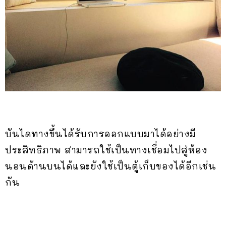
บันไดทางขึ้นได้รับการออกแบบมาได้อย่างมี
ประสิทธิภาพ สามารถใช้เป็นทางเชื่อมไปสู่ห้อง
นอนด้านบนได้และยังใช้เป็นตู้เก็บของได้อีกเช่น
กัน