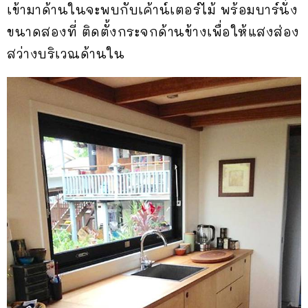
เข้ามาด้านในจะพบกับเค้าน์เตอร์ไม้ พร้อมบาร์นั่ง
ขนาดสองที่ ติดตั้งกระจกด้านข้างเพื่อให้แสงส่อง
สว่างบริเวณด้านใน