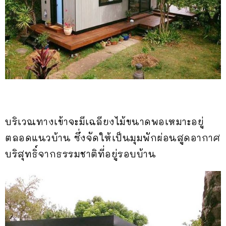
บริเวณทางเข้าจะมีเฉลียงไม้ขนาดพอเหมาะอยู่
ตลอดแนวบ้าน ซึ่งจัดให้เป็นมุมพักผ่อนสูดอากาศ
บริสุทธิ์จากธรรมชาติที่อยู่รอบบ้าน