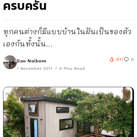
ครบครัน
ทุกคนต่างก็มีแบบบ้านในฝันเป็นของตัว
เองกันทั้งนั้น...
971
0
Dao Naibann
1 November 2017
6 Mins Read