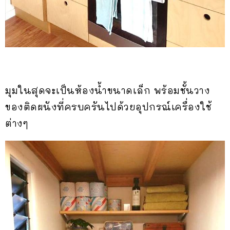
มุมในสุดจะเป็นห้องน้ำขนาดเล็ก พร้อมชั้นวาง
ของติดผนังที่ครบครันไปด้วยอุปกรณ์เครื่องใช้
ต่างๆ