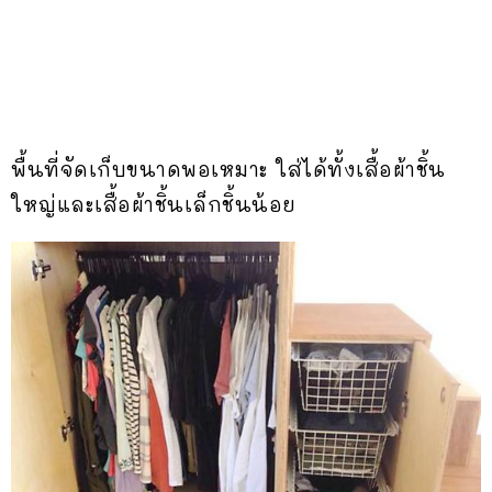
พื้นที่จัดเก็บขนาดพอเหมาะ ใส่ได้ทั้งเสื้อผ้าชิ้น
ใหญ่และเสื้อผ้าชิ้นเล็กชิ้นน้อย