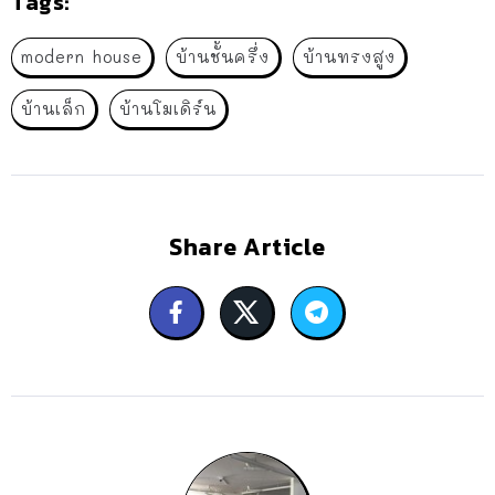
Tags:
modern house
บ้านชั้นครึ่ง
บ้านทรงสูง
บ้านเล็ก
บ้านโมเดิร์น
Share Article