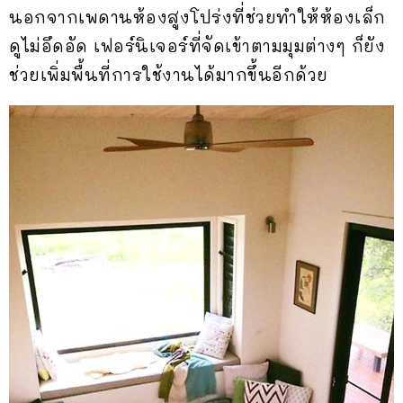
นอกจากเพดานห้องสูงโปร่งที่ช่วยทำให้ห้องเล็ก
ดูไม่อึดอัด เฟอร์นิเจอร์ที่จัดเข้าตามมุมต่างๆ ก็ยัง
ช่วยเพิ่มพื้นที่การใช้งานได้มากขึ้นอีกด้วย