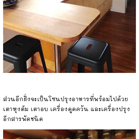
ส่วนอีกฝั่งจะเป็นโซนปรุงอาหารที่พร้อมไปด้วย
เตาหุงต้ม เตาอบ เครื่องดูดควัน และเครื่องปรุง
อีกสารพัดชนิด