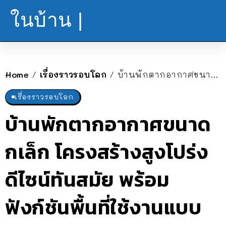
ในบ้าน |
Home
เรื่องราวรอบโลก
บ้านพักตากอากาศขนาดกเล็ก โครงสร้างสูงโปร่ง ดีไซน์ทันสมัย พร้อมฟังก์ชันพื้นที่ใช้งานแบบครบครัน
/
/
เรื่องราวรอบโลก
บ้านพักตากอากาศขนาด
กเล็ก โครงสร้างสูงโปร่ง
ดีไซน์ทันสมัย พร้อม
ฟังก์ชันพื้นที่ใช้งานแบบ