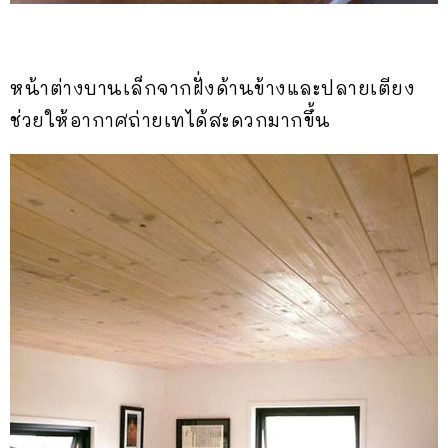
หน้าต่างบานเล็กจากฝั่งด้านข้างและปลายเตียง
ช่วยให้อากาศถ่ายเทได้สะดวกมากขึ้น