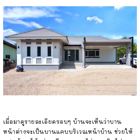
เมื่อมาดูรายละเอียดรอบๆ บ้านจะเห็นว่าบาน
หน้าต่างจะเป็นบานแคบบริเวณหน้าบ้าน ช่วยให้