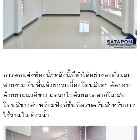
การตกแต่งห้องน้ำหลังนี้ก็ทำได้อย่างลงตัวและ
สวยงาม ยืนพื้นด้วยกระเบื้องโทนสีเทา ตัดขอบ
ด้วยยาแนวสีขาว แทรกไปด้วยลวดลายโมเสก
โทนสีขาวดำ พร้อมฟังก์ชันที่ครบครันสำหรับการ
ใช้งานในห้องน้ำ