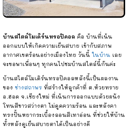
บ้านสไตล์โมเดิร์นทรอปิคอล
คือ บ้านที่เน้น
ออกแบบให้เกิดความเย็นสบาย เข้ากับสภาพ
อากาศเขตร้อนอย่างเมืองไทย วันนี้
ในบ้าน
เลย
จะขอพาเพื่อนๆ ทุกคนไปชมบ้านสไตล์นี้กันค่ะ
บ้านสไตล์โมเดิร์นทรอปิคอลหลังนี้เป็นผลงาน
ของ
ช่างสถาพร
ที่สร้างให้ลูกค้าที่ ต.ห้วยทราย
อ.ฮอด จ.เชียงใหม่ ที่เน้นการออกแบบด้วยผนัง
โทนสีขาวสว่างตา ไม่ดูดความร้อน และหลังคา
ทรงปั้นหยากระเบื้องลอนสีเทาอ่อน ที่ช่วยให้บ้าน
ทั้งหลังดูเย็นสบายตาได้เป็นอย่างดี