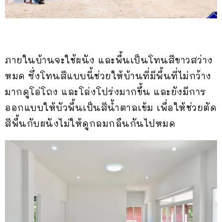
ภายในบ้านจะใช้ผนัง และพื้นเป็นโทนสีขาวสว่าง
หมด ซึ่งโทนสีแบบนี้ช่วยให้บ้านที่มีพื้นที่ไม่กว้าง
มากดูโอ่โถง และโล่งโปร่งมากขึ้น และยังมีการ
ออกแบบให้บัวพื้นเป็นสีน้ำตาลเข้ม เพื่อให้ช่วยตัด
สีพื้นกับผนังไม่ให้ดูกลมกลืนกันไปหมด