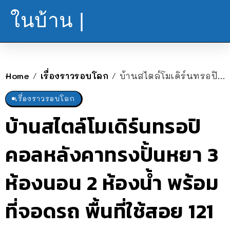
ในบ้าน |
Home
เรื่องราวรอบโลก
บ้านสไตล์โมเดิร์นทรอปิคอลหลังคาทรงปั้นหยา 3 ห้องนอน 2 ห้องน้ำ พร้อมที่จอดรถ พื้นที่ใช้สอย 121 ตร.ม.
/
/
เรื่องราวรอบโลก
บ้านสไตล์โมเดิร์นทรอปิ
คอลหลังคาทรงปั้นหยา 3
ห้องนอน 2 ห้องน้ำ พร้อม
ที่จอดรถ พื้นที่ใช้สอย 121