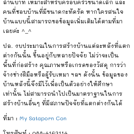
ล้านบาท เหมาะสำหรับครอบครัวขนาดเล็ก และ
คนที่ชอบบ้านที่มีขนาดกะทัดรัด หากใครสนใจ
บ้านแบบนี้สามารถขอข้อมูลเพิ่มเติมได้ตามที่มา
เลยค่ะ ^_^
ปล. งบประมาณในการสร้างบ้านแต่ละหลังที่แตก
ต่างกันนั้น ขึ้นอยู่กับหลายปัจจัย ไม่ว่าจะเป็น
พื้นที่ก่อสร้าง คุณภาพหรือเกรดของวัสดุ การว่า
จ้างช่างฝีมือหรือผู้รับเหมา ฯลฯ ดังนั้น ข้อมูลของ
บ้านหลังนี้จึงมีไว้เพื่อเป็นตัวอย่างให้ศึกษา
เท่านั้น ไม่สามารถนำไปเป็นมาตราฐานในการ
สร้างบ้านอื่นๆ ที่มีสภาพปัจจัยที่แตกต่างกันได้
ที่มา :
My Sataporn Con
โทรศัพท์ : 088-4163114