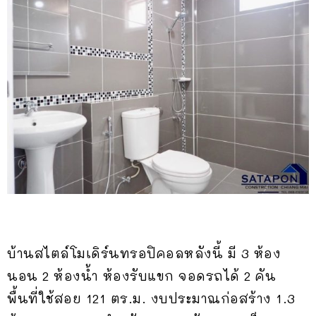
บ้านสไตล์โมเดิร์นทรอปิคอลหลังนี้ มี 3 ห้อง
นอน 2 ห้องน้ำ ห้องรับแขก จอดรถได้ 2 คัน
พื้นที่ใช้สอย 121 ตร.ม. งบประมาณก่อสร้าง 1.3