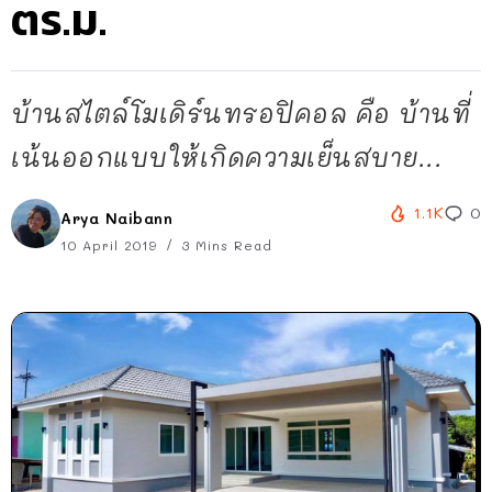
ตร.ม.
บ้านสไตล์โมเดิร์นทรอปิคอล คือ บ้านที่
เน้นออกแบบให้เกิดความเย็นสบาย...
1.1K
0
Arya Naibann
10 April 2019
3 Mins Read