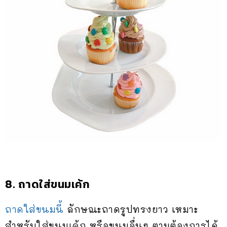
8. ถาดใส่ขนมเค้ก
ถาดใส่ขนมนี้
ลักษณะถาดรูปทรงยาว เหมาะ
สำหรับใส่ขนมเค้ก หรือขนมอื่นๆ ตามต้องการได้