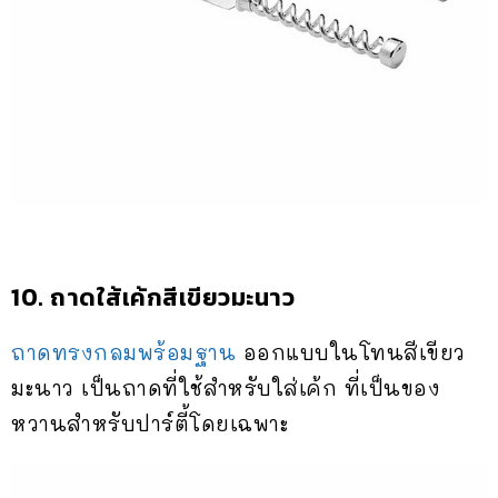
10. ถาดใส้เค้กสีเขียวมะนาว
ถาดทรงกลมพร้อมฐาน
ออกแบบในโทนสีเขียว
มะนาว เป็นถาดที่ใช้สำหรับใส่เค้ก ที่เป็นของ
หวานสำหรับปาร์ตี้โดยเฉพาะ