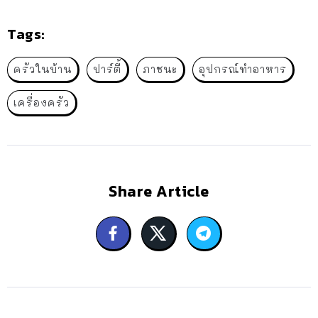
Tags:
ครัวในบ้าน
ปาร์ตี้
ภาชนะ
อุปกรณ์ทำอาหาร
เครื่องครัว
Share Article