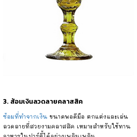
3. ส้อมเงินลวดลายคลาสสิค
ซ้อมที่ทำจากเงิน
ขนาดพอดีมือ ตกแต่งและเล่น
ลวดลายที่สวยงามคลาสสิค เหมาะสำหรับใช้ทาน
อาหารในปาร์ตี้ได้อย่างเพลินเพลิน