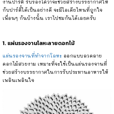
งานปาร์ตี้ รับรองได้ว่าจะช่วยสร้างบรรยากาศให้
กับปาร์ตี้ได้เป็นอย่างดี จะมีไอเดียไหนที่ถูกใจ
เพื่อนๆ กันบ้างนั้น เราไปชมกันได้เลยครับ
1. แผ่นรองจานโลหะลายดอกไม้
แผ่นรองจานที่ทำจากโลหะ
ออกแบบลวดลาย
ดอกไม้สวยงาม เหมาะที่จะใช้เป็นแผ่นรองจานที่
ช่วยสร้างบรรยากาศในการรับประทานอาหารให้
เพลินเพลินใจ