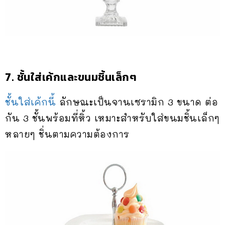
7. ชั้นใส่เค้กและขนมชิ้นเล็กๆ
ชั้นใส่เค้กนี้
ลักษณะเป็นจานเซรามิก 3 ขนาด ต่อ
กัน 3 ชั้นพร้อมที่หิ้ว เหมาะสำหรับใส่ขนมชิ้นเล็กๆ
หลายๆ ชิ่นตามความต้องการ