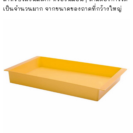
เป็นจำนวนมาก จากขนาดของถาดที่กว้างใหญ่