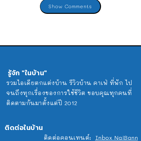
Show Comments
รู้จัก "ในบ้าน"
รวมไอเดียตกแต่งบ้าน รีวิวบ้าน คาเฟ่ ที่พัก ไป
จนถึงทุกเรื่องของการใช้ชีวิต ขอบคุณทุกคนที่
ติดตามกันมาตั้งแต่ปี 2012
ติดต่อในบ้าน
ติดต่อคอนเทนต์:
Inbox NaiBann