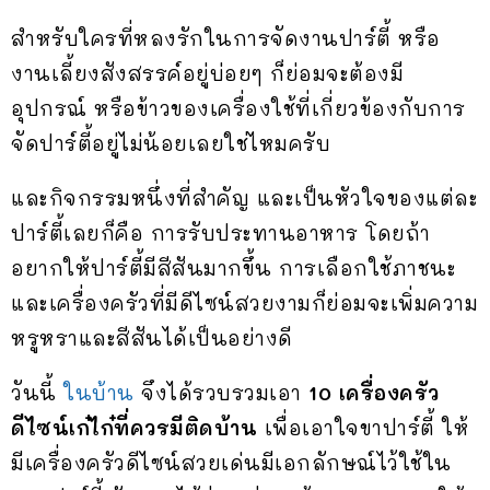
สำหรับใครที่หลงรักในการจัดงานปาร์ตี้ หรือ
งานเลี้ยงสังสรรค์อยู่บ่อยๆ ก็ย่อมจะต้องมี
อุปกรณ์ หรือข้าวของเครื่องใช้ที่เกี่ยวข้องกับการ
จัดปาร์ตี้อยู่ไม่น้อยเลยใช่ไหมครับ
และกิจกรรมหนึ่งที่สำคัญ และเป็นหัวใจของแต่ละ
ปาร์ตี้เลยก็คือ การรับประทานอาหาร โดยถ้า
อยากให้ปาร์ตี้มีสีสันมากขึ้น การเลือกใช้ภาชนะ
และเครื่องครัวที่มีดีไซน์สวยงามก็ย่อมจะเพิ่มความ
หรูหราและสีสันได้เป็นอย่างดี
วันนี้
ในบ้าน
จึงได้รวบรวมเอา
10 เครื่องครัว
ดีไซน์เก๋ไก๋ที่ควรมีติดบ้าน
เพื่อเอาใจขาปาร์ตี้ ให้
มีเครื่องครัวดีไซน์สวยเด่นมีเอกลักษณ์ไว้ใช้ใน