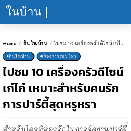
ในบ้าน |
Home
กินในบ้าน
ไปชม 10 เครื่องครัวดีไซน์เก๋ไก๋ เหมาะสำหรับคนรักการปาร์ตี้สุดหรูหรา
/
/
กินในบ้าน
เรื่องราวรอบโลก
ไปชม 10 เครื่องครัวดีไซน์
เก๋ไก๋ เหมาะสำหรับคนรัก
การปาร์ตี้สุดหรูหรา
สำหรับใครที่หลงรักในการจัดงานปาร์ตี้