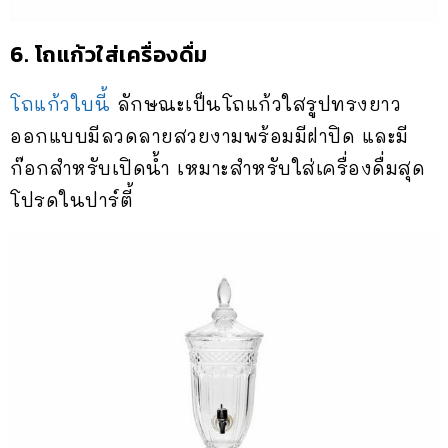
6. โถแก้วใส่เครื่องดื่ม
โถแก้วใบนี้
ลักษณะเป็นโถแก้วใสรูปทรงยาว
ออกแบบมีลวดลายสวยงามพร้อมมีฝาปิด และมี
ก๊อกสำหรับเปิดน้ำ เหมาะสำหรับใส่เครื่องดื่มสุด
โปรดในปาร์ตี้