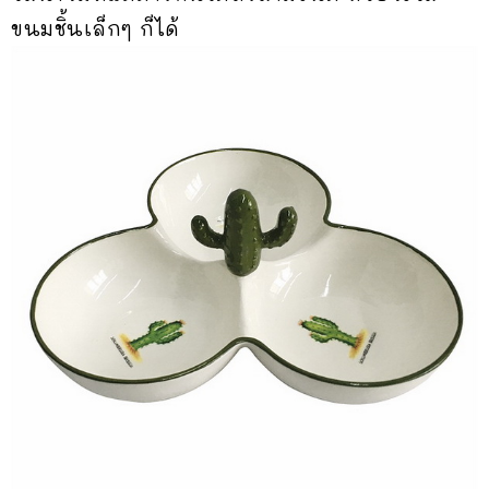
ขนมชิ้นเล็กๆ ก็ได้