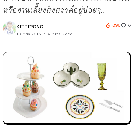
หรืองานเลี้ยงสังสรรค์อยู่บ่อยๆ...
896
0
KITTIPONG
10 May 2018
4 Mins Read