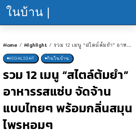
ในบ้าน |
Home
Highlight
รวม 12 เมนู “สไตล์ต้มยำ” อาหารรสแซ่บ จัดจ้านแบบไทยๆ พร้อมกลิ่นสมุนไพรหอมๆ
/
/
HIGHLIGHT
กินในบ้าน
รวม 12 เมนู “สไตล์ต้มยำ”
อาหารรสแซ่บ จัดจ้าน
แบบไทยๆ พร้อมกลิ่นสมุน
ไพรหอมๆ