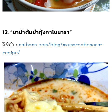
12. “มาม่าต้มยำกุ้งคาโบนารา”
วิธีทำ :
naibann.com/blog/
mama-cabonara-
recipe/