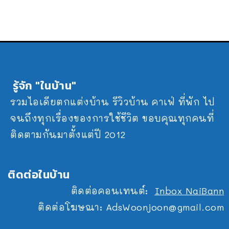
รู้จัก "ในบ้าน"
รวมไอเดียตกแต่งบ้าน รีวิวบ้าน คาเฟ่ ที่พัก ไป
จนถึงทุกเรื่องของการใช้ชีวิต ขอบคุณทุกคนที่
ติดตามกันมาตั้งแต่ปี 2012
ติดต่อในบ้าน
ติดต่อคอนเทนต์:
Inbox NaiBann
ติดต่อโฆษณา:
AdsWoonjoon@gmail.com