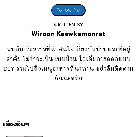
Follow Me
WRITTEN BY
Wiroon Kaewkamonrat
พบกับเรื่องราวที่น่าสนใจเกี่ยวกับบ้านและที่อยู่
อาศัย ไม่ว่าจะเป็นแบบบ้าน ไอเดียการออกแบบ
DIY รวมไปถึงเมนูอาหารที่น่าทาน อย่าลืมติดตาม
กันนะครับ
เรื่องอื่นๆ