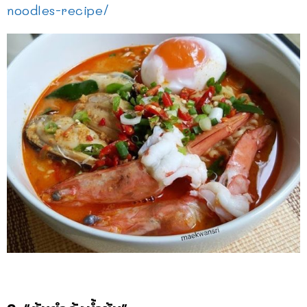
noodles-recipe/