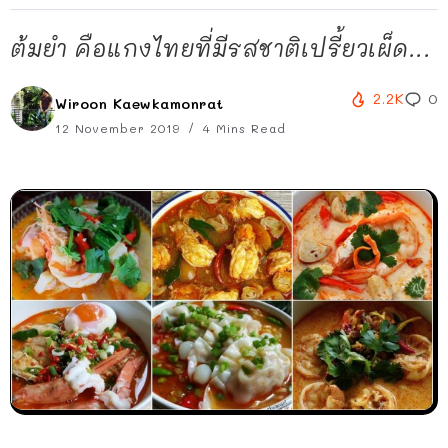
ต้มยำ คือแกงไทยที่มีรสชาติเปรี้ยวเผ็ด...
2.2K
0
Wiroon Kaewkamonrat
12 November 2019
4 Mins Read