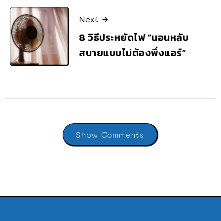
Next
8 วิธีประหยัดไฟ “นอนหลับ
สบายแบบไม่ต้องพึ่งแอร์”
Show Comments