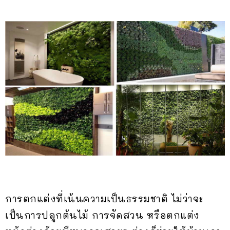
การตกแต่งที่เน้นความเป็นธรรมชาติ ไม่ว่าจะ
เป็นการปลูกต้นไม้ การจัดสวน หรือตกแต่ง