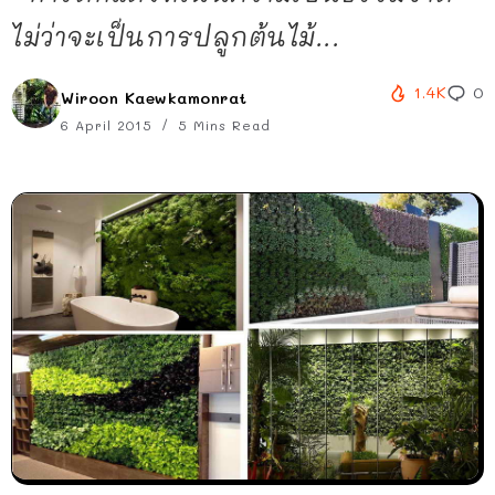
ไม่ว่าจะเป็นการปลูกต้นไม้...
1.4K
0
Wiroon Kaewkamonrat
6 April 2015
5 Mins Read