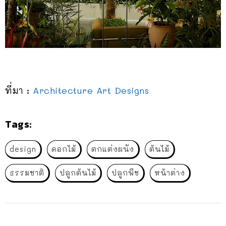
ที่มา :
Architecture Art Designs
Tags:
design
ดอกไม้
ตกแต่งผนัง
ต้นไม้
ธรรมชาติ
ปลูกต้นไม้
ปลูกพืช
หน้าต่าง