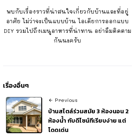
พบกับเรื่องราวที่น่าสนใจเกี่ยวกับบ้านและที่อยู่
อาศัย ไม่ว่าจะเป็นแบบบ้าน ไอเดียการออกแบบ
DIY รวมไปถึงเมนูอาหารที่น่าทาน อย่าลืมติดตาม
กันนะครับ
เรื่องอื่นๆ
Previous
บ้านสไตล์ร่วมสมัย 3 ห้องนอน 2
ห้องน้ำ กับดีไซน์ทีเรียบง่าย แต่
โดดเด่น