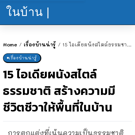
ในบ้าน |
Home
เรื่องบ้านน่ารู้
15 ไอเดียผนังสไตล์ธรรมชาติ สร้างความมีชีวิตชีวาให้พื้นที่ในบ้าน
/
/
เรื่องบ้านน่ารู้
15 ไอเดียผนังสไตล์
ธรรมชาติ สร้างความมี
ชีวิตชีวาให้พื้นที่ในบ้าน
การตกแต่งที่เน้นความเป็นธรรมชาติ