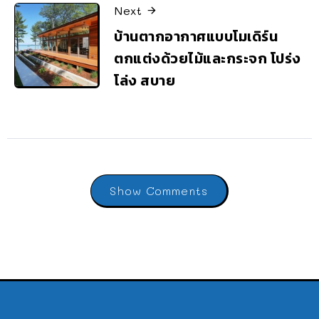
Next
บ้านตากอากาศแบบโมเดิร์น
ตกแต่งด้วยไม้และกระจก โปร่ง
โล่ง สบาย
Show Comments