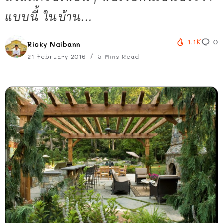
แบบนี้ ในบ้าน...
1.1K
0
Ricky Naibann
21 February 2016
5 Mins Read