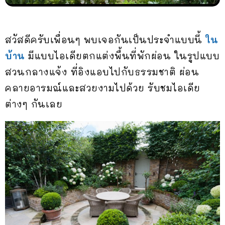
สวัสดีครับเพื่อนๆ พบเจอกันเป็นประจำแบบนี้
ใน
บ้าน
มีแบบไอเดียตกแต่งพื้นที่พักผ่อน ในรูปแบบ
สวนกลางแจ้ง ที่อิงแอบไปกับธรรมชาติ ผ่อน
คลายอารมณ์และสวยงามไปด้วย รับชมไอเดีย
ต่างๆ กันเลย