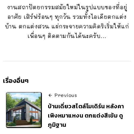
งานสถาปัตยกรรมสมัยใหม่ในรูปแบบของที่อยู่
อาศัย เสิร์ฟร้อนๆ ทุกวัน รวมทั้งไอเดียตกแต่ง
บ้าน ตกแต่งสวน แผ่กระจายความคิดริเริ่มให้แก่
เพื่อนๆ ติดตามกันได้นะครับ...
เรื่องอื่นๆ
Previous
บ้านเดี่ยวสไตล์โมเดิร์น หลังคา
เพิงหมาแหงน ตกแต่งสีเข้ม ดู
ภูมิฐาน