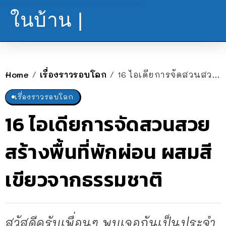
ในบ้าน |
Home
เรื่องราวรอบโลก
16 ไอเดียการจัดสวนสวย สร้างพื้นที่พักผ่อน ผสมสีเขียวจากธรรมชาติ
/
/
เรื่องราวรอบโลก
16 ไอเดียการจัดสวนสวย
สร้างพื้นที่พักผ่อน ผสมสี
เขียวจากธรรมชาติ
สวัสดีครับเพื่อนๆ พบเจอกันเป็นประจำ