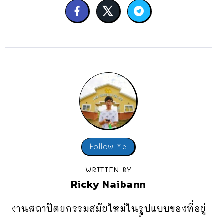
Follow Me
WRITTEN BY
Ricky Naibann
งานสถาปัตยกรรมสมัยใหม่ในรูปแบบของที่อยู่