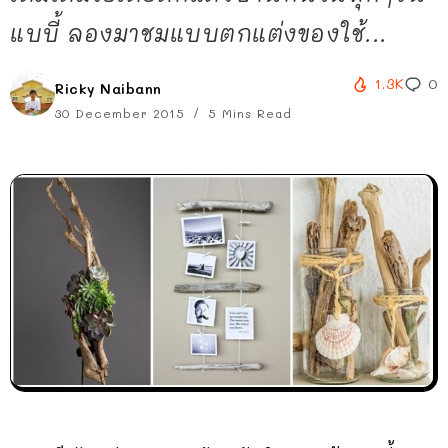
แบบี้ ลองมาชมแบบตกแต่งของใช้...
1.3K
0
Ricky Naibann
30 December 2015
5 Mins Read