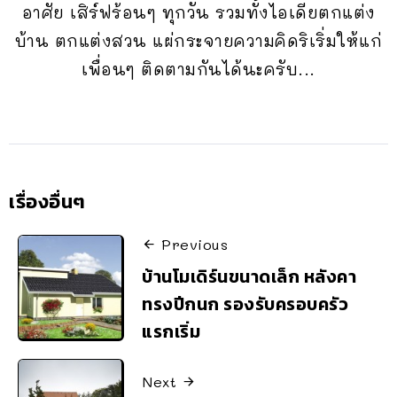
อาศัย เสิร์ฟร้อนๆ ทุกวัน รวมทั้งไอเดียตกแต่ง
บ้าน ตกแต่งสวน แผ่กระจายความคิดริเริ่มให้แก่
เพื่อนๆ ติดตามกันได้นะครับ...
เรื่องอื่นๆ
Previous
บ้านโมเดิร์นขนาดเล็ก หลังคา
ทรงปีกนก รองรับครอบครัว
แรกเริ่ม
Next