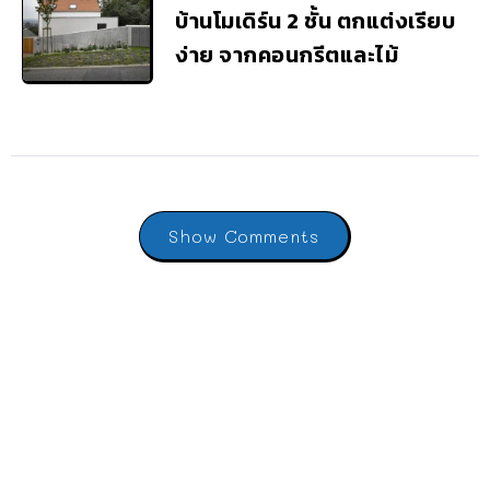
บ้านโมเดิร์น 2 ชั้น ตกแต่งเรียบ
ง่าย จากคอนกรีตและไม้
Show Comments