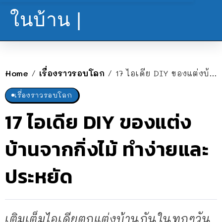
ในบ้าน |
Home
เรื่องราวรอบโลก
17 ไอเดีย DIY ของแต่งบ้านจากกิ่งไม้ ทำง่ายและประหยัด
/
/
เรื่องราวรอบโลก
17 ไอเดีย DIY ของแต่ง
บ้านจากกิ่งไม้ ทำง่ายและ
ประหยัด
เติมเต็มไอเดียตกแต่งบ้านกันในทุกๆวัน