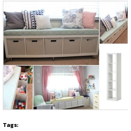
Tags: