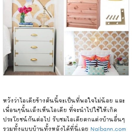
หวังว่าไอเดียข้างต้นนี้จะเป็นที่พอใจไม่น้อย และ
เพื่อนๆนั้นเล็งเห็นไอเดีย ที่จะนำไปใช้ให้เกิด
ประโยชน์กันต่อไป รับชมไอเดียตกแต่งบ้านอื่นๆ
รวมทั้งแบบบ้านทั้งหลังได้ที่นี่เลย
Naibann.com