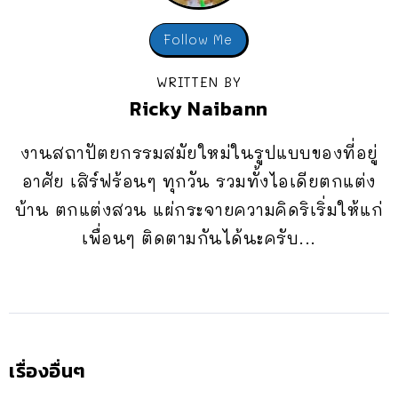
Follow Me
WRITTEN BY
Ricky Naibann
งานสถาปัตยกรรมสมัยใหม่ในรูปแบบของที่อยู่
อาศัย เสิร์ฟร้อนๆ ทุกวัน รวมทั้งไอเดียตกแต่ง
บ้าน ตกแต่งสวน แผ่กระจายความคิดริเริ่มให้แก่
เพื่อนๆ ติดตามกันได้นะครับ...
เรื่องอื่นๆ