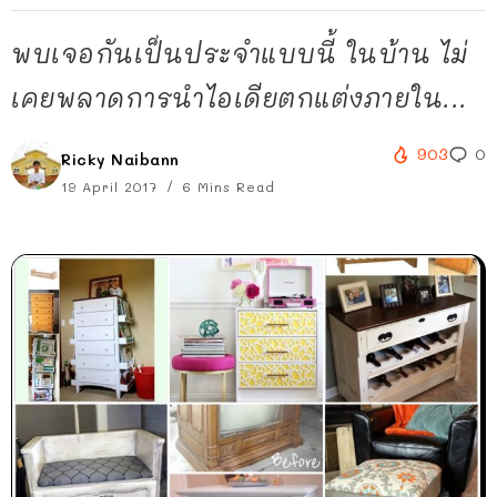
พบเจอกันเป็นประจำแบบนี้ ในบ้าน ไม่
เคยพลาดการนำไอเดียตกแต่งภายใน...
903
0
Ricky Naibann
19 April 2017
6 Mins Read