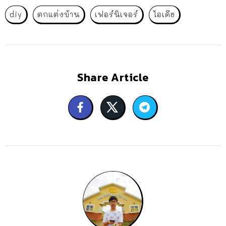
diy
ตกแต่งบ้าน
เฟอร์นิเจอร์
ไอเดีย
Share Article