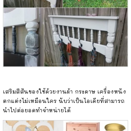
เสริมสีสันของใช้ด้วยงานผ้า กระดาษ เครื่องหนัง
ตกแต่งไม่เหมือนใคร นับว่าเป็นไอเดียที่สามารถ
นำไปต่อยอดทำจำหน่ายได้