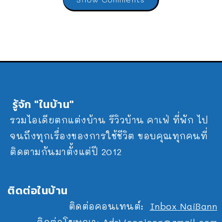
รู้จัก "ในบ้าน"
รวมไอเดียตกแต่งบ้าน รีวิวบ้าน คาเฟ่ ที่พัก ไป
จนถึงทุกเรื่องของการใช้ชีวิต ขอบคุณทุกคนที่
ติดตามกันมาตั้งแต่ปี 2012
ติดต่อในบ้าน
ติดต่อคอนเทนต์:
Inbox NaiBann