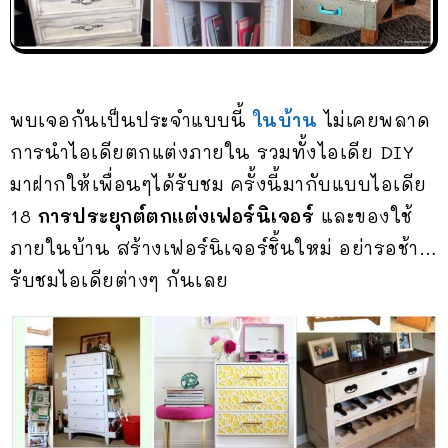
พบเจอกันเป็นประจำแบบนี้
ในบ้าน
ไม่เคยพลาด
การนำไอเดียตกแต่งภายใน รวมทั้งไอเดีย DIY
มาฝากให้เพื่อนๆได้รับชม ครั้งนี้มากับแบบไอเดีย
18
การประยุกต์ตกแต่งเฟอร์นิเจอร์
และของใช้
ภายในบ้าน สร้างเฟอร์นิเจอร์ชิ้นใหม่ อย่ารอช้า…
รับชมไอเดียต่างๆ กันเลย