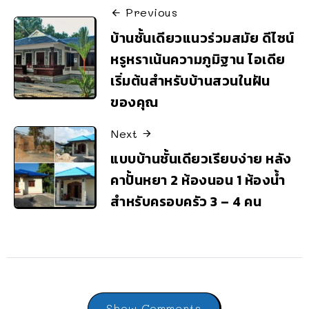
Previous
บ้านชั้นเดียวแนวร่วมสมัย ดีไซน์
หรูหราเน้นความภูมิฐาน ไอเดีย
เริ่มต้นสำหรับบ้านสวนในฝัน
ของคุณ
Next
แบบบ้านชั้นเดียวเรียบง่าย หลัง
คาปั้นหยา 2 ห้องนอน 1 ห้องน้ำ
สำหรับครอบครัว 3 – 4 คน
Show Comments