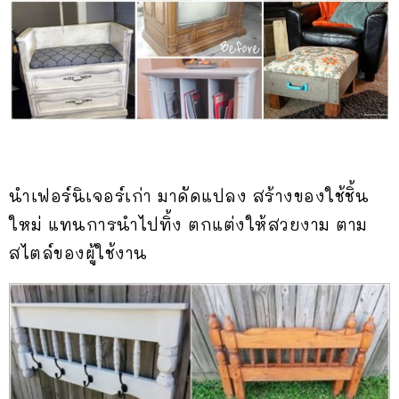
นำเฟอร์นิเจอร์เก่า มาดัดแปลง สร้างของใช้ชิ้น
ใหม่ แทนการนำไปทิ้ง ตกแต่งให้สวยงาม ตาม
สไตล์ของผู้ใช้งาน