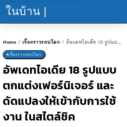
ในบ้าน |
Home
เรื่องราวรอบโลก
อัพเดทไอเดีย 18 รูปแบบ ตกแต่งเฟอร์นิเจอร์ และดัดแปลงให้เข้ากับการใช้งาน ในสไตล์ชิค
/
/
เรื่องราวรอบโลก
อัพเดทไอเดีย 18 รูปแบบ
ตกแต่งเฟอร์นิเจอร์ และ
ดัดแปลงให้เข้ากับการใช้
งาน ในสไตล์ชิค