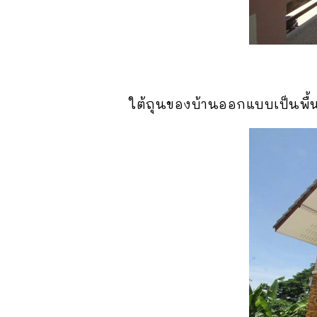
ใต้ถุนของบ้านออกแบบเป็นพื้