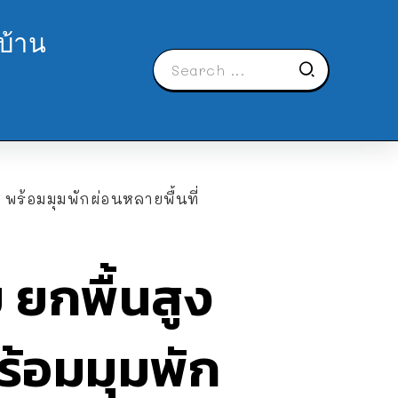
บ้าน
 พร้อมมุมพักผ่อนหลายพื้นที่
 ยกพื้นสูง
พร้อมมุมพัก