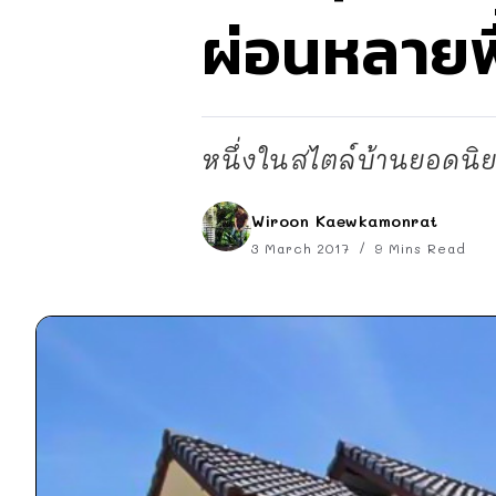
ผ่อนหลายพื้
หนึ่งในสไตล์บ้านยอดนิ
Wiroon Kaewkamonrat
3 March 2017
9 Mins Read