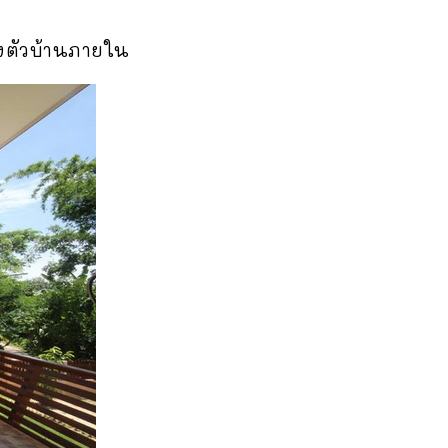
ถึงตัวบ้านภายใน