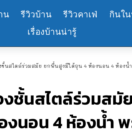
้าน
รีวิวบ้าน
รีวิวคาเฟ่
กินใน
เรื่องบ้านน่ารู้
ั้นสไตล์ร่วมสมัย ยกพื้นสูงมีใต้ถุน 4 ห้องนอน 4 ห้องน้ำ
ชั้นสไตล์ร่วมสมัย
ห้องนอน 4 ห้องน้ำ 