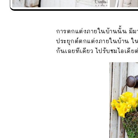
การตกแต่งภายในบ้านนั้น มีม
ประยุกต์ตกแต่งภายในบ้าน ใน
กันเลยทีเดียว ไปรับชมไอเดียต