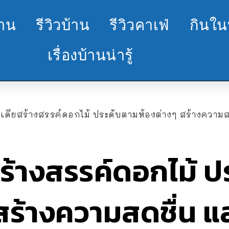
้าน
รีวิวบ้าน
รีวิวคาเฟ่
กินใน
เรื่องบ้านน่ารู้
อเดียสร้างสรรค์ดอกไม้ ประดับตามห้องต่างๆ สร้างความ
ร้างสรรค์ดอกไม้ 
สร้างความสดชื่น แล