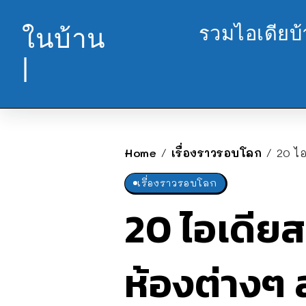
รวมไอเดียบ
ในบ้าน
|
Home
เรื่องราวรอบโลก
20 ไ
/
/
เรื่องราวรอบโลก
20 ไอเดียส
ห้องต่างๆ 