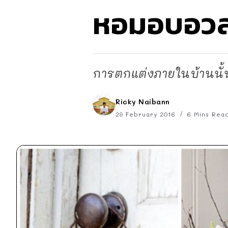
หอมอบอว
การตกแต่งภายในบ้านนั้น
Ricky Naibann
29 February 2016
6 Mins Rea