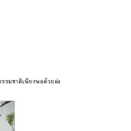
ธรรมชาติเพียงพอด้วยล่ะ