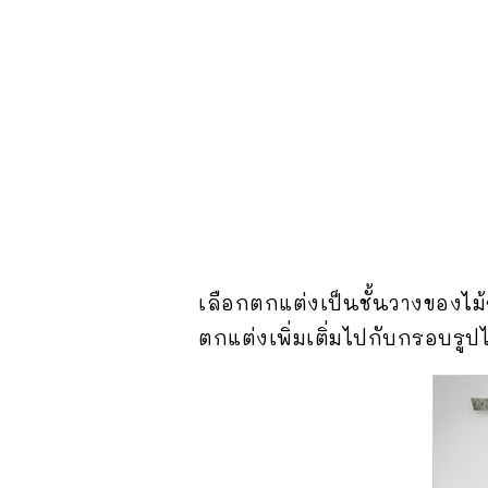
เลือกตกแต่งเป็นชั้นวางของไม
ตกแต่งเพิ่มเติ่มไปกับกรอบรูป