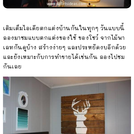
เติมเต็มไอเดียตกแต่งบ้านกันในทุกๆ วันแบบนี้
ลองมาชมแบบตกแต่งของใช้ ของโชว์ จากไม้พา
เลทกันดูบ้าง สร้างง่ายๆ และประหยัดงบอีกด้วย
และยังเหมาะกับการทำขายได้เช่นกัน ลองไปชม
กันเลย