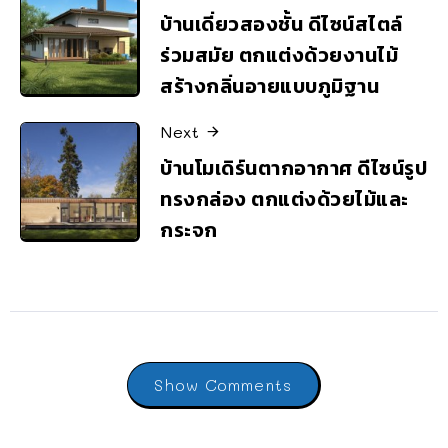
บ้านเดี่ยวสองชั้น ดีไซน์สไตล์
ร่วมสมัย ตกแต่งด้วยงานไม้
สร้างกลิ่นอายแบบภูมิฐาน
Next
บ้านโมเดิร์นตากอากาศ ดีไซน์รูป
ทรงกล่อง ตกแต่งด้วยไม้และ
กระจก
Show Comments