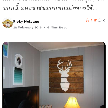
แบบนี้ ลองมาชมแบบตกแต่งของใช้...
1.1K
0
Ricky Naibann
28 February 2016
6 Mins Read