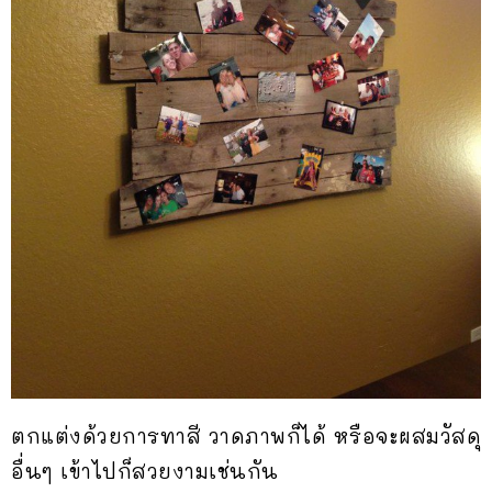
ตกแต่งด้วยการทาสี วาดภาพก็ได้ หรือจะผสมวัสดุ
อื่นๆ เข้าไปก็สวยงามเช่นกัน