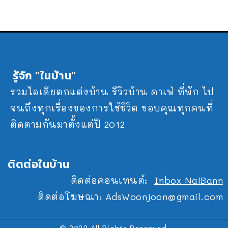
รู้จัก "ในบ้าน"
รวมไอเดียตกแต่งบ้าน รีวิวบ้าน คาเฟ่ ที่พัก ไป
จนถึงทุกเรื่องของการใช้ชีวิต ขอบคุณทุกคนที่
ติดตามกันมาตั้งแต่ปี 2012
ติดต่อในบ้าน
ติดต่อคอนเทนต์:
Inbox NaiBann
ติดต่อโฆษณา:
AdsWoonjoon@gmail.com