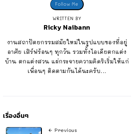
Follow Me
WRITTEN BY
Ricky Naibann
งานสถาปัตยกรรมสมัยใหม่ในรูปแบบของที่อยู่
อาศัย เสิร์ฟร้อนๆ ทุกวัน รวมทั้งไอเดียตกแต่ง
บ้าน ตกแต่งสวน แผ่กระจายความคิดริเริ่มให้แก่
เพื่อนๆ ติดตามกันได้นะครับ...
เรื่องอื่นๆ
Previous