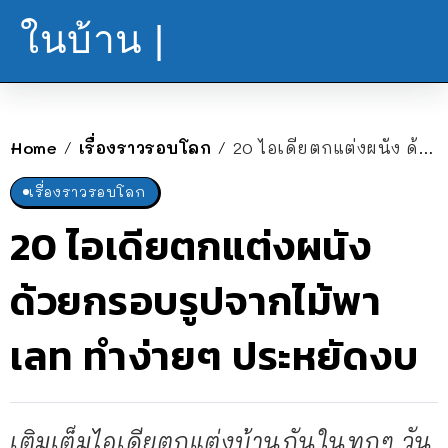
ในบ้าน |
Home
เรื่องราวรอบโลก
20 ไอเดียตกแต่งผนัง ด้วยกรอบรูปจากไม้พาเลท ทำง่ายๆ ประหยัดงบ
/
/
เรื่องราวรอบโลก
20 ไอเดียตกแต่งผนัง
ด้วยกรอบรูปจากไม้พา
เลท ทำง่ายๆ ประหยัดงบ
เติมเต็มไอเดียตกแต่งบ้านกันในทุกๆ วัน