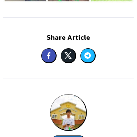
Share Article