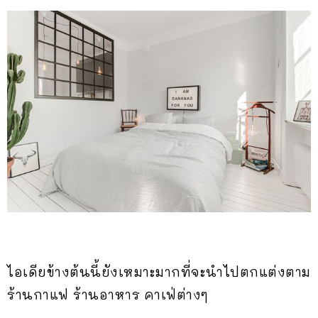
ไอเดียข้างต้นนี้ยังเหมาะมากที่จะนำไปตกแต่งตาม
ร้านกาแฟ ร้านอาหาร คาเฟ่ต่างๆ