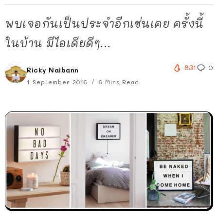
พบเจอกันเป็นประจำอีกเช่นเคย ครั้งนี้
ในบ้าน มีไอเดียดีๆ...
831
0
Ricky Naibann
1 September 2016
6 Mins Read