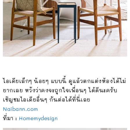
ไอเดียเล็กๆ น้อยๆ แบบนี้ ดูแล้วตกแต่งห้องได้ไม่
ยากเลย หวังว่าคงจะถูกใจเพื่อนๆ ได้ดีนะครับ
เชิญชมไอเดียอื่นๆ กันต่อได้ที่นี่เลย
Naibann.com
ที่มา :
Homemydesign