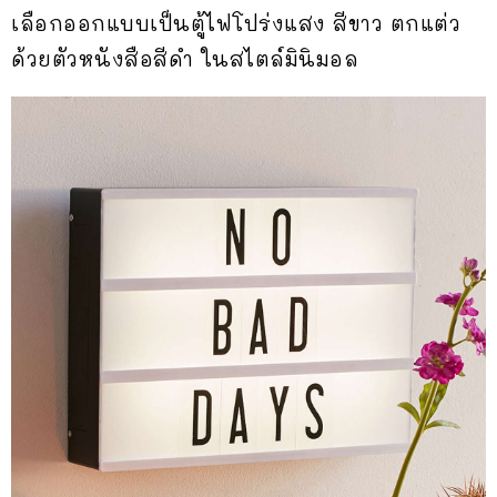
เลือกออกแบบเป็นตู้ไฟโปร่งแสง สีขาว ตกแต่ว
ด้วยตัวหนังสือสีดำ ในสไตล์มินิมอล