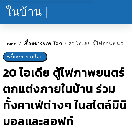
ในบ้าน |
Home
เรื่องราวรอบโลก
20 ไอเดีย ตู้ไฟภาพยนตร์ ตกแต่งภายในบ้าน ร่วมทั้งคาเฟ่ต่างๆ ในสไตล์มินิมอลและลอฟท์
/
/
เรื่องราวรอบโลก
20 ไอเดีย ตู้ไฟภาพยนตร์
ตกแต่งภายในบ้าน ร่วม
ทั้งคาเฟ่ต่างๆ ในสไตล์มินิ
มอลและลอฟท์