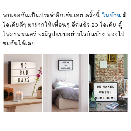
พบเจอกันเป็นประจำอีกเช่นเคย ครั้งนี้
ในบ้าน
มี
ไอเดียดีๆ มาฝากให้เพื่อนๆ อีกแล้ว 20 ไอเดีย ตู้
ไฟภาพยนตร์ จะมีรูปแบบอย่างไรกันบ้าง ลองไป
ชมกันได้เลย