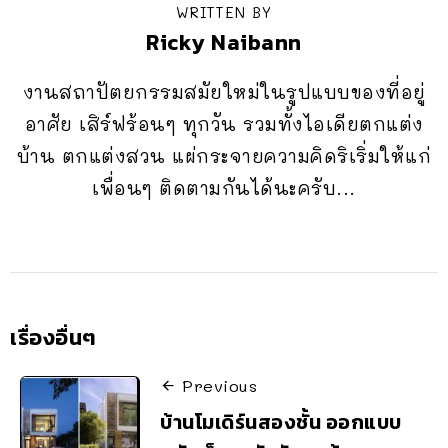
WRITTEN BY
Ricky Naibann
งานสถาปัตยกรรมสมัยใหม่ในรูปแบบของที่อยู่
อาศัย เสิร์ฟร้อนๆ ทุกวัน รวมทั้งไอเดียตกแต่ง
บ้าน ตกแต่งสวน แผ่กระจายความคิดริเริ่มให้แก่
เพื่อนๆ ติดตามกันได้นะครับ...
เรื่องอื่นๆ
Previous
บ้านโมเดิร์นสองชั้น ออกแบบ