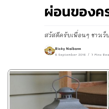
ผ่อนของค
สวัสดีครับเพื่อนๆ ชาวเว
Ricky Naibann
8 September 2016
7 Mins Re