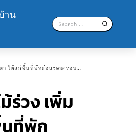
บ้าน
ให้แก่พื้นที่พักผ่อนของครอบครัว
ร่วง เพิ่ม
นที่พัก