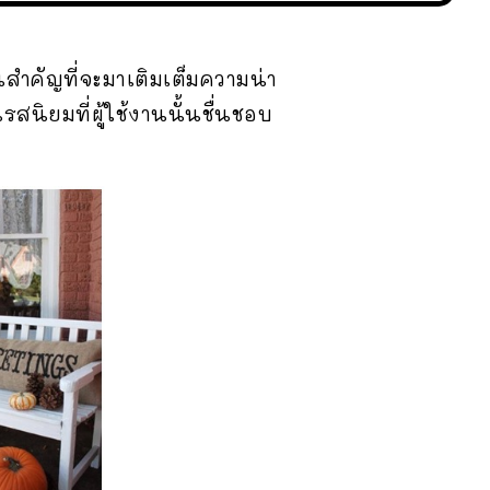
นสำคัญที่จะมาเติมเต็มความน่า
รสนิยมที่ผู้ใช้งานนั้นชื่นชอบ