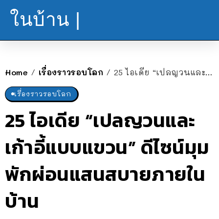
ในบ้าน |
Home
เรื่องราวรอบโลก
25 ไอเดีย “เปลญวนและเก้าอี้แบบแขวน” ดีไซน์มุมพักผ่อนแสนสบายภายในบ้าน
/
/
เรื่องราวรอบโลก
25 ไอเดีย “เปลญวนและ
เก้าอี้แบบแขวน” ดีไซน์มุม
พักผ่อนแสนสบายภายใน
บ้าน