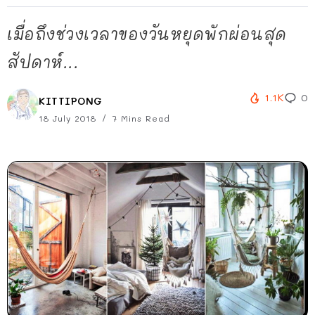
เมื่อถึงช่วงเวลาของวันหยุดพักผ่อนสุด
สัปดาห์...
1.1K
0
KITTIPONG
18 July 2018
7 Mins Read