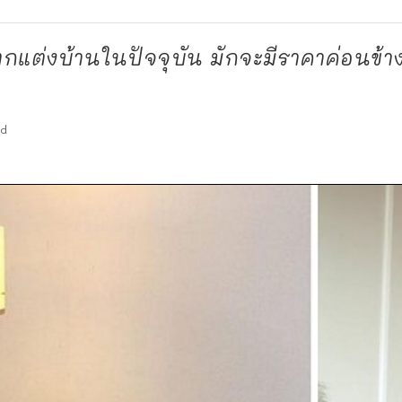
ตกแต่งบ้านในปัจจุบัน มักจะมีราคาค่อนข้าง
ad