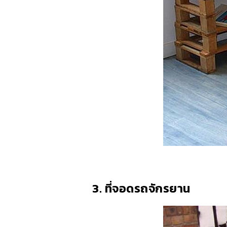
3. ที่จอดรถจักรยาน