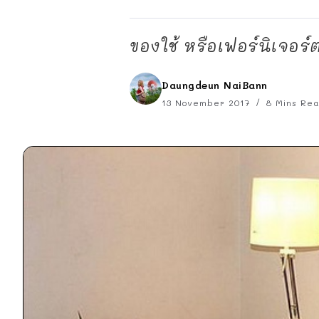
ของใช้ หรือเฟอร์นิเจอร์
Daungdeun NaiBann
13 November 2017
8 Mins Re