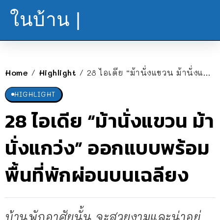
ในบ้าน |
Home
Highlight
28 ไอเดีย “ม้านั่งแขวน ม้านั่งแกว่ง” ออกแบบพร้อมพื้นที่พักผ่อนบนเฉลียง
/
/
HIGHLIGHT
28 ไอเดีย “ม้านั่งแขวน ม้า
นั่งแกว่ง” ออกแบบพร้อม
พื้นที่พักผ่อนบนเฉลียง
บ้านพักอาศัยนั้น จะสวยงามและน่าอยู่