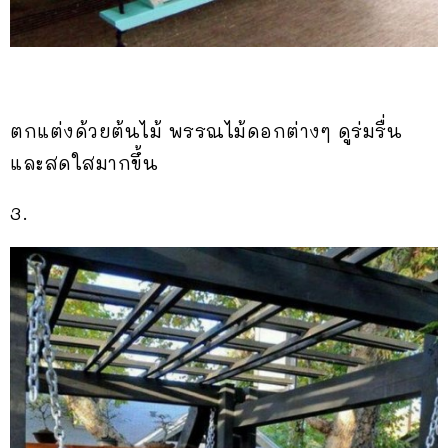
ตกแต่งด้วยต้นไม้ พรรณไม้ดอกต่างๆ ดูร่มรื่น
และสดใสมากขึ้น
3.