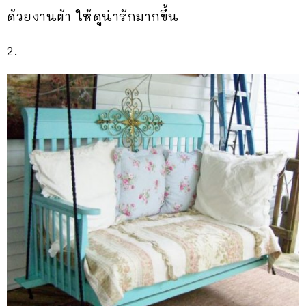
ด้วยงานผ้า ให้ดูน่ารักมากขึ้น
2.