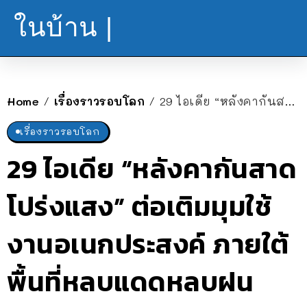
ในบ้าน |
Home
เรื่องราวรอบโลก
29 ไอเดีย “หลังคากันสาดโปร่งแสง” ต่อเติมมุมใช้งานอเนกประสงค์ ภายใต้พื้นที่หลบแดดหลบฝน
/
/
เรื่องราวรอบโลก
29 ไอเดีย “หลังคากันสาด
โปร่งแสง” ต่อเติมมุมใช้
งานอเนกประสงค์ ภายใต้
พื้นที่หลบแดดหลบฝน