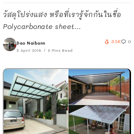
วัสดุโปร่งแสง หรือที่เรารู้จักกันในชื่อ
Polycarbonate sheet...
3.5K
0
Dao Naibann
5 April 2018
9 Mins Read