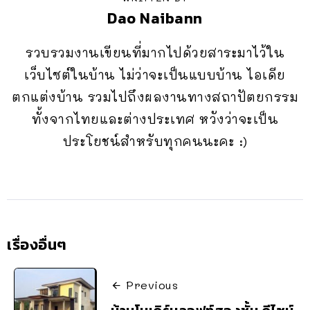
Dao Naibann
รวบรวมงานเขียนที่มากไปด้วยสาระมาไว้ใน
เว็บไซต์ในบ้าน ไม่ว่าจะเป็นแบบบ้าน ไอเดีย
ตกแต่งบ้าน รวมไปถึงผลงานทางสถาปัตยกรรม
ทั้งจากไทยและต่างประเทศ หวังว่าจะเป็น
ประโยชน์สำหรับทุกคนนะคะ :)
เรื่องอื่นๆ
Previous