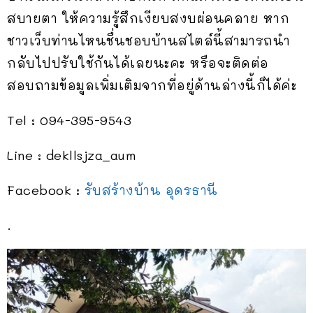
สบายตา ให้ความรู้สึกเงียบสงบผ่อนคลาย หาก
ชาวเว็บท่านไหนชื่นชอบบ้านสไตล์นี้สามารถนำ
กลับไปปรับใช้กันได้เลยนะคะ หรือจะติดต่อ
สอบถามข้อมูลเพิ่มเติมจากที่อยู่ด้านล่างนี้ก็ได้ค่ะ
Tel : 094-395-9543
Line : dekllsjza_aum
Facebook :
รับสร้างบ้าน อุดรธานี
.