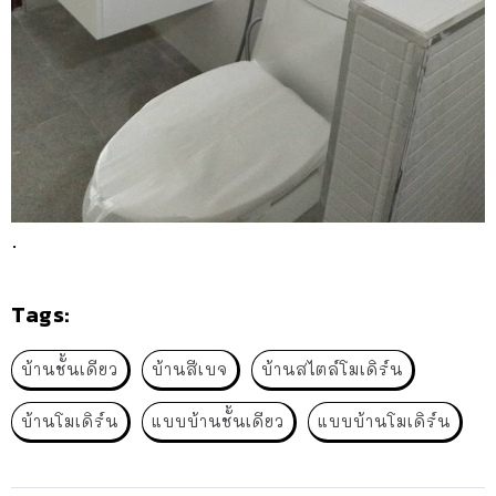
.
Tags:
บ้านชั้นเดียว
บ้านสีเบจ
บ้านสไตล์โมเดิร์น
บ้านโมเดิร์น
แบบบ้านชั้นเดียว
แบบบ้านโมเดิร์น