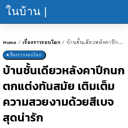
ในบ้าน |
Home
เรื่องราวรอบโลก
บ้านชั้นเดียวหลังคาปีกนก ตกแต่งทันสมัย เติมเต็มความสวยงามด้วยสีเบจสุดน่ารัก
/
/
เรื่องราวรอบโลก
บ้านชั้นเดียวหลังคาปีกนก
ตกแต่งทันสมัย เติมเต็ม
ความสวยงามด้วยสีเบจ
สุดน่ารัก