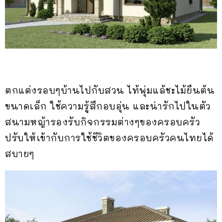
ตกแต่งรอบๆบ้านไปกับสวน ไท้พุ่มแล้ชะไม้ยืนต้น
ขนาดเล็ก ใช้ความรู้สึกอบอุ่น และน่ารักไปในตัว
สนามหญ้ารองรับกิจกรรมต่างๆของครอบครัว
ปรับให้เข้ากับการใช้ชีวิตของครอบครัวคนไทยได้
สบายๆ