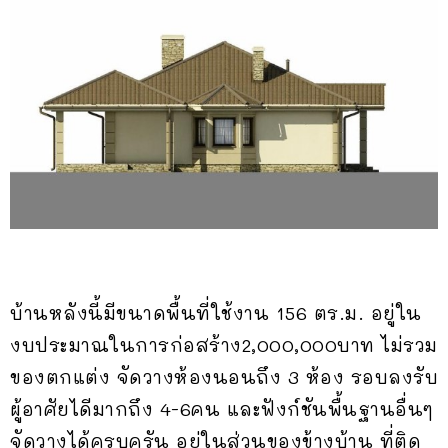
บ้านหลังนี้มีขนาดพื้นที่ใช้งาน 156 ตร.ม. อยู่ใน
งบประมาณในการก่อสร้าง2,000,000บาท ไม่รวม
ของตกแต่ง จัดวางห้องนอนถึง 3 ห้อง รอบลงรับ
ผู้อาศัยไดีมากถึง 4-6คน และฟังก์ชันพื้นฐานอื่นๆ
จัดวางได้ครบครัน อยู่ในส่วนของข้างบ้าน ที่ติด