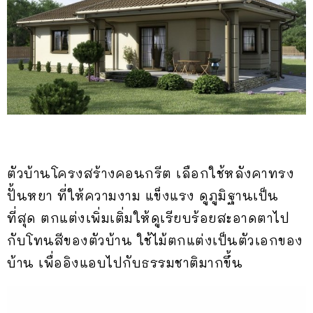
ตัวบ้านโครงสร้างคอนกรีต เลือกใช้หลังคาทรง
ปั้นหยา ที่ให้ความงาม แข็งแรง ดูภูมิฐานเป็น
ที่สุด ตกแต่งเพิ่มเติ่มให้ดูเรียบร้อยสะอาดตาไป
กับโทนสีของตัวบ้าน ใช้ไม้ตกแต่งเป็นตัวเอกของ
บ้าน เพื่ออิงแอบไปกับธรรมชาติมากขึ้น