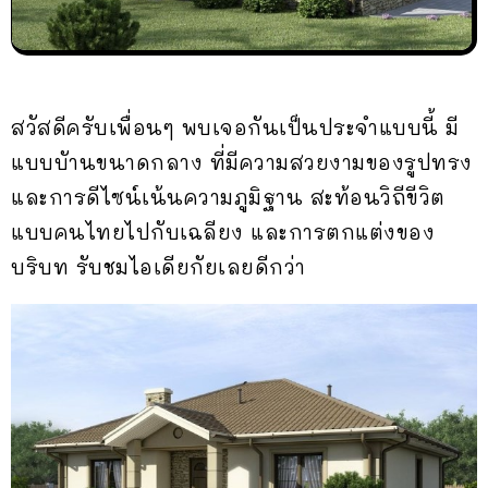
สวัสดีครับเพื่อนๆ พบเจอกันเป็นประจำแบบนี้ มี
แบบบัานขนาดกลาง ที่มีความสวยงามของรูปทรง
และการดีไซน์เน้นความภูมิฐาน สะท้อนวิถีขีวิต
แบบคนไทยไปกับเฉลียง และการตกแต่งของ
บริบท รับชมไอเดียกัยเลยดีกว่า