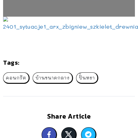
Tags:
คอนกรีต
บ้านขนาดกลาง
ปั้นหยา
Share Article