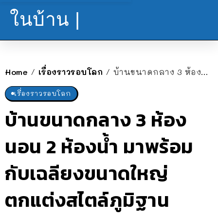
ในบ้าน |
Home
เรื่องราวรอบโลก
บ้านขนาดกลาง 3 ห้องนอน 2 ห้องน้ำ มาพร้อมกับเฉลียงขนาดใหญ่ ตกแต่งสไตล์ภูมิฐาน
/
/
เรื่องราวรอบโลก
บ้านขนาดกลาง 3 ห้อง
นอน 2 ห้องน้ำ มาพร้อม
กับเฉลียงขนาดใหญ่
ตกแต่งสไตล์ภูมิฐาน