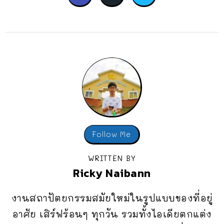
Follow Me
WRITTEN BY
Ricky Naibann
งานสถาปัตยกรรมสมัยใหม่ในรูปแบบของที่อยู่
อาศัย เสิร์ฟร้อนๆ ทุกวัน รวมทั้งไอเดียตกแต่ง