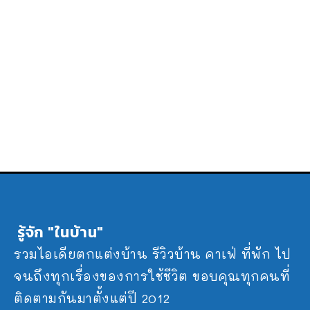
รู้จัก "ในบ้าน"
รวมไอเดียตกแต่งบ้าน รีวิวบ้าน คาเฟ่ ที่พัก ไป
จนถึงทุกเรื่องของการใช้ชีวิต ขอบคุณทุกคนที่
ติดตามกันมาตั้งแต่ปี 2012