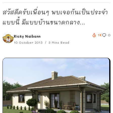
สวัสดีครับเพื่อนๆ พบเจอกันเป็นประจำ
แบบนี้ มีแบบบัานขนาดกลาง...
1K
0
Ricky Naibann
10 October 2015
3 Mins Read