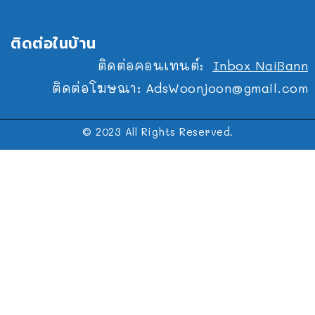
ติดต่อในบ้าน
ติดต่อคอนเทนต์:
Inbox NaiBann
ติดต่อโฆษณา:
AdsWoonjoon@gmail.com
© 2023 All Rights Reserved.