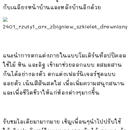
กับเฉลียงหน้าบ้านและหลังบ้านอีกด้วย
แนะนำการตกแต่งภายในแบบโมเดิร์นท็อปปิคอล
ใช้ไม้ หิน และอิฐ เข้ามาช่วยออกแบบ ผสมผสาน
กันได้อย่างลงตัว ตกแต่งเฟอร์นิเจอร์ชุดแบบ
ลอยตัว เน้นสีสันสดใส เพื่อเพิ่มความสนุกสนาน
และเพื่อชีวิตชีวาให้แก่ห้องต่างๆมากขึ้น
รับชมไอเดียมามากมาย เชิญเพื่อนๆนำไปปรับใช้