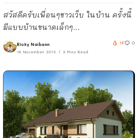
สวัสดีครับเพื่อนๆชาวเว็บ ในบ้าน ครั้งนี้
มีแบบบ้านขนาดเล็กๆ...
1K
0
Ricky Naibann
16 November 2015
3 Mins Read