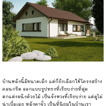
บ้านหลังนี้มีขนาดเล็ก แต่ก็ยังเลือกใช้โครงสร้าง
คอนกรีต ออกแบบรูปทรงที่เรียบง่ายที่สุด
ตกแต่งผนังด้วยไม้ เป็นจังหวะทื่เรียบง่าย แต่ดูไม่
น่าเบื่อเลย หลังคาจั่ว เป็นที่นิยมในบ้านเรา