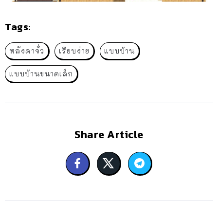
Tags:
หลังคาจั่ว
เรียบง่าย
แบบบ้าน
แบบบ้านขนาดเล็ก
Share Article