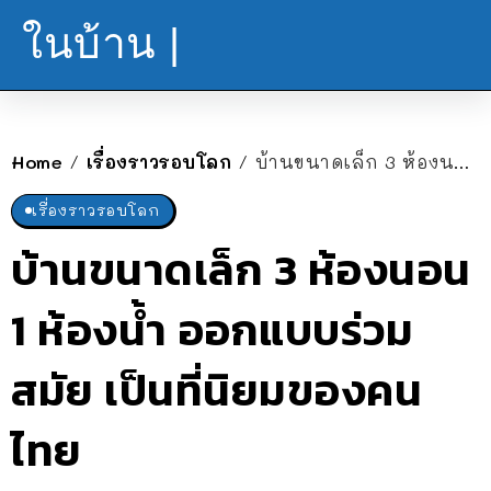
ในบ้าน |
Home
เรื่องราวรอบโลก
บ้านขนาดเล็ก 3 ห้องนอน 1 ห้องน้ำ ออกแบบร่วมสมัย เป็นที่นิยมของคนไทย
/
/
เรื่องราวรอบโลก
บ้านขนาดเล็ก 3 ห้องนอน
1 ห้องน้ำ ออกแบบร่วม
สมัย เป็นที่นิยมของคน
ไทย