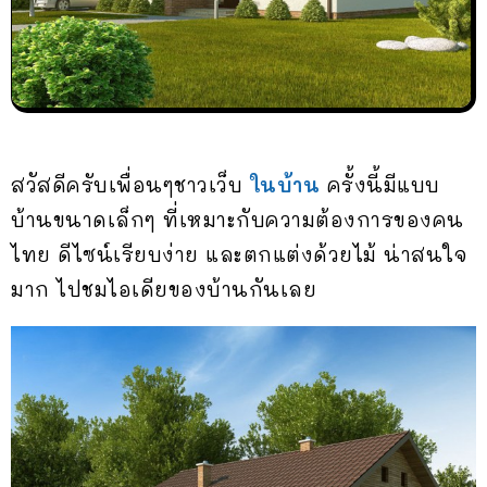
สวัสดีครับเพื่อนๆชาวเว็บ
ในบ้าน
ครั้งนี้มีแบบ
บ้านขนาดเล็กๆ ที่เหมาะกับความต้องการของคน
ไทย ดีไซน์เรียบง่าย และตกแต่งด้วยไม้ น่าสนใจ
มาก ไปชมไอเดียของบ้านกันเลย