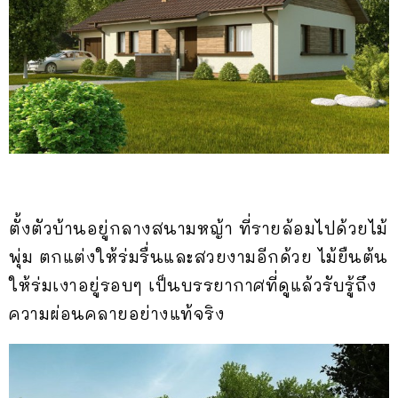
ตั้งตัวบ้านอยู่กลางสนามหญ้า ที่รายล้อมไปด้วยไม้
พุ่ม ตกแต่งให้ร่มรื่นและสวยงามอีกด้วย ไม้ยืนต้น
ให้ร่มเงาอยู่รอบๆ เป็นบรรยากาศที่ดูแล้วรับรู้ถึง
ความผ่อนคลายอย่างแท้จริง