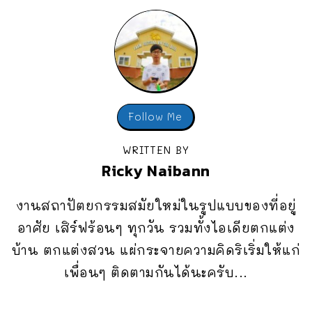
Follow Me
WRITTEN BY
Ricky Naibann
งานสถาปัตยกรรมสมัยใหม่ในรูปแบบของที่อยู่
อาศัย เสิร์ฟร้อนๆ ทุกวัน รวมทั้งไอเดียตกแต่ง
บ้าน ตกแต่งสวน แผ่กระจายความคิดริเริ่มให้แก่
เพื่อนๆ ติดตามกันได้นะครับ...