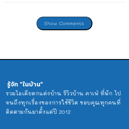
Show Comments
รู้จัก "ในบ้าน"
รวมไอเดียตกแต่งบ้าน รีวิวบ้าน คาเฟ่ ที่พัก ไป
จนถึงทุกเรื่องของการใช้ชีวิต ขอบคุณทุกคนที่
ติดตามกันมาตั้งแต่ปี 2012