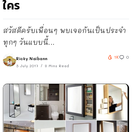
ใคร
สวัสดีครับเพื่อนๆ พบเจอกันเป็นประจำ
ทุกๆ วันแบบนี้...
1K
0
Ricky Naibann
5 July 2017
9 Mins Read