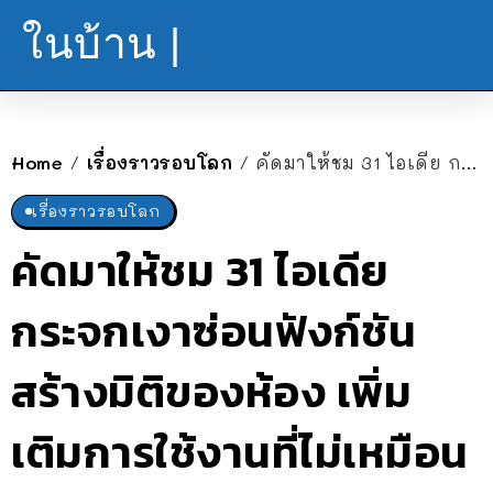
ในบ้าน |
Home
เรื่องราวรอบโลก
คัดมาให้ชม 31 ไอเดีย กระจกเงาซ่อนฟังก์ชัน สร้างมิติของห้อง เพิ่มเติมการใช้งานที่ไม่เหมือนใคร
/
/
เรื่องราวรอบโลก
คัดมาให้ชม 31 ไอเดีย
กระจกเงาซ่อนฟังก์ชัน
สร้างมิติของห้อง เพิ่ม
เติมการใช้งานที่ไม่เหมือน