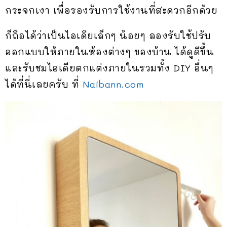
กระจกเงา เพื่อรองรับการใช้งานที่สะดวกอีกด้วย
ก็ถือได้ว่าเป็นไอเดียเล็กๆ น้อยๆ ลองรับใช้ปรับ
ออกแบบให้ภายในห้องต่างๆ ของบ้าน ได้ดูดีขึ้น
และรับชมไอเดียตกแต่งภายในรวมทั้ง DIY อื่นๆ
ได้ที่นี่เลยครับ ที่
Naibann.com