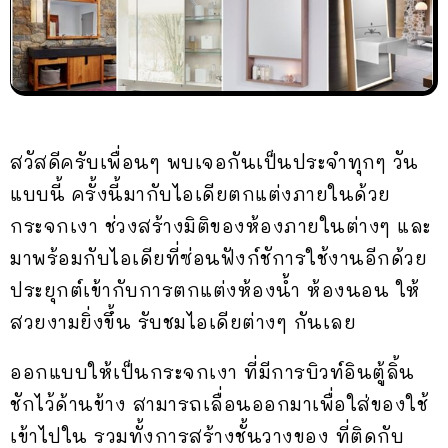
สวัสดีครับเพื่อนๆ พบเจอกันเป็นประจำทุกๆ วัน
แบบนี้ ครั้งนี้มากับไอเดียตกแต่งภายในด้วย
กระจกเงา ช่วงสร้างมิติของห้องภายในต่างๆ และ
มาพร้อมกับไอเดียที่ซ่อนฟังก์ชัการใช้งานอีกด้วย
ประยุกต์เข้ากับการตกแต่งห้องน้ำ ห้องนอน ให้
สวยงามยิ่งขึ้น รับชมไอเดียต่างๆ กันเลย
ออกแบบให้เป็นกระจกเงา ที่มีการบิวท์อินตู้ลิ้น
ชักไว้ด้านข้าง สามารถเลื่อนออกมาเพื่อใส่ของใช้
เข้าไปใน รวมทั้งการสร้างชั้นวางของ ที่ติดกับ