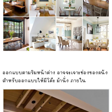
ออกแบบตามริมหน้าต่าง อาจจะเจาะช่องของผนัง
สำหรับออกแบบให้มีโต๊ะ ม้านั่ง ภายใน