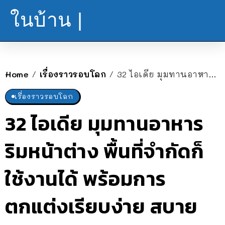
ในบ้าน |
Home
เรื่องราวรอบโลก
32 ไอเดีย มุมทานอาหารริมหน้าต่าง พื้นที่จำกัดก็ใช้งานได้ พร้อมการตกแต่งเรียบง่าย สบายตา
/
/
เรื่องราวรอบโลก
32 ไอเดีย มุมทานอาหาร
ริมหน้าต่าง พื้นที่จำกัดก็
ใช้งานได้ พร้อมการ
ตกแต่งเรียบง่าย สบาย