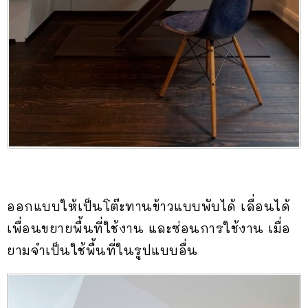
ออกแบบให้เป็นโต๊ะทานข้าวแบบพับได้ เลื่อนได้
เพื่อนขยายพื้นที่ใช้งาน และซ่อนการใช้งาน เมื่อ
ยามจำเป็นใช้พื้นที่ในรูปแบบอื่น