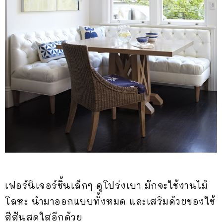
เฟอร์นิเจอร์ชิ้นเล็กๆ ดูโปร่งเบา มักจะใช้งานไม้
โลหะ นำมาออกแบบทั้งหมด และเสริมด้วยของใช้
สีสันสดใสอีกด้วย