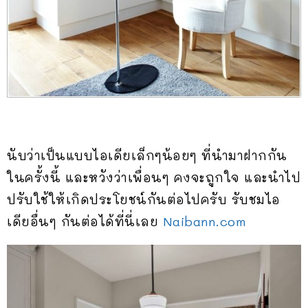
นับว่าเป็นแบบไอเดียเล็กๆน้อยๆ ที่นำมาฝากกัน
ในครั้งนี้ และหวังว่าเพื่อนๆ คงจะถูกใจ และนำไป
ปรับใช้ให้เกิดประโยชน์กันต่อไปครับ รับชมไอ
เดียอื่นๆ กันต่อได้ที่นี่เลย
Naibann.com