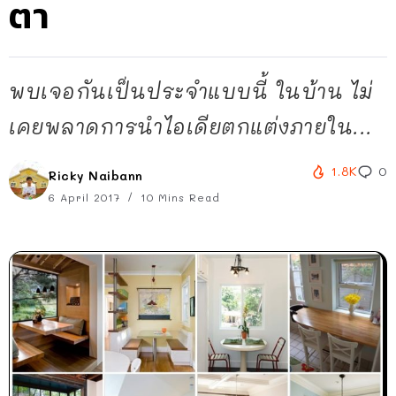
ตา
พบเจอกันเป็นประจำแบบนี้ ในบ้าน ไม่
เคยพลาดการนำไอเดียตกแต่งภายใน...
1.8K
0
Ricky Naibann
6 April 2017
10 Mins Read