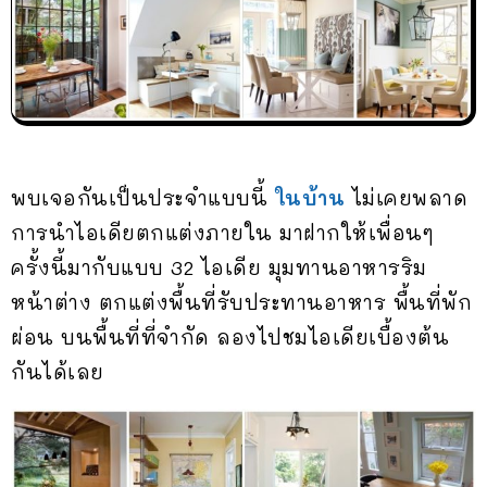
พบเจอกันเป็นประจำแบบนี้
ในบ้าน
ไม่เคยพลาด
การนำไอเดียตกแต่งภายใน มาฝากให้เพื่อนๆ
ครั้งนี้มากับแบบ 32 ไอเดีย มุมทานอาหารริม
หน้าต่าง ตกแต่งพื้นที่รับประทานอาหาร พื้นที่พัก
ผ่อน บนพื้นที่ที่จำกัด ลองไปชมไอเดียเบื้องต้น
กันได้เลย