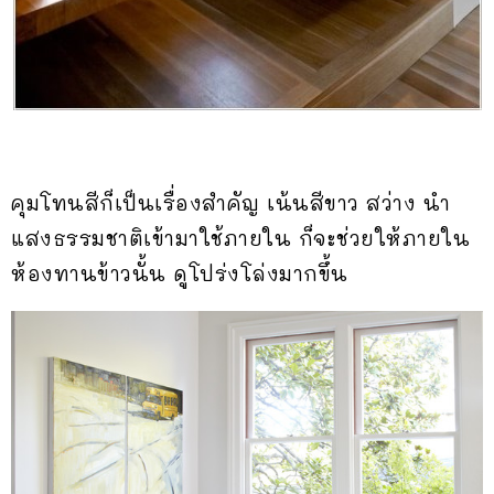
คุมโทนสีก็เป็นเรื่องสำคัญ เน้นสีขาว สว่าง นำ
แสงธรรมชาติเข้ามาใช้ภายใน ก็จะช่วยให้ภายใน
ห้องทานข้าวนั้น ดูโปร่งโล่งมากขึ้น