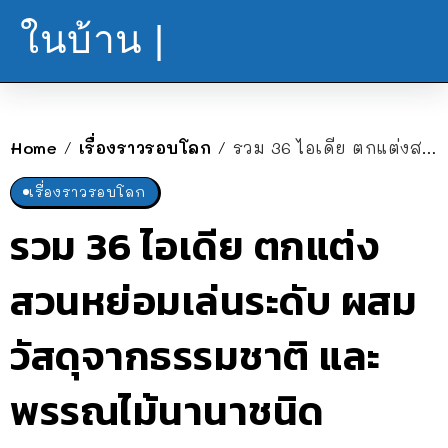
ในบ้าน |
Home
เรื่องราวรอบโลก
รวม 36 ไอเดีย ตกแต่งสวนหย่อมเล่นระดับ ผสมวัสดุจากธรรมชาติ และพรรณไม้นานาชนิด
/
/
เรื่องราวรอบโลก
รวม 36 ไอเดีย ตกแต่ง
สวนหย่อมเล่นระดับ ผสม
วัสดุจากธรรมชาติ และ
พรรณไม้นานาชนิด