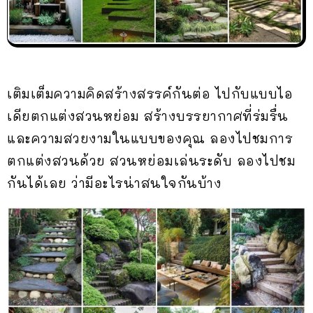
เติมเต็มความคิดสร้างสรรค์กันต่อ ไปกับแบบไอ
เดียตกแต่งสวนหย่อม สร้างบรรยากาศที่ร่มรื่น
และความสวยงามในแบบของคุณ ลองไปชมการ
ตกแต่งสวนด้วย สวนหย่อมเล่นระดับ ลองไปชม
กันได้เลย ว่ามีอะไรน่าสนใจกันบ้าง