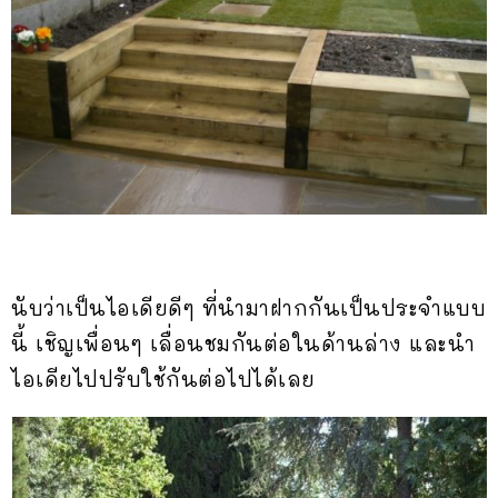
นับว่าเป็นไอเดียดีๆ ที่นำมาฝากกันเป็นประจำแบบ
นี้ เชิญเพื่อนๆ เลื่อนชมกันต่อในด้านล่าง และนำ
ไอเดียไปปรับใช้กันต่อไปได้เลย