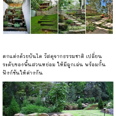
ตกแต่งด้วยบันได วัสดุจากธรรมชาติ เปลี่ยน
ระดับของพื้นสวนหย่อม ให้มีลูกเล่น พร้อมกั้น
ฟังก์ชันให้ต่างกัน