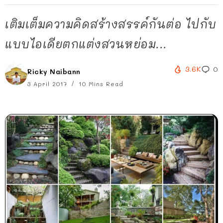
เติมเต็มความคิดสร้างสรรค์กันต่อ ไปกับ
แบบไอเดียตกแต่งสวนหย่อม...
3.6K
0
Ricky Naibann
3 April 2017
10 Mins Read