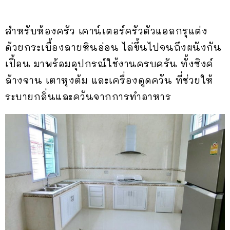
สำหรับห้องครัว เคาน์เตอร์ครัวตัวแอลกรุแต่ง
ด้วยกระเบื้องลายหินอ่อน ไล่ขึ้นไปจนถึงผนังกัน
เปื้อน มาพร้อมอุปกรณ์ใช้งานครบครัน ทั้งซิงค์
ล้างจาน เตาหุงต้ม และเครื่องดูดควัน ที่ช่วยให้
ระบายกลิ่นและควันจากการทำอาหาร