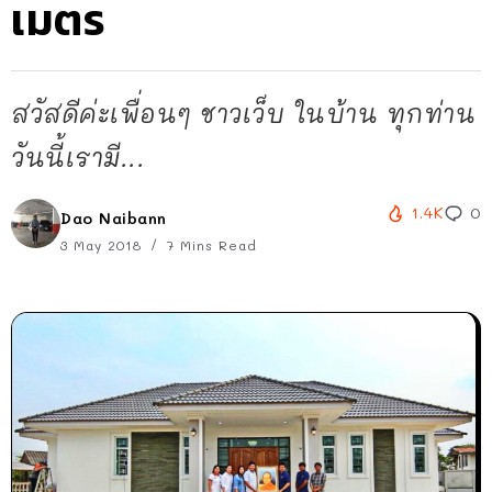
เมตร
สวัสดีค่ะเพื่อนๆ ชาวเว็บ ในบ้าน ทุกท่าน
วันนี้เรามี...
1.4K
0
Dao Naibann
3 May 2018
7 Mins Read