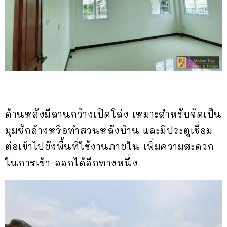
ด้านหลังมีลานกว้างเปิดโล่ง เหมาะสำหรับจัดเป็น
มุมซักล้างหรือทำสวนหลังบ้าน และมีประตูเชื่อม
ต่อเข้าไปยังพื้นที่ใช้งานภายใน เพิ่มความสะดวก
ในการเข้า-ออกได้อีกทางหนึ่ง