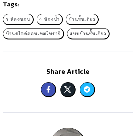
Tags:
4 ห้องนอน
4 ห้องน้ำ
บ้านชั้นเดียว
บ้านสไตล์คอนเทมโพรารี่
แบบบ้านชั้นเดียว
Share Article