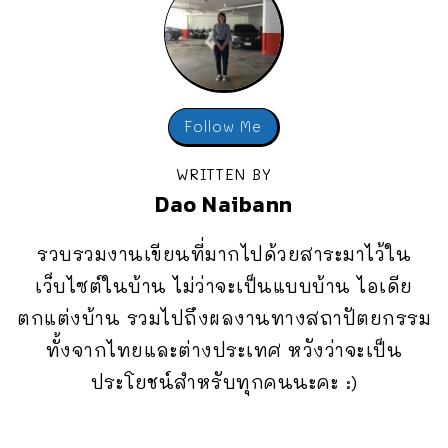
Follow Me
WRITTEN BY
Dao Naibann
รวบรวมงานเขียนที่มากไปด้วยสาระมาไว้ใน
เว็บไซต์ในบ้าน ไม่ว่าจะเป็นแบบบ้าน ไอเดีย
ตกแต่งบ้าน รวมไปถึงผลงานทางสถาปัตยกรรม
ทั้งจากไทยและต่างประเทศ หวังว่าจะเป็น
ประโยชน์สำหรับทุกคนนะคะ :)