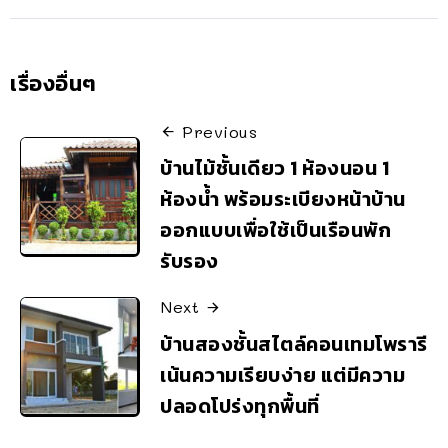
เรื่องอื่นๆ
Previous
บ้านไม้ชั้นเดียว 1 ห้องนอน 1
ห้องน้ำ พร้อมระเบียงหน้าบ้าน
ออกแบบเพื่อใช้เป็นเรือนพัก
รับรอง
Next
บ้านสองชั้นสไตล์คอนเทมโพรารี
เน้นความเรียบง่าย แต่มีความ
ปลอดโปร่งทุกพื้นที่