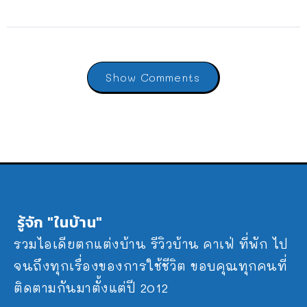
Show Comments
รู้จัก "ในบ้าน"
รวมไอเดียตกแต่งบ้าน รีวิวบ้าน คาเฟ่ ที่พัก ไป
จนถึงทุกเรื่องของการใช้ชีวิต ขอบคุณทุกคนที่
ติดตามกันมาตั้งแต่ปี 2012