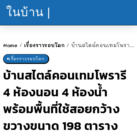
ในบ้าน |
Home
เรื่องราวรอบโลก
บ้านสไตล์คอนเทมโพรารี 4 ห้องนอน 4 ห้องน้ำ พร้อมพื้นที่ใช้สอยกว้างขวางขนาด 198 ตารางเมตร
/
/
เรื่องราวรอบโลก
บ้านสไตล์คอนเทมโพรารี
4 ห้องนอน 4 ห้องน้ำ
พร้อมพื้นที่ใช้สอยกว้าง
ขวางขนาด 198 ตาราง