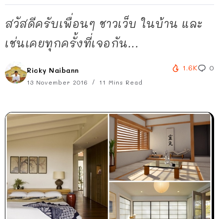
สวัสดีครับเพื่อนๆ ชาวเว็บ ในบ้าน และ
เช่นเคยทุกครั้งที่เจอกัน...
1.6K
0
Ricky Naibann
13 November 2016
11 Mins Read