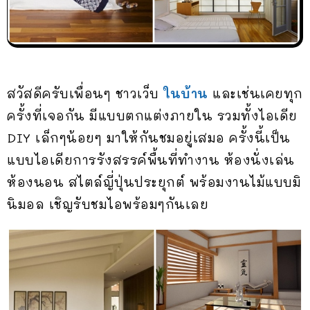
สวัสดีครับเพื่อนๆ ชาวเว็บ
ในบ้าน
และเช่นเคยทุก
ครั้งที่เจอกัน มีแบบตกแต่งภายใน รวมทั้งไอเดีย
DIY เล็กๆน้อยๆ มาให้กันชมอยู่เสมอ ครั้งนี้เป็น
แบบไอเดียการรังสรรค์พื้นที่ทำงาน ห้องนั่งเล่น
ห้องนอน สไตล์ญี่ปุ่นประยุกต์ พร้อมงานไม้แบบมิ
นิมอล เชิญรับชมไอพร้อมๆกันเลย