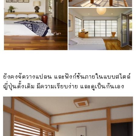
ยังคงจัดวางแปลน และฟังก์ชันภายในแบบสไตล์
ญี่ปุ่นดั้งเดิม มีความเรียบง่าย และดูเป็นกันเอง