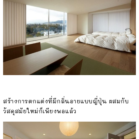
สร้างการตกแต่งที่มีกลิ่นอายแบบญี่ปุ่น ผสมกับ
วัสดุสมัยใหม่ก็เพียงพอแล้ว