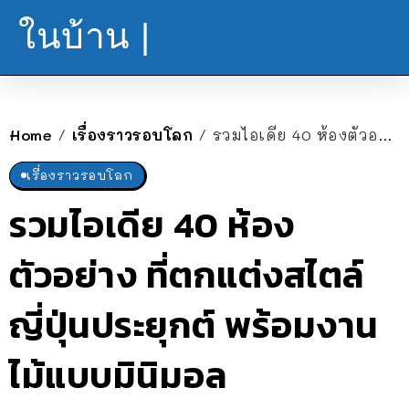
ในบ้าน |
Home
เรื่องราวรอบโลก
รวมไอเดีย 40 ห้องตัวอย่าง ที่ตกแต่งสไตล์ญี่ปุ่นประยุกต์ พร้อมงานไม้แบบมินิมอล
/
/
เรื่องราวรอบโลก
รวมไอเดีย 40 ห้อง
ตัวอย่าง ที่ตกแต่งสไตล์
ญี่ปุ่นประยุกต์ พร้อมงาน
ไม้แบบมินิมอล