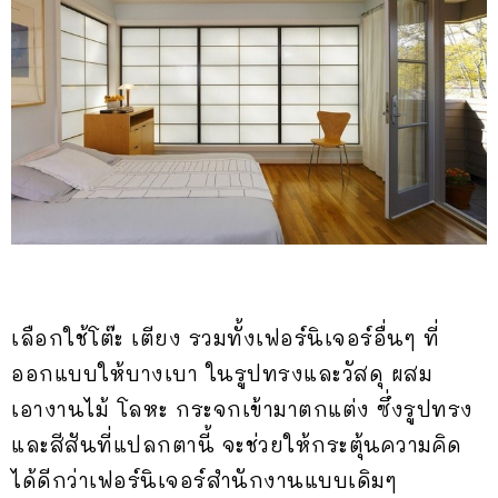
เลือกใช้โต๊ะ เตียง รวมทั้งเฟอร์นิเจอร์อื่นๆ ที่
ออกแบบให้บางเบา ในรูปทรงและวัสดุ ผสม
เอางานไม้ โลหะ กระจกเข้ามาตกแต่ง ซึ่งรูปทรง
และสีสันที่แปลกตานี้ จะช่วยให้กระตุ้นความคิด
ได้ดีกว่าเฟอร์นิเจอร์สำนักงานแบบเดิมๆ