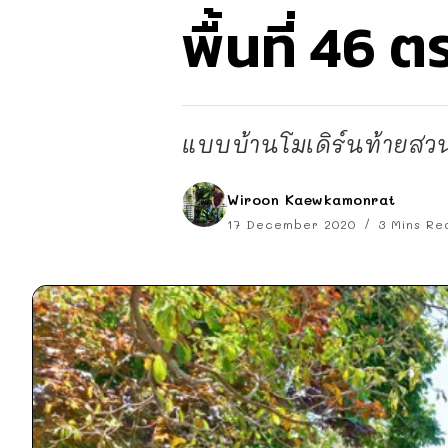
พื้นที่ 46 ต
แบบบ้านโมเดิร์นท้ายสว
Wiroon Kaewkamonrat
17 December 2020
3 Mins Re