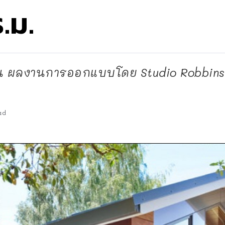
ร.ม.
น ผลงานการออกแบบโดย Studio Robbins 
ad