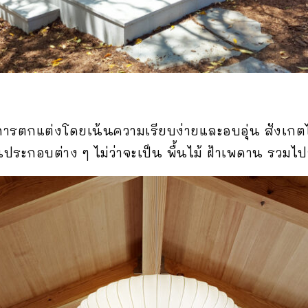
การตกแต่งโดยเน้นความเรียบง่ายและอบอุ่น สังเกต
ระกอบต่าง ๆ ไม่ว่าจะเป็น พื้นไม้ ฝ้าเพดาน รวมไป