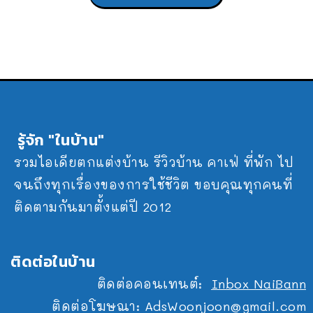
รู้จัก "ในบ้าน"
รวมไอเดียตกแต่งบ้าน รีวิวบ้าน คาเฟ่ ที่พัก ไป
จนถึงทุกเรื่องของการใช้ชีวิต ขอบคุณทุกคนที่
ติดตามกันมาตั้งแต่ปี 2012
ติดต่อในบ้าน
ติดต่อคอนเทนต์:
Inbox NaiBann
ติดต่อโฆษณา:
AdsWoonjoon@gmail.com