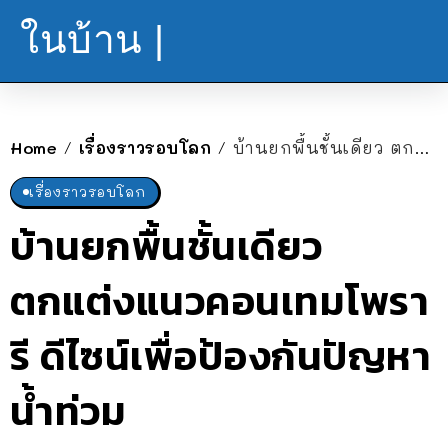
ในบ้าน |
Home
เรื่องราวรอบโลก
บ้านยกพื้นชั้นเดียว ตกแต่งแนวคอนเทมโพรารี ดีไซน์เพื่อป้องกันปัญหาน้ำท่วม
/
/
เรื่องราวรอบโลก
บ้านยกพื้นชั้นเดียว
ตกแต่งแนวคอนเทมโพรา
รี ดีไซน์เพื่อป้องกันปัญหา
น้ำท่วม