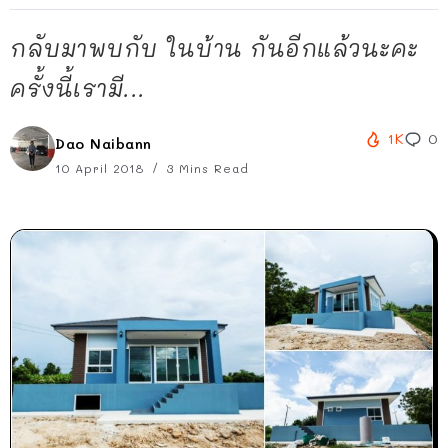
กลับมาพบกับ ในบ้าน กันอีกแล้วนะคะ
ครั้งนี้เรามี...
1K
0
Dao Naibann
10 April 2018
3 Mins Read