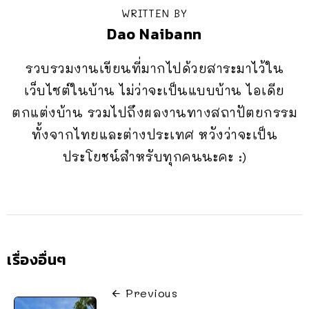
WRITTEN BY
Dao Naibann
รวบรวมงานเขียนที่มากไปด้วยสาระมาไว้ใน
เว็บไซต์ในบ้าน ไม่ว่าจะเป็นแบบบ้าน ไอเดีย
ตกแต่งบ้าน รวมไปถึงผลงานทางสถาปัตยกรรม
ทั้งจากไทยและต่างประเทศ หวังว่าจะเป็น
ประโยชน์สำหรับทุกคนนะคะ :)
เรื่องอื่นๆ
Previous