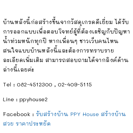
บ้านหลังนี้ก่อสร้างขึ้นจากวัสดุเกรดดีเยี่ยม ได้รับ
การออกแบบเพื่อตอบโจทย์ผู้ที่ต้องเผชิญกับปัญหา
น้ำท่วมหนักทุกปี หากเพื่อนๆ ชาวเว็บคนไหน
สนใจแบบบ้านหลังนี้และต้องการทราบราย
ละเอียดเพิ่มเติม สามารถสอบถามได้จากลิงค์ด้าน
ล่างนี้เลยค่ะ
Tel : 082-4512300 , 02-409-5115
Line : ppyhouse2
Facebook :
รับสร้างบ้าน PPY House สร้างบ้าน
สวย ราคาประหยัด