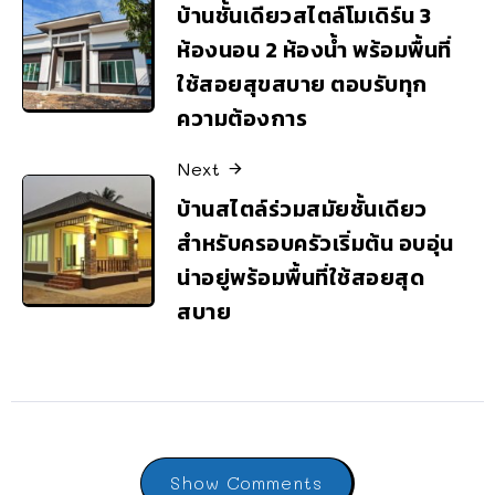
บ้านชั้นเดียวสไตล์โมเดิร์น 3
ห้องนอน 2 ห้องน้ำ พร้อมพื้นที่
ใช้สอยสุขสบาย ตอบรับทุก
ความต้องการ
Next
บ้านสไตล์ร่วมสมัยชั้นเดียว
สำหรับครอบครัวเริ่มต้น อบอุ่น
น่าอยู่พร้อมพื้นที่ใช้สอยสุด
สบาย
Show Comments