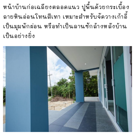
หน้าบ้านก่อเฉลียงตลอดแนว ปูพื้นด้วยกระเบื้อง
ลายหินอ่อนโทนสีเทา เหมาะสำหรับจัดวางเก้าอี้
เป็นมุมพักผ่อน หรือทำเป็นลานซักล้างหลังบ้าน
เป็นอย่างยิ่ง