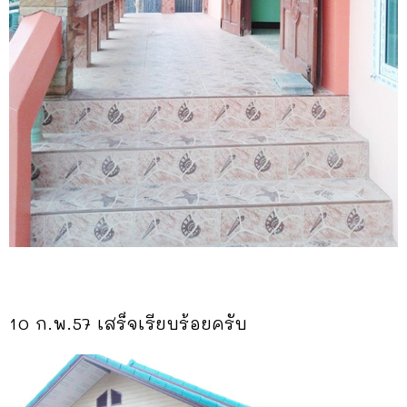
10 ก.พ.57 เสร็จเรียบร้อยครับ