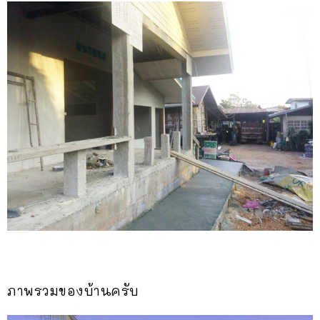
ภาพรวมของบ้านครับ