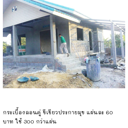
กระเบื้องลอนคู่ ขีเขียวประกายมุข แผ่นละ 60
บาท ใช้ 300 กว่าแผ่น