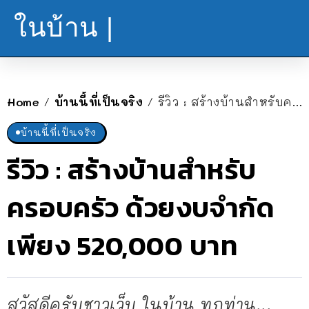
ในบ้าน |
Home
บ้านนี้ที่เป็นจริง
รีวิว : สร้างบ้านสำหรับครอบครัว ด้วยงบจำกัดเพียง 520,000 บาท
/
/
บ้านนี้ที่เป็นจริง
รีวิว : สร้างบ้านสำหรับ
ครอบครัว ด้วยงบจำกัด
เพียง 520,000 บาท
สวัสดีครับชาวเว็บ ในบ้าน ทุกท่าน...