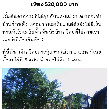
เพียง 520,000 บาท
เริ่มต้นจากการที่ได้คุยกับพ่อ-แม่ ว่า อยากจะทำ
บ้านซักหลัง แค่อยากนะครับ…แต่ตังยังไม่มีเงิน
ท่านก็เริ่มเคลียพื้นที่หลังบ้าน โดยที่ไม่ถามเรา
เลยว่ามีตังหรือยัง ?
ทีนี้ก็หาเงิน โดยการกู้สหกรณ์มา 6 แสน ก็เลย
ตั้งงบไว้ที่ 5 แสน สำรองไว้อีก 1 แสน