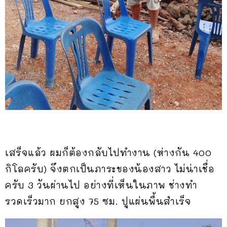
เสร็จแล้ว ผมก็ต้องกลับไปทำงาน (ห่างกัน 400
กิโลครับ) จึงตกเป็นภาระของน้องสาว ไม่น่าเชื่อ
ครับ 3 วันผ่านไป อย่างที่เห็นในภาพ ช่างทำ
รวดเร็วมาก ยกสูง 75 ซม. ปูแผ่นพื้นสำเร็จ