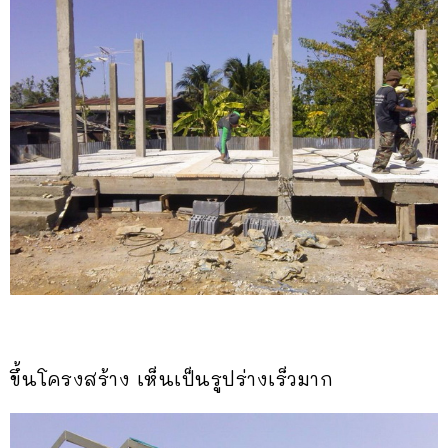
ขึ้นโครงสร้าง เห็นเป็นรูปร่างเร็วมาก