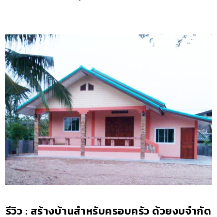
รีวิว : สร้างบ้านสำหรับครอบครัว ด้วยงบจำกัด