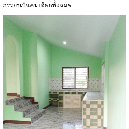
ภรรยาเป็นคนเลือกทั้งหมด