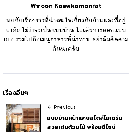
Wiroon Kaewkamonrat
พบกับเรื่องราวที่น่าสนใจเกี่ยวกับบ้านและที่อยู่
อาศัย ไม่ว่าจะเป็นแบบบ้าน ไอเดียการออกแบบ
DIY รวมไปถึงเมนูอาหารที่น่าทาน อย่าลืมติดตาม
กันนะครับ
เรื่องอื่นๆ
Previous
แบบบ้านหน้าแคบสไตล์โมเดิร์น
สวยเด่นด้วยไม้ พร้อมดีไซน์