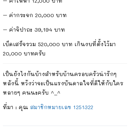
– ค่าไฟฟ้า 12,000 บาท
– ค่ากระจก 20,000 บาท
– ค่าจิปาถะ 39,194 บาท
เบ็ดเสร็จรวม 520,000 บาท เกินงบที่ตั้งไว้มา
20,000 บาทครับ
เป็นยังไงกันบ้างสำหรับบ้านครอบครัวน่ารักๆ
หลังนี้ หวังว่าจะเป็นแรงบันดาลใจที่ดีให้กับใคร
หลายๆ คนนะครับ ^_^
ที่มา : คุณ
สมาชิกหมายเลข 1251322