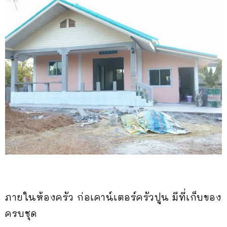
ภายในห้องครัว ก่อเคาน์เตอร์ครัวปูน มีที่เก็บของ
ครบชุด