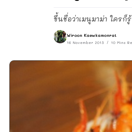
ขึ้นชื่อว่าเมนูมาม่า ใครก็รู
Wiroon Kaewkamonrat
16 November 2015
10 Mins R