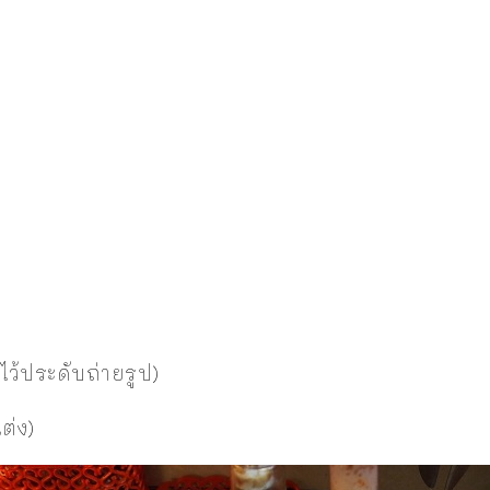
ไว้ประดับถ่ายรูป)
ต่ง)