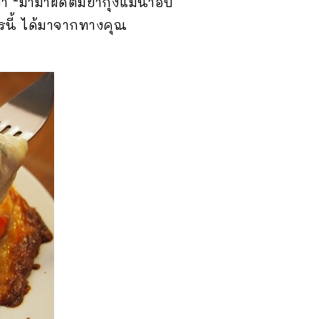
่า “มาม่าผัดต้มยำกุ้งแม่น้ำอบ
ตรนี้ ได้มาจากทางคุณ