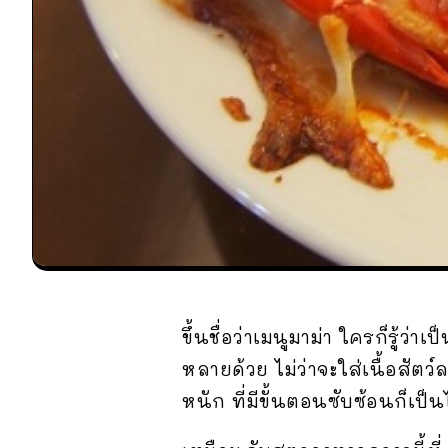
ขึ้นชื่อว่าเมนูมาม่า ใครก็รู้
หลายด้วย ไม่ว่าจะใส่เนื้อสัตว์
หนัก ที่มีขั้นตอนซับซ้อนก็เป็น