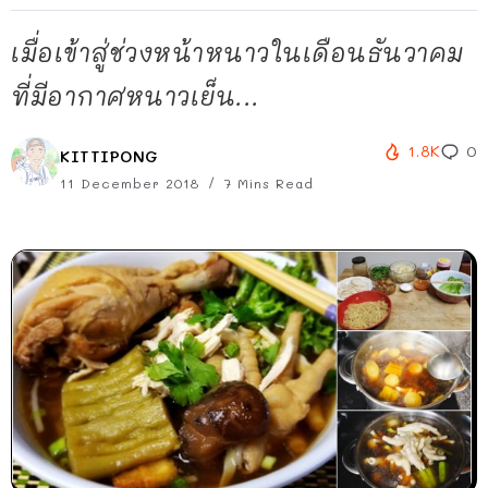
เมื่อเข้าสู่ช่วงหน้าหนาวในเดือนธันวาคม
ที่มีอากาศหนาวเย็น...
1.8K
0
KITTIPONG
11 December 2018
7 Mins Read