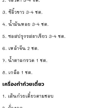
2. ซีอิ้วดำ 3-4 ชต.
3. ซีอิ้วขาว 3-4 ชต.
4. น้ำมันหอย 3-4 ชต.
5. ซอสปรุงรสผาเขียว 3-4 ชต.
6. เหล้าจีน 2 ชต.
7. น้ำตาลกรวด 1 ชต.
8. เกลือ 1 ชต.
เครื่องทำก๋วยเตี๋ยว
1. เส้นก๋วยเตี๋ยวตามชอบ