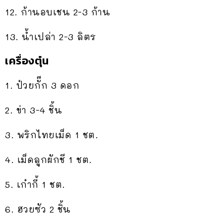
12. ก้านอบเชน 2-3 ก้าน
13. น้ำเปล่า 2-3 ลิตร
เครื่องตุ๋น
1. ป๋วยกั๊ก 3 ดอก
2. ข่า 3-4 ชิ้น
3. พริกไทยเม็ด 1 ชต.
4. เม็ดลูกผักชี 1 ชต.
5. เก๋ากี้ 1 ชต.
6. ฮวยซัว 2 ชิ้น