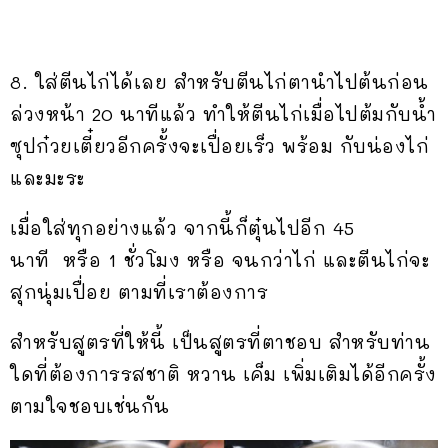
8. ใส่ตีนไก่ได้เลย สำหรับตีนไก่ตานำไปต้นก่อน
ล่วงหน้า 20 นาทีแล้ว ทำให้ตีนไก่เมื่อไปต้มกับน้ำ
ซุปก๋วยเตี๋ยวอีกครั้งจะเปื่อยเร็ว พร้อม กับน่องไก่
และมะระ
เมื่อใส่ทุกอย่างแล้ว จากนี้ก็ตุ๋นไปอีก 45
นาที หรือ 1 ชั่วโมง หรือ จนกว่าไก่ และตีนไก่จะ
สุกนุ่มเปื่อย ตามที่เราต้องการ
สำหรับสูตรที่ให้นี้ เป็นสูตรที่ตาชอบ สำหรับท่าน
ใดที่ต้องการรสชาติ หวาน เค็ม เพิ่มเติมได้อีกครั้ง
ตามใจชอบเช่นกัน