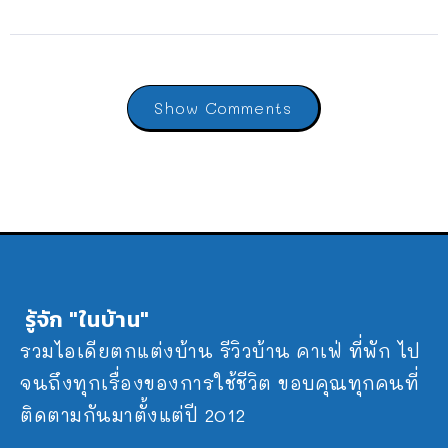
Show Comments
รู้จัก "ในบ้าน"
รวมไอเดียตกแต่งบ้าน รีวิวบ้าน คาเฟ่ ที่พัก ไป
จนถึงทุกเรื่องของการใช้ชีวิต ขอบคุณทุกคนที่
ติดตามกันมาตั้งแต่ปี 2012