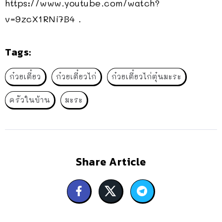
https://www.youtube.com/watch?
v=9zcX1RNi7B4 .
Tags:
ก๋วยเตี๋ยว
ก๋วยเตี๋ยวไก่
ก๋วยเตี๋ยวไก่ตุ๋นมะระ
ครัวในบ้าน
มะระ
Share Article