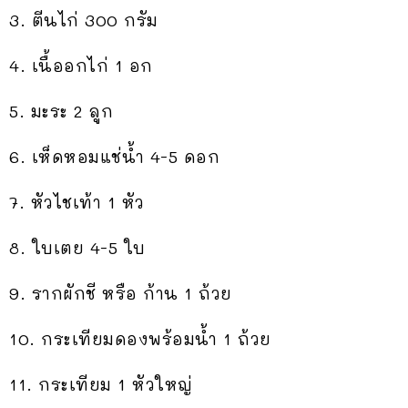
3. ตีนไก่ 300 กรัม
4. เนื้ออกไก่ 1 อก
5. มะระ 2 ลูก
6. เห็ดหอมแช่น้ำ 4-5 ดอก
7. หัวไชเท้า 1 หัว
8. ใบเตย 4-5 ใบ
9. รากผักชี หรือ ก้าน 1 ถ้วย
10. กระเทียมดองพร้อมน้ำ 1 ถ้วย
11. กระเทียม 1 หัวใหญ่