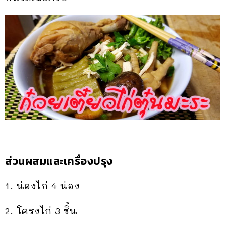
ส่วนผสมและเครื่องปรุง
1. น่องไก่ 4 น่อง
2. โครงไก่ 3 ชิ้น