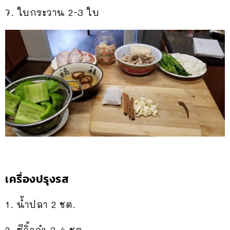
7. ใบกระวาน 2-3 ใบ
เครื่องปรุงรส
1. น้ำปลา 2 ชต.