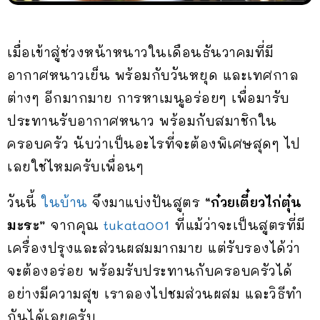
เมื่อเข้าสู่ช่วงหน้าหนาวในเดือนธันวาคมที่มี
อากาศหนาวเย็น พร้อมกับวันหยุด และเทศกาล
ต่างๆ อีกมากมาย การหาเมนูอร่อยๆ เพื่อมารับ
ประทานรับอากาศหนาว พร้อมกับสมาชิกใน
ครอบครัว นับว่าเป็นอะไรที่จะต้องพิเศษสุดๆ ไป
เลยใช่ไหมครับเพื่อนๆ
วันนี้
ในบ้าน
จึงมาแบ่งปันสูตร
“ก๋วยเตี๋ยวไก่ตุ๋น
มะระ”
จากคุณ
tukata001
ที่แม้ว่าจะเป็นสูตรที่มี
เครื่องปรุงและส่วนผสมมากมาย แต่รับรองได้ว่า
จะต้องอร่อย พร้อมรับประทานกับครอบครัวได้
อย่างมีความสุข เราลองไปชมส่วนผสม และวิธีทำ
กันได้เลยครับ