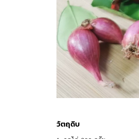
วัตถุดิบ