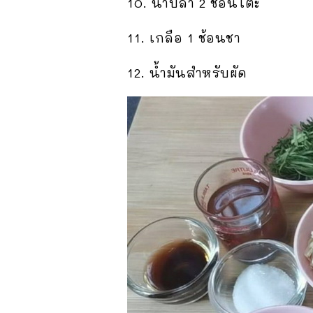
10. น้ำปลา 2 ช้อนโต๊ะ
11. เกลือ 1 ช้อนชา
12. น้ำมันสำหรับผัด