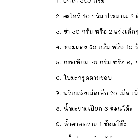
1. อกไก่ 300 กรัม
2. ตะไคร้ 40 กรัม ประมาณ 3 
3. ข่า 30 กรัม หรือ 2 แง่งเล็ก
4. หอมแดง 50 กรัม หรือ 10 ห
5. กระเทียม 30 กรัม หรือ 6, 7
6. ใบมะกรูดตามชอบ
7. พริกแห้งเม็ดเล็ก 20 เม็ด 
8. น้ำมะขามเปียก 3 ช้อนโต๊ะ
9. น้ำตาลทราย 1 ช้อนโต๊ะ