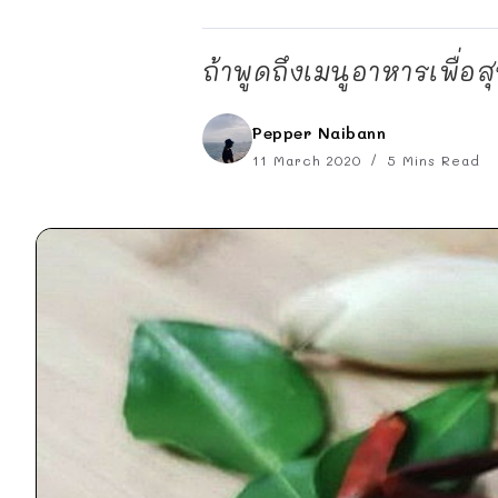
ถ้าพูดถึงเมนูอาหารเพื่
Pepper Naibann
11 March 2020
5 Mins Read