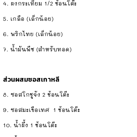
4. ผงกระเทียม 1/2 ช้อนโต๊ะ
5. เกลือ (เล็กน้อย)
6. พริกไทย (เล็กน้อย)
7. น้ำมันพืช (สำหรับทอด)
ส่วนผสมซอสเกาหลี
8. ซอสโกชูจัง 2 ช้อนโต๊ะ
9. ซอสมะเขือเทศ 1 ช้อนโต๊ะ
10. น้ำผึ้ง 1 ช้อนโต๊ะ