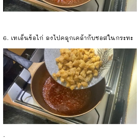
6. เทเอ็นข้อไก่ ลงไปคลุกเคล้ากับซอสในกระทะ
.