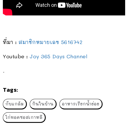
ที่มา :
สมาชิกหมายเลข 5616742
Youtube :
Joy 365 Days Channel
.
Tags:
กับแกล้ม
กินในบ้าน
อาหารเรียกน้ำย่อย
ไก่ทอดซอสเกาหลี