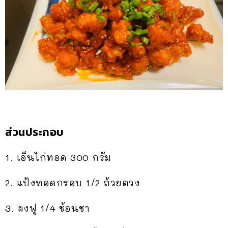
ส่วนประกอบ
1. เอ็นไก่ทอด 300 กรัม
2. แป้งทอดกรอบ 1/2 ถ้วยตวง
3. ผงฟู 1/4 ช้อนชา