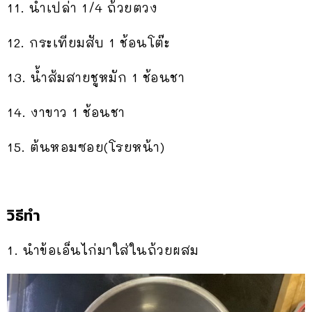
11. น้ำเปล่า 1/4 ถ้วยตวง
12. กระเทียมสับ 1 ช้อนโต๊ะ
13. น้ำส้มสายชูหมัก 1 ช้อนชา
14. งาขาว 1 ช้อนชา
15. ต้นหอมซอย(โรยหน้า)
วิธีทำ
1. นำข้อเอ็นไก่มาใส่ในถ้วยผสม