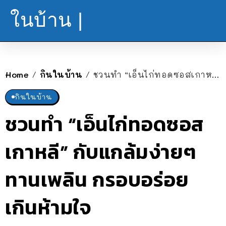
ในบ้าน |
Home
กินในบ้าน
ชวนทำ “เอ็นไก่ทอดซอสเกาหลี” กับแกล้มง่ายๆ ทานเพลิน กรอบอร่อยเกินห้ามใจ
/
/
กินในบ้าน
ชวนทำ “เอ็นไก่ทอดซอส
เกาหลี” กับแกล้มง่ายๆ
ทานเพลิน กรอบอร่อย
เกินห้ามใจ