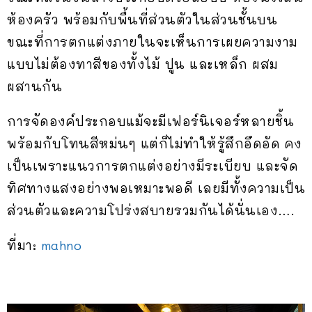
ห้องครัว พร้อมกับพื้นที่ส่วนตัวในส่วนชั้นบน
ขณะที่การตกแต่งภายในจะเห็นการเผยความงาม
แบบไม่ต้องทาสีของทั้งไม้ ปูน และเหล็ก ผสม
ผสานกัน
การจัดองค์ประกอบแม้จะมีเฟอร์นิเจอร์หลายชิ้น
พร้อมกับโทนสีหม่นๆ แต่ก็ไม่ทำให้รู้สึกอึดอัด คง
เป็นเพราะแนวการตกแต่งอย่างมีระเบียบ และจัด
ทิศทางแสงอย่างพอเหมาะพอดี เลยมีทั้งความเป็น
ส่วนตัวและความโปร่งสบายรวมกันได้นั่นเอง….
ที่มา:
mahno