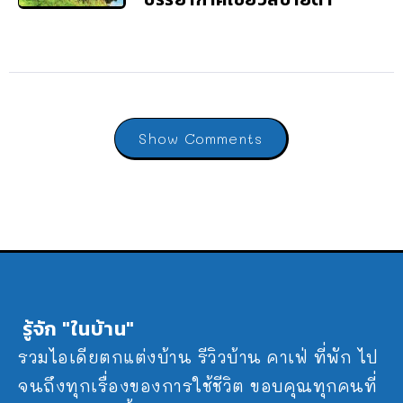
Show Comments
รู้จัก "ในบ้าน"
รวมไอเดียตกแต่งบ้าน รีวิวบ้าน คาเฟ่ ที่พัก ไป
จนถึงทุกเรื่องของการใช้ชีวิต ขอบคุณทุกคนที่