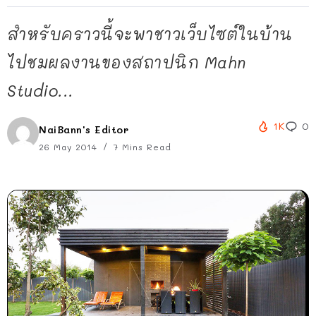
สำหรับคราวนี้จะพาชาวเว็บไซต์ในบ้าน
ไปชมผลงานของสถาปนิก Mahn
Studio...
1K
0
NaiBann's Editor
26 May 2014
7 Mins Read