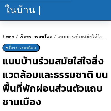
ในบ้าน |
Home
เรื่องราวรอบโลก
แบบบ้านร่วมสมัยใส่ใจสิ่งแวดล้อมและธรรมชาติ บนพื้นที่พักผ่อนส่วนตัวแถบชานเมือง
/
/
เรื่องราวรอบโลก
แบบบ้านร่วมสมัยใส่ใจสิ่ง
แวดล้อมและธรรมชาติ บน
พื้นที่พักผ่อนส่วนตัวแถบ
ชานเมือง