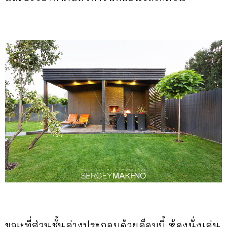
ขณะที่ส่วนชั้นล่างประกอบด้วยล็อบบี้ ห้องนั่งเล่น