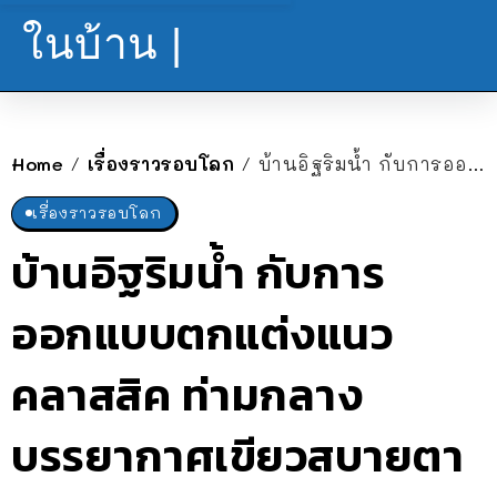
ในบ้าน |
Home
เรื่องราวรอบโลก
บ้านอิฐริมน้ำ กับการออกแบบตกแต่งแนวคลาสสิค ท่ามกลางบรรยากาศเขียวสบายตา
/
/
เรื่องราวรอบโลก
บ้านอิฐริมน้ำ กับการ
ออกแบบตกแต่งแนว
คลาสสิค ท่ามกลาง
บรรยากาศเขียวสบายตา