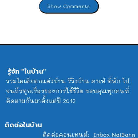
Show Comments
รู้จัก "ในบ้าน"
รวมไอเดียตกแต่งบ้าน รีวิวบ้าน คาเฟ่ ที่พัก ไป
จนถึงทุกเรื่องของการใช้ชีวิต ขอบคุณทุกคนที่
ติดตามกันมาตั้งแต่ปี 2012
ติดต่อในบ้าน
ติดต่อคอนเทนต์:
Inbox NaiBann