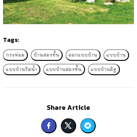
Tags:
กระท่อม
บ้านสองชั้น
ออกแบบบ้าน
แบบบ้าน
แบบบ้านริมน้ำ
แบบบ้านสองชั้น
แบบบ้านอิฐ
Share Article