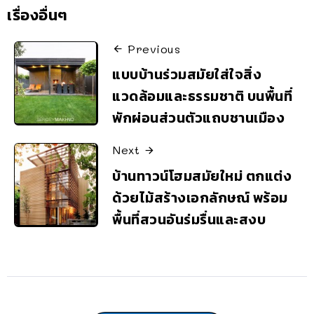
เรื่องอื่นๆ
Previous
แบบบ้านร่วมสมัยใส่ใจสิ่ง
แวดล้อมและธรรมชาติ บนพื้นที่
พักผ่อนส่วนตัวแถบชานเมือง
Next
บ้านทาวน์โฮมสมัยใหม่ ตกแต่ง
ด้วยไม้สร้างเอกลักษณ์ พร้อม
พื้นที่สวนอันร่มรื่นและสงบ