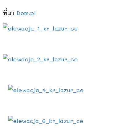
ที่มา
Dom.pl