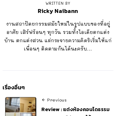
WRITTEN BY
Ricky Naibann
งานสถาปัตยกรรมสมัยใหม่ในรูปแบบของที่อยู่
อาศัย เสิร์ฟร้อนๆ ทุกวัน รวมทั้งไอเดียตกแต่ง
บ้าน ตกแต่งสวน แผ่กระจายความคิดริเริ่มให้แก่
เพื่อนๆ ติดตามกันได้นะครับ...
เรื่องอื่นๆ
Previous
Review : แต่งห้องคอนโดธรรม