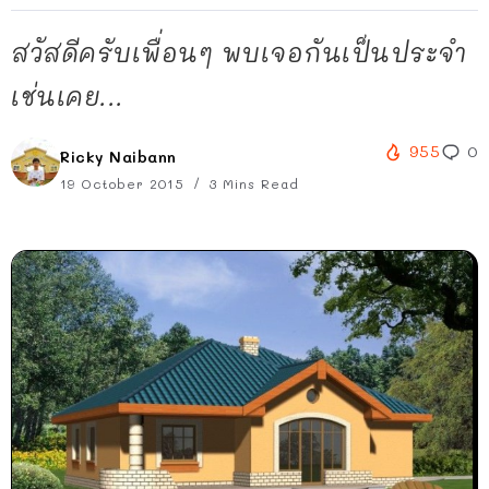
สวัสดีครับเพื่อนๆ พบเจอกันเป็นประจำ
เช่นเคย...
955
0
Ricky Naibann
19 October 2015
3 Mins Read