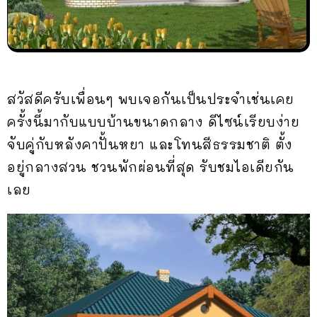
สวัสดีครับเพื่อนๆ พบเจอกันเป็นประจำเช่นเคย
ครั้งนี้มากับแบบบ้านขนาดกลาง ดีไซน์เรียบง่าย
จับคู่กับหลังคาปั้นหยา และโทนสีธรรมชาติ ตั้ง
อยู่กลางสวน ชวนพักผ่อนที่สุด รับชมไอเดียกัน
เลย