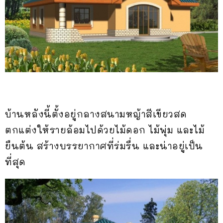
บ้านหลังนี้ตั้งอยู่กลางสนามหญ้าสีเขียวสด
ตกแต่งให้รายล้อมไปด้วยไม้ดอก ไม้พุ่ม และไม้
ยืนต้น สร้างบรรยากาศที่ร่มรื่น และน่าอยู่เป็น
ที่สุด