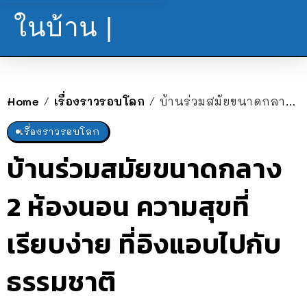
ในบ้าน |
Home
เรื่องราวรอบโลก
บ้านร่วมสมัยขนาดกลาง 2 ห้องนอน ความสุขที่เรียบง่าย ที่อิงแอบไปกับธรรมชาติ
/
/
เรื่องราวรอบโลก
บ้านร่วมสมัยขนาดกลาง
2 ห้องนอน ความสุขที่
เรียบง่าย ที่อิงแอบไปกับ
ธรรมชาติ