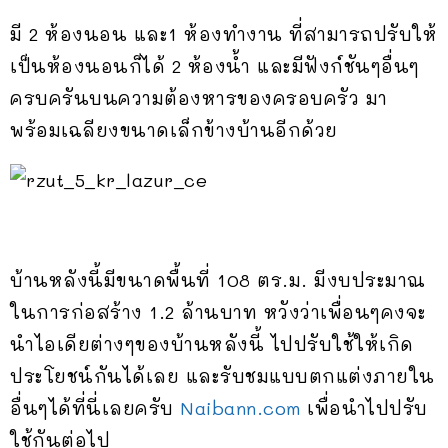
มี 2 ห้องนอน และ1 ห้องทำงาน ที่สามารถปรับให้
เป็นห้องนอนก็ได้ 2 ห้องน้ำ และมีฟังก์ชันๆอื่นๆ
ครบครันบนความต้องหารของครอบครัว มา
พร้อมเฉลียงขนาดเล็กข้างบ้านอีกด้วย
บ้านหลังนี้มีขนาดพื้นที่ 108 ตร.ม. มีงบประมาณ
ในการก่อสร้าง 1.2 ล้านบาท หวังว่าเพื่อนๆคงจะ
นำไอเดียต่างๆของบ้านหลังนี้ ไปปรับใช้ให้เกิด
ประโยชน์กันได้เลย และรับชมแบบตกแต่งภายใน
อื่นๆได้ที่นี่เลยครับ
Naibann.com
เพื่อนำไปปรับ
ใช้กันต่อไป