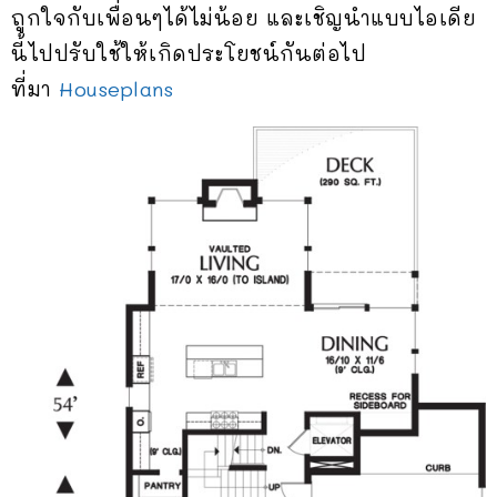
ถูกใจกับเพื่อนๆได้ไม่น้อย และเชิญนำแบบไอเดีย
นี้ไปปรับใช้ให้เกิดประโยชน์กันต่อไป
ที่มา
Houseplans