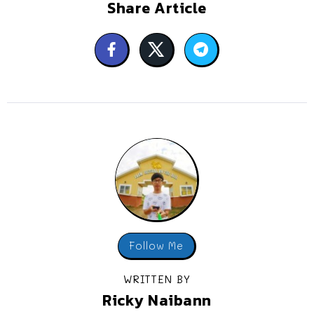
Share Article
Follow Me
WRITTEN BY
Ricky Naibann