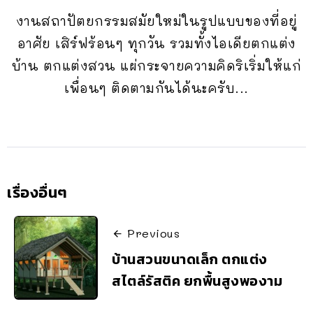
งานสถาปัตยกรรมสมัยใหม่ในรูปแบบของที่อยู่
อาศัย เสิร์ฟร้อนๆ ทุกวัน รวมทั้งไอเดียตกแต่ง
บ้าน ตกแต่งสวน แผ่กระจายความคิดริเริ่มให้แก่
เพื่อนๆ ติดตามกันได้นะครับ...
เรื่องอื่นๆ
Previous
บ้านสวนขนาดเล็ก ตกแต่ง
สไตล์รัสติค ยกพื้นสูงพองาม