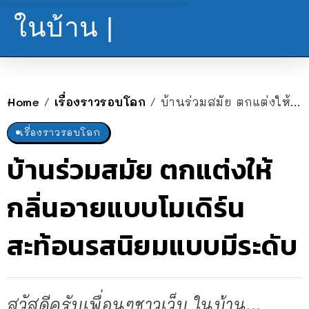
ในบ้าน |
Home
เรื่องราวรอบโลก
บ้านร่วมสมัย ตกแต่งให้กลิ่นอายแบบโมเดิร์น สะท้อนรสนิยมแบบมีระดับ
/
/
เรื่องราวรอบโลก
บ้านร่วมสมัย ตกแต่งให้
กลิ่นอายแบบโมเดิร์น
สะท้อนรสนิยมแบบมีระดับ
สวัสดีครับเพื่อนๆชาวเว็บ ในบ้าน...