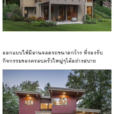
ออกแบบให้มีลานจอดรถขนาดกว้าง ที่รองรับ
กิจกรรมของครอบครัวใหญ่ๆได้อย่างสบาย