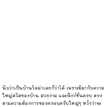
นับว่าเป็นบ้านวิลล่าเลยก็ว่าได้ เพราะมีมากับความ
ใหญ่ตโตของบ้าน สวยงาม และฟังก์ชันครบ ตรง
ตามความต้องการของครอบครับใหญ่ๆ หวังว่าจะ