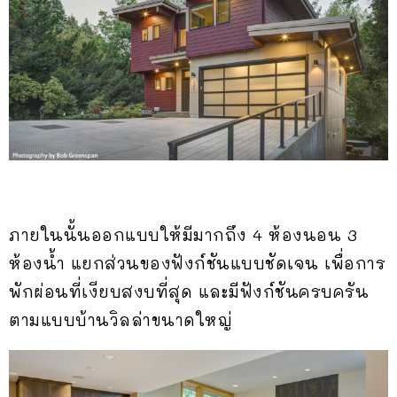
ภายในนั้นออกแบบให้มีมากถึง 4 ห้องนอน 3
ห้องน้ำ แยกส่วนของฟังก์ชันแบบชัดเจน เพื่อการ
พักผ่อนที่เงียบสงบที่สุด และมีฟังก์ชันครบครัน
ตามแบบบ้านวิลล่าขนาดใหญ่