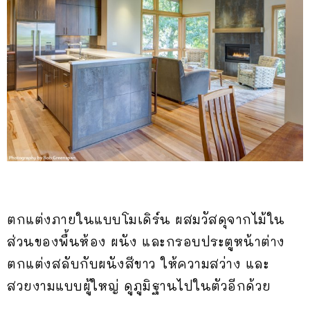
ตกแต่งภายในแบบโมเดิร์น ผสมวัสดุจากไม้ใน
ส่วนของพื้นห้อง ผนัง และกรอบประตูหน้าต่าง
ตกแต่งสลับกับผนังสีขาว ให้ความสว่าง และ
สวยงามแบบผู้ใหญ่ ดูภูมิฐานไปในตัวอีกด้วย