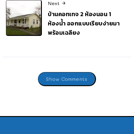
Next
บ้านคอทเทจ 2 ห้องนอน 1
ห้องน้ำ ออกแบบเรียบง่ายมา
พร้อมเฉลียง
Show Comments