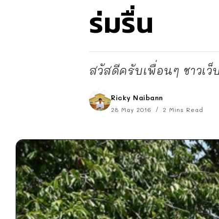
ร่มรื่น
สวัสดีครับเพื่อนๆ ชาวเว็
Ricky Naibann
28 May 2016
2 Mins Read