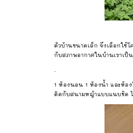
ตัวบ้านขนาดเล็ก จึงเลือกใช้โ
กับสภาพอากาศในบ้านเราเป็นที
.
1 ห้องนอน 1 ห้องน้ำ และห้อง
ติดกับสนามหญ้าแบบแนบชิด ได้