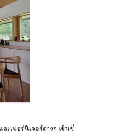
ละเฟอร์นิเจอร์ต่างๆ เข้าเซ็