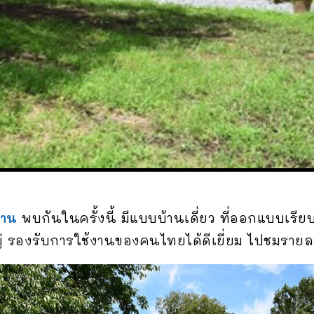
้าน
พบกันในครั้งนี้ มีแบบบ้านเดี่ยว ที่ออกแบบเรีย
รองรับการใช้งานของคนไทยได้ดีเยี่ยม ไปชมรายละเอ